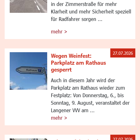
in der Zimmerstraße für mehr
Klarheit und mehr Sicherheit speziell
für Radfahrer sorgen ...
mehr >
27.07.2026
Wegen Weinfest:
Parkplatz am Rathaus
gesperrt
Auch in diesem Jahr wird der
Parkplatz am Rathaus wieder zum
Festplatz: Von Donnerstag, 6., bis
Sonntag, 9. August, veranstaltet der
Langener VVV am ...
mehr >
27.07.2026