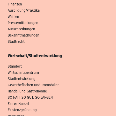
Finanzen
Ausbildung/Praktika
Wahlen
Pressemitteilungen
Ausschreibungen
Bekanntmachungen
Stadtrecht
Wirtschaft/Stadtentwicklung
Standort
Wirtschaftszentrum
Stadtentwicklung
Gewerbeflächen und Immobilien
Handel und Gastronomie
SO NAH. SO GUT. SO LANGEN.
Fairer Handel
Existenzgründung
Netzwerke