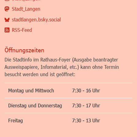
Stadt_Langen
stadtlangen.bsky.social
RSS-Feed
Öffnungszeiten
Die Stadtinfo im Rathaus-Foyer (Ausgabe beantragter
Ausweispapiere, Infomaterial, etc.) kann ohne Termin
besucht werden und ist geöffnet:
Montag und Mittwoch
7:30 - 16 Uhr
Dienstag und Donnerstag
7:30 - 17 Uhr
Freitag
7:30 - 13 Uhr