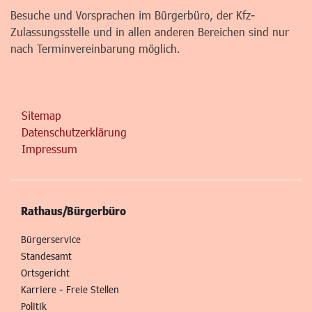
Besuche und Vorsprachen im Bürgerbüro, der Kfz-
Zulassungsstelle und in allen anderen Bereichen sind nur
nach Terminvereinbarung möglich.
Sitemap
Datenschutzerklärung
Impressum
Rathaus/Bürgerbüro
Bürgerservice
Standesamt
Ortsgericht
Karriere - Freie Stellen
Politik