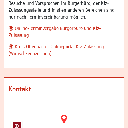
Besuche und Vorsprachen im Bürgerbüro, der Kfz-
Zulassungsstelle und in allen anderen Bereichen sind
nur nach Terminvereinbarung möglich.
Online-Terminvergabe Bürgerbüro und Kfz-
Zulassung
Kreis Offenbach - Onlineportal Kfz-Zulassung
(Wunschkennzeichen)
Kontakt