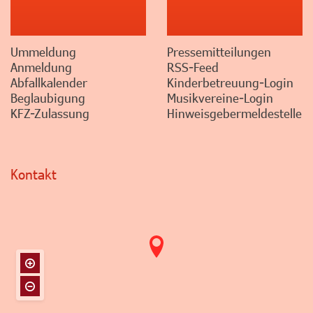
Ummeldung
Pressemitteilungen
Anmeldung
RSS-Feed
Abfallkalender
Kinderbetreuung-Login
Beglaubigung
Musikvereine-Login
KFZ-Zulassung
Hinweisgebermeldestelle
Kontakt