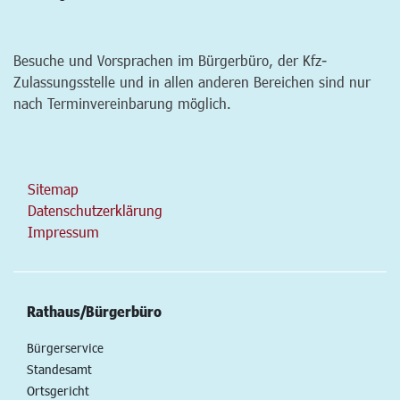
Besuche und Vorsprachen im Bürgerbüro, der Kfz-
Zulassungsstelle und in allen anderen Bereichen sind nur
nach Terminvereinbarung möglich.
Sitemap
Datenschutzerklärung
Impressum
Rathaus/Bürgerbüro
Bürgerservice
Standesamt
Ortsgericht