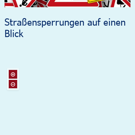
Straßensperrungen auf einen
Blick