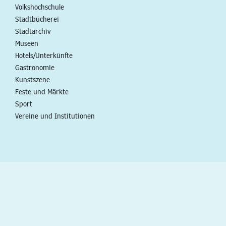
Volkshochschule
Stadtbücherei
Stadtarchiv
Museen
Hotels/Unterkünfte
Gastronomie
Kunstszene
Feste und Märkte
Sport
Vereine und Institutionen