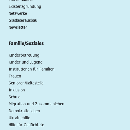
Existenzgründung
Netzwerke
Glasfaserausbau
Newsletter
Familie/Soziales
Kinderbetreuung
Kinder und Jugend
Institutionen für Familien
Frauen
Senioren/Haltestelle
Inklusion
Schule
Migration und Zusammenleben
Demokratie leben
Ukrainehilfe
Hilfe für Geflüchtete