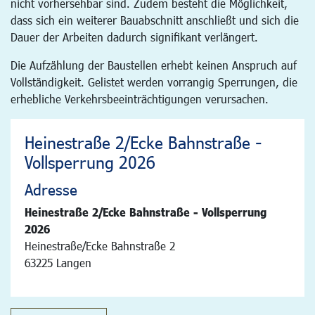
nicht vorhersehbar sind. Zudem besteht die Möglichkeit,
dass sich ein weiterer Bauabschnitt anschließt und sich die
Dauer der Arbeiten dadurch signifikant verlängert.
Die Aufzählung der Baustellen erhebt keinen Anspruch auf
Vollständigkeit. Gelistet werden vorrangig Sperrungen, die
erhebliche Verkehrsbeeinträchtigungen verursachen.
Heinestraße 2/Ecke Bahnstraße -
Vollsperrung 2026
Adresse
Heinestraße 2/Ecke Bahnstraße - Vollsperrung
2026
Heinestraße/Ecke Bahnstraße 2
63225 Langen