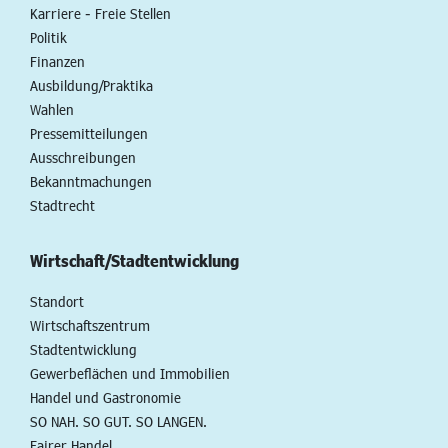
Karriere - Freie Stellen
Politik
Finanzen
Ausbildung/Praktika
Wahlen
Pressemitteilungen
Ausschreibungen
Bekanntmachungen
Stadtrecht
Wirtschaft/Stadtentwicklung
Standort
Wirtschaftszentrum
Stadtentwicklung
Gewerbeflächen und Immobilien
Handel und Gastronomie
SO NAH. SO GUT. SO LANGEN.
Fairer Handel