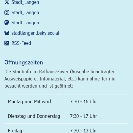
Stadt_Langen
Stadt_Langen
Stadt_Langen
stadtlangen.bsky.social
RSS-Feed
Öffnungszeiten
Die Stadtinfo im Rathaus-Foyer (Ausgabe beantragter
Ausweispapiere, Infomaterial, etc.) kann ohne Termin
besucht werden und ist geöffnet:
Montag und Mittwoch
7:30 - 16 Uhr
Dienstag und Donnerstag
7:30 - 17 Uhr
Freitag
7:30 - 13 Uhr