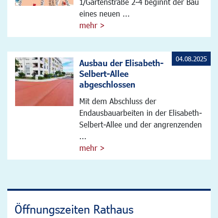
1/Gartenstraße 2-4 beginnt der Bau
eines neuen ...
mehr >
04.08.2025
Ausbau der Elisabeth-
Selbert-Allee
abgeschlossen
Mit dem Abschluss der
Endausbauarbeiten in der Elisabeth-
Selbert-Allee und der angrenzenden
...
mehr >
Öffnungszeiten Rathaus