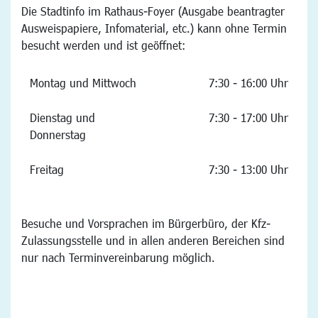
Die Stadtinfo im Rathaus-Foyer (Ausgabe beantragter
Ausweispapiere, Infomaterial, etc.) kann ohne Termin
besucht werden und ist geöffnet:
Montag und Mittwoch
7:30 - 16:00 Uhr
Dienstag und
7:30 - 17:00 Uhr
Donnerstag
Freitag
7:30 - 13:00 Uhr
Besuche und Vorsprachen im Bürgerbüro, der Kfz-
Zulassungsstelle und in allen anderen Bereichen sind
nur nach Terminvereinbarung möglich.