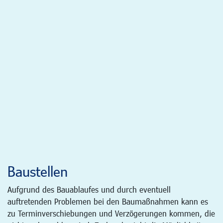
Baustellen
Aufgrund des Bauablaufes und durch eventuell
auftretenden Problemen bei den Baumaßnahmen kann es
zu Terminverschiebungen und Verzögerungen kommen, die