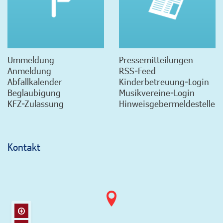
Ummeldung
Pressemitteilungen
Anmeldung
RSS-Feed
Abfallkalender
Kinderbetreuung-Login
Beglaubigung
Musikvereine-Login
KFZ-Zulassung
Hinweisgebermeldestelle
Kontakt