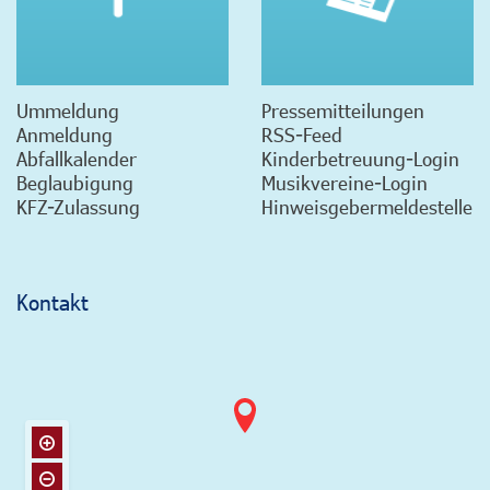
Ummeldung
Pressemitteilungen
Anmeldung
RSS-Feed
Abfallkalender
Kinderbetreuung-Login
Beglaubigung
Musikvereine-Login
KFZ-Zulassung
Hinweisgebermeldestelle
Kontakt