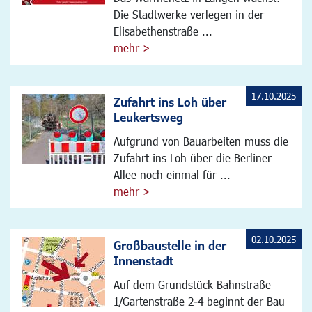
Die Stadtwerke verlegen in der
Elisabethenstraße ...
mehr >
17.10.2025
Zufahrt ins Loh über
Leukertsweg
Aufgrund von Bauarbeiten muss die
Zufahrt ins Loh über die Berliner
Allee noch einmal für ...
mehr >
02.10.2025
Großbaustelle in der
Innenstadt
Auf dem Grundstück Bahnstraße
1/Gartenstraße 2-4 beginnt der Bau