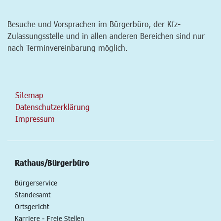
Besuche und Vorsprachen im Bürgerbüro, der Kfz-
Zulassungsstelle und in allen anderen Bereichen sind nur
nach Terminvereinbarung möglich.
Sitemap
Datenschutzerklärung
Impressum
Rathaus/Bürgerbüro
Bürgerservice
Standesamt
Ortsgericht
Karriere - Freie Stellen