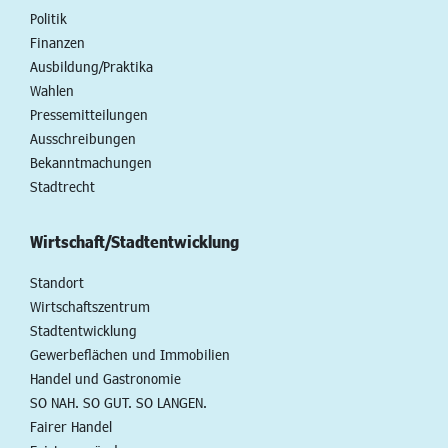
Politik
Finanzen
Ausbildung/Praktika
Wahlen
Pressemitteilungen
Ausschreibungen
Bekanntmachungen
Stadtrecht
Wirtschaft/Stadtentwicklung
Standort
Wirtschaftszentrum
Stadtentwicklung
Gewerbeflächen und Immobilien
Handel und Gastronomie
SO NAH. SO GUT. SO LANGEN.
Fairer Handel