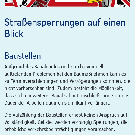
Straßensperrungen auf einen
Blick
Baustellen
Aufgrund des Bauablaufes und durch eventuell
auftretenden Problemen bei den Baumaßnahmen kann es
zu Terminverschiebungen und Verzögerungen kommen, die
nicht vorhersehbar sind. Zudem besteht die Möglichkeit,
dass sich ein weiterer Bauabschnitt anschließt und sich die
Dauer der Arbeiten dadurch signifikant verlängert.
Die Aufzählung der Baustellen erhebt keinen Anspruch auf
Vollständigkeit. Gelistet werden vorrangig Sperrungen, die
erhebliche Verkehrsbeeinträchtigungen verursachen.