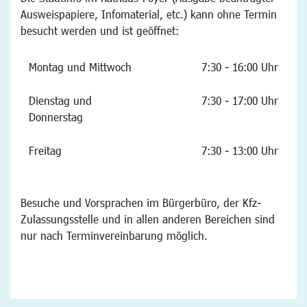
Ausweispapiere, Infomaterial, etc.) kann ohne Termin
besucht werden und ist geöffnet:
Montag und Mittwoch
7:30 - 16:00 Uhr
Dienstag und
7:30 - 17:00 Uhr
Donnerstag
Freitag
7:30 - 13:00 Uhr
Besuche und Vorsprachen im Bürgerbüro, der Kfz-
Zulassungsstelle und in allen anderen Bereichen sind
nur nach Terminvereinbarung möglich.