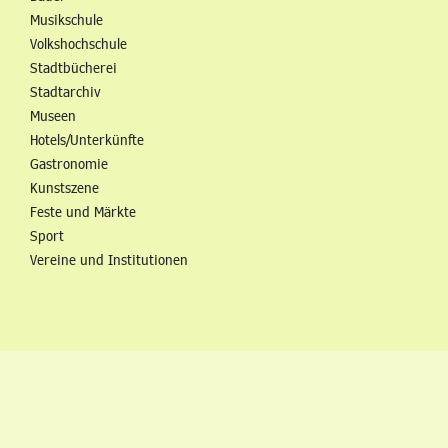
Musikschule
Volkshochschule
Stadtbücherei
Stadtarchiv
Museen
Hotels/Unterkünfte
Gastronomie
Kunstszene
Feste und Märkte
Sport
Vereine und Institutionen