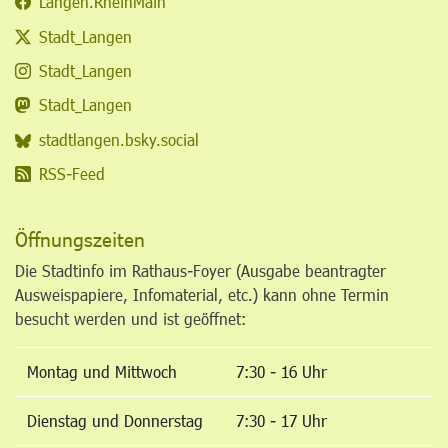
Langen.RheinMain
Stadt_Langen
Stadt_Langen
Stadt_Langen
stadtlangen.bsky.social
RSS-Feed
Öffnungszeiten
Die Stadtinfo im Rathaus-Foyer (Ausgabe beantragter
Ausweispapiere, Infomaterial, etc.) kann ohne Termin
besucht werden und ist geöffnet:
Montag und Mittwoch
7:30 - 16 Uhr
Dienstag und Donnerstag
7:30 - 17 Uhr