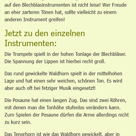
auf den Blechblasinstrumenten ist nicht leise! Wer Freude
an eher zarteren Tönen hat, sollte vielleicht zu einem
anderen Instrument greifen!
Jetzt zu den einzelnen
Instrumenten:
Die Trompete spielt in der hohen Tonlage der Blechbläser.
Die Spannung der Lippen ist hierbei recht groß.
Das rund gewickelte Waldhorn spielt in der mittelhohen
Lage und hat einen sehr weichen, schönen Ton. Es wird
aber auch oft bei fetziger Musik eingesetzt!
Die Posaune hat einen langen Zug. Das sind zwei Röhren,
mit denen man die Tonhöhe stufenlos verändern kann.
Zum Spielen der Posaune dürfen die Arme allerdings nicht
zu kurz sein.
Das Tenorhorn ist wie das Waldhorn gewickelt, aber in