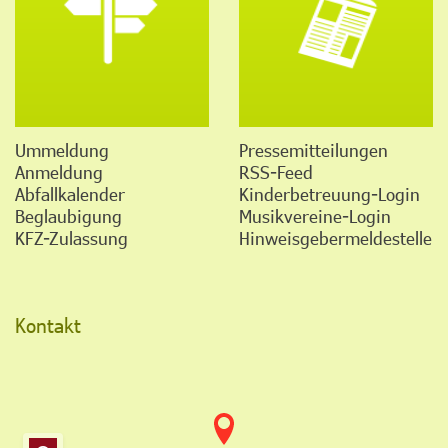
Ummeldung
Pressemitteilungen
Anmeldung
RSS-Feed
Abfallkalender
Kinderbetreuung-Login
Beglaubigung
Musikvereine-Login
KFZ-Zulassung
Hinweisgebermeldestelle
Kontakt