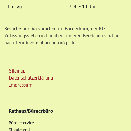
Freitag
7:30 - 13 Uhr
Besuche und Vorsprachen im Bürgerbüro, der Kfz-
Zulassungsstelle und in allen anderen Bereichen sind nur
nach Terminvereinbarung möglich.
Sitemap
Datenschutzerklärung
Impressum
Rathaus/Bürgerbüro
Bürgerservice
Standesamt