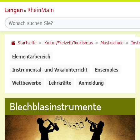
Startseite
Kultur/Freizeit/Tourismus
Musikschule
Inst
Elementarbereich
Instrumental- und Vokalunterricht
Ensembles
Wettbewerbe
Lehrkräfte
Anmeldung
Blechblasinstrumente