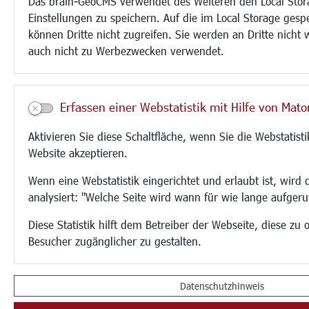
Das brain-GeoCMS verwendet des Weiteren den Local Stor
Einstellungen zu speichern. Auf die im Local Storage gesp
können Dritte nicht zugreifen. Sie werden an Dritte nicht
auch nicht zu Werbezwecken verwendet.
Erfassen einer Webstatistik mit Hilfe von Mat
Aktivieren Sie diese Schaltfläche, wenn Sie die Webstatist
Website akzeptieren.
Wenn eine Webstatistik eingerichtet und erlaubt ist, wird
analysiert: "Welche Seite wird wann für wie lange aufgeru
Diese Statistik hilft dem Betreiber der Webseite, diese zu 
Besucher zugänglicher zu gestalten.
Datenschutzhinweis