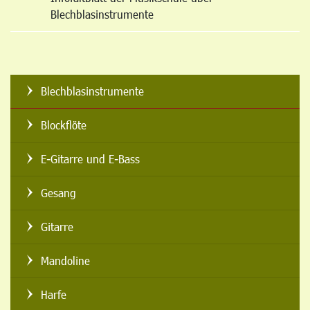
Blechblasinstrumente
Blechblasinstrumente
Blockflöte
E-Gitarre und E-Bass
Gesang
Gitarre
Mandoline
Harfe