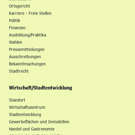
Ortsgericht
Karriere - Freie Stellen
Politik
Finanzen
Ausbildung/Praktika
Wahlen
Pressemitteilungen
Ausschreibungen
Bekanntmachungen
Stadtrecht
Wirtschaft/Stadtentwicklung
Standort
Wirtschaftszentrum
Stadtentwicklung
Gewerbeflächen und Immobilien
Handel und Gastronomie