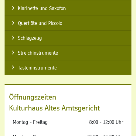
Klarinette und Saxofon
Querflöte und Piccolo
Schlagzeug
Streichinstrumente
Tasteninstrumente
Öffnungszeiten
Kulturhaus Altes Amtsgericht
Montag - Freitag
8:00 - 12:00 Uhr