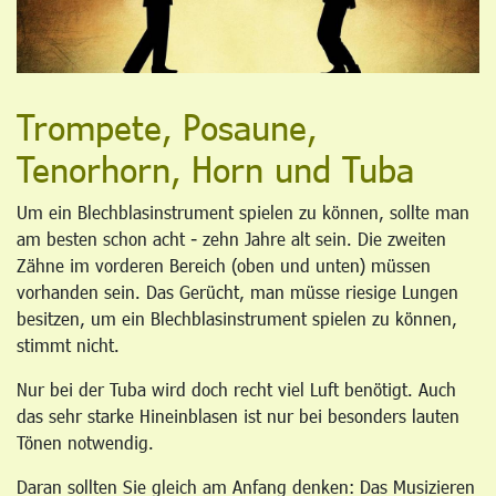
Trompete, Posaune,
Tenorhorn, Horn und Tuba
Um ein Blechblasinstrument spielen zu können, sollte man
am besten schon acht - zehn Jahre alt sein. Die zweiten
Zähne im vorderen Bereich (oben und unten) müssen
vorhanden sein. Das Gerücht, man müsse riesige Lungen
besitzen, um ein Blechblasinstrument spielen zu können,
stimmt nicht.
Nur bei der Tuba wird doch recht viel Luft benötigt. Auch
das sehr starke Hineinblasen ist nur bei besonders lauten
Tönen notwendig.
Daran sollten Sie gleich am Anfang denken: Das Musizieren