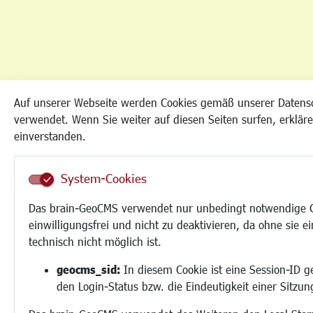
Auf unserer Webseite werden Cookies gemäß unserer Datens
verwendet. Wenn Sie weiter auf diesen Seiten surfen, erkläre
einverstanden.
System-Cookies
Das brain-GeoCMS verwendet nur unbedingt notwendige Co
einwilligungsfrei und nicht zu deaktivieren, da ohne sie e
technisch nicht möglich ist.
geocms_sid:
In diesem Cookie ist eine Session-ID g
den Login-Status bzw. die Eindeutigkeit einer Sitzu