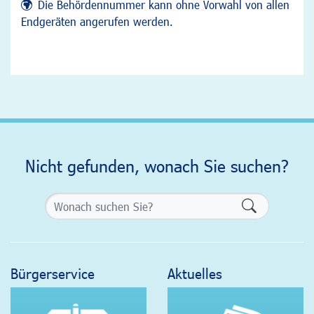
Die Behördennummer kann ohne Vorwahl von allen
Endgeräten angerufen werden.
Nicht gefunden, wonach Sie suchen?
Formularsch
Bürgerservice
Aktuelles