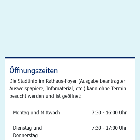
Öffnungszeiten
Die Stadtinfo im Rathaus-Foyer (Ausgabe beantragter
Ausweispapiere, Infomaterial, etc.) kann ohne Termin
besucht werden und ist geöffnet:
Montag und Mittwoch
7:30 - 16:00 Uhr
Dienstag und
7:30 - 17:00 Uhr
Donnerstag