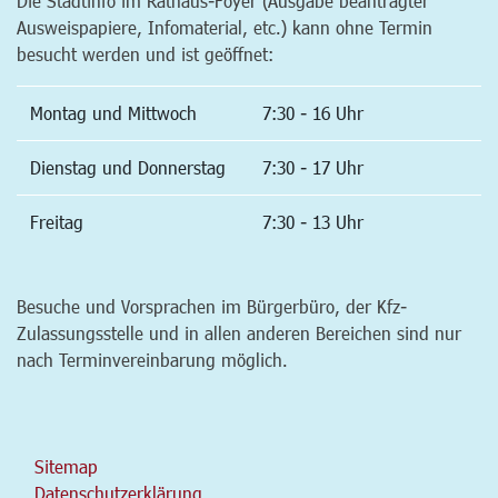
Die Stadtinfo im Rathaus-Foyer (Ausgabe beantragter
Ausweispapiere, Infomaterial, etc.) kann ohne Termin
besucht werden und ist geöffnet:
Montag und Mittwoch
7:30 - 16 Uhr
Dienstag und Donnerstag
7:30 - 17 Uhr
Freitag
7:30 - 13 Uhr
Besuche und Vorsprachen im Bürgerbüro, der Kfz-
Zulassungsstelle und in allen anderen Bereichen sind nur
nach Terminvereinbarung möglich.
Sitemap
Datenschutzerklärung