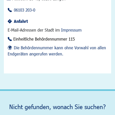
06103 203-0
Anfahrt
E-Mail-Adressen der Stadt im
Impressum
Einheitliche Behördennummer 115
Die Behördennummer kann ohne Vorwahl von allen
Endgeräten angerufen werden.
Nicht gefunden, wonach Sie suchen?