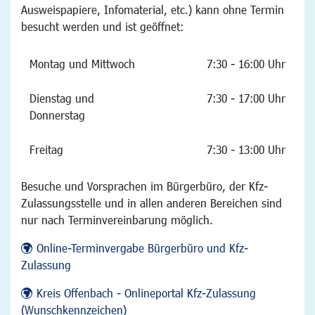
Ausweispapiere, Infomaterial, etc.) kann ohne Termin
besucht werden und ist geöffnet:
Montag und Mittwoch
7:30 - 16:00 Uhr
Dienstag und
7:30 - 17:00 Uhr
Donnerstag
Freitag
7:30 - 13:00 Uhr
Besuche und Vorsprachen im Bürgerbüro, der Kfz-
Zulassungsstelle und in allen anderen Bereichen sind
nur nach Terminvereinbarung möglich.
Online-Terminvergabe Bürgerbüro und Kfz-
Zulassung
Kreis Offenbach - Onlineportal Kfz-Zulassung
(Wunschkennzeichen)