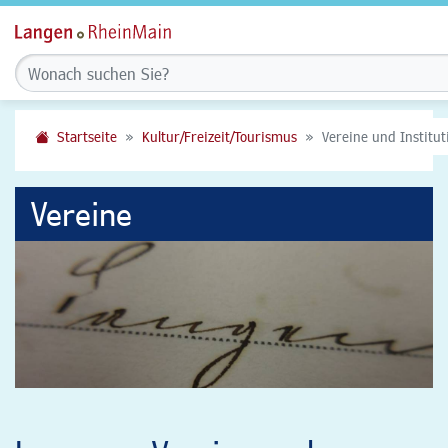
Startseite
Kultur/Freizeit/Tourismus
Vereine und Institu
Vereine