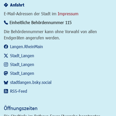
Anfahrt
E-Mail-Adressen der Stadt im
Impressum
Einheitliche Behördennummer 115
Die Behördennummer kann ohne Vorwahl von allen
Endgeräten angerufen werden.
Langen.RheinMain
Stadt_Langen
Stadt_Langen
Stadt_Langen
stadtlangen.bsky.social
RSS-Feed
Öffnungszeiten