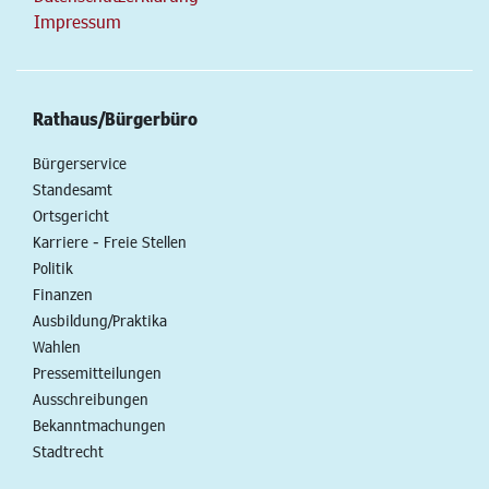
Impressum
Rathaus/Bürgerbüro
Bürgerservice
Standesamt
Ortsgericht
Karriere - Freie Stellen
Politik
Finanzen
Ausbildung/Praktika
Wahlen
Pressemitteilungen
Ausschreibungen
Bekanntmachungen
Stadtrecht