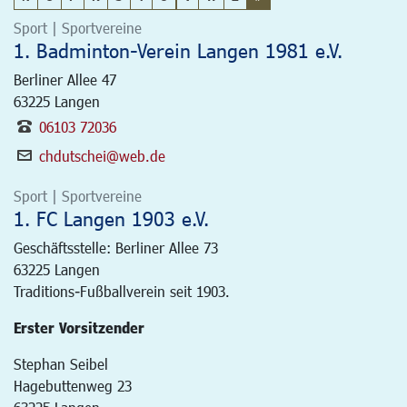
Sport | Sportvereine
1. Badminton-Verein Langen 1981 e.V.
Berliner Allee 47
63225
Langen
06103 72036
chdutschei@web.de
Sport | Sportvereine
1. FC Langen 1903 e.V.
Geschäftsstelle: Berliner Allee 73
63225
Langen
Traditions-Fußballverein seit 1903.
Erster Vorsitzender
Stephan Seibel
Hagebuttenweg 23