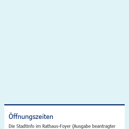
Öffnungszeiten
Die Stadtinfo im Rathaus-Foyer (Ausgabe beantragter