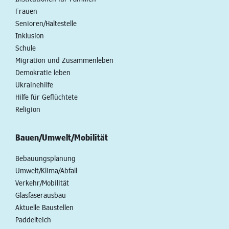
Frauen
Senioren/Haltestelle
Inklusion
Schule
Migration und Zusammenleben
Demokratie leben
Ukrainehilfe
Hilfe für Geflüchtete
Religion
Bauen/Umwelt/Mobilität
Bebauungsplanung
Umwelt/Klima/Abfall
Verkehr/Mobilität
Glasfaserausbau
Aktuelle Baustellen
Paddelteich