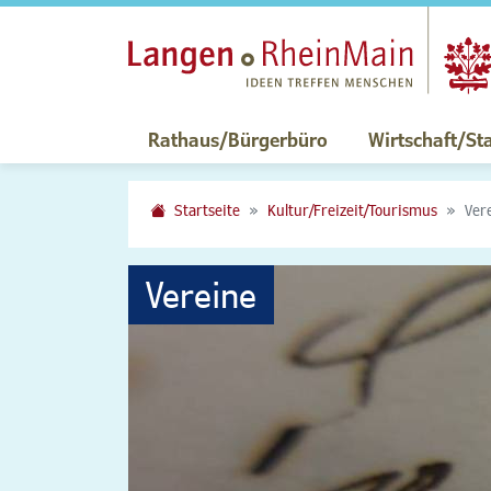
Rathaus/Bürgerbüro
Wirtschaft/St
Startseite
Kultur/Freizeit/Tourismus
Ver
Vereine