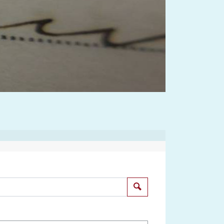
Suchen