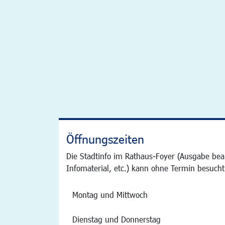
Öffnungszeiten
Die Stadtinfo im Rathaus-Foyer (Ausgabe bea
Infomaterial, etc.) kann ohne Termin besucht
Montag und Mittwoch
Dienstag und Donnerstag