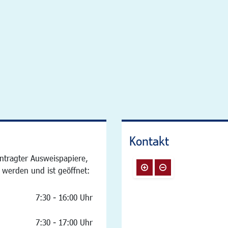
Kontakt
ntragter Ausweispapiere,
 werden und ist geöffnet:
7:30 - 16:00 Uhr
7:30 - 17:00 Uhr