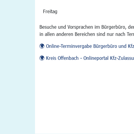
Freitag
Besuche und Vorsprachen im Bürgerbüro, der
in allen anderen Bereichen sind nur nach Te
Online-Terminvergabe Bürgerbüro und Kf
Kreis Offenbach - Onlineportal Kfz-Zulas