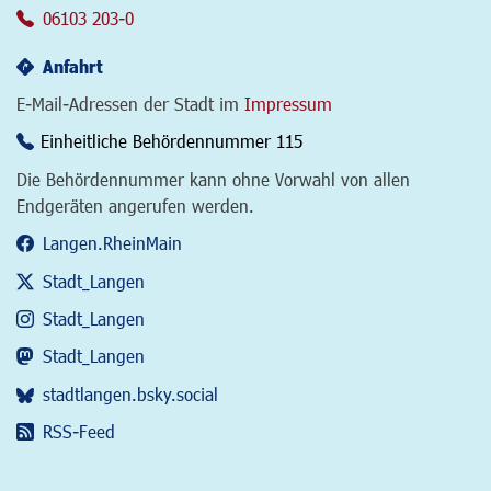
06103 203-0
Anfahrt
E-Mail-Adressen der Stadt im
Impressum
Einheitliche Behördennummer 115
Die Behördennummer kann ohne Vorwahl von allen
Endgeräten angerufen werden.
Langen.RheinMain
Stadt_Langen
Stadt_Langen
Stadt_Langen
stadtlangen.bsky.social
RSS-Feed