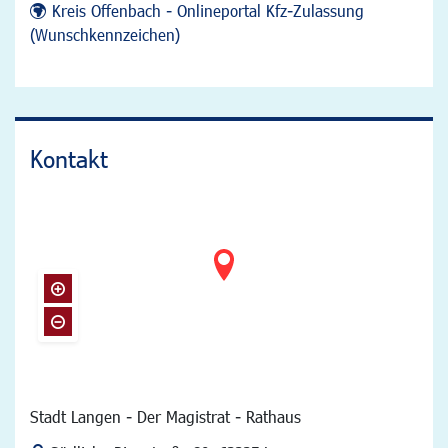
Kreis Offenbach - Onlineportal Kfz-Zulassung
(Wunschkennzeichen)
Kontakt
Stadt Langen - Der Magistrat - Rathaus