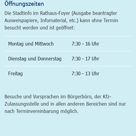
Öffnungszeiten
Die Stadtinfo im Rathaus-Foyer (Ausgabe beantragter
Ausweispapiere, Infomaterial, etc.) kann ohne Termin
besucht werden und ist geöffnet:
Montag und Mittwoch
7:30 - 16 Uhr
Dienstag und Donnerstag
7:30 - 17 Uhr
Freitag
7:30 - 13 Uhr
Besuche und Vorsprachen im Bürgerbüro, der Kfz-
Zulassungsstelle und in allen anderen Bereichen sind nur
nach Terminvereinbarung möglich.