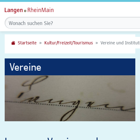
Startseite
Kultur/Freizeit/Tourismus
Vereine und Institu
Vereine