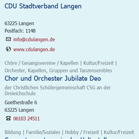
CDU Stadtverband Langen
63225
Langen
Postfach: 1148
info@cdulangen.de
www.cdulangen.de
Chöre / Gesangsvereine / Kapellen | Kultur/Freizeit |
Orchester, Kapellen, Gruppen und Tanzensembles
Chor und Orchester Jubilate Deo
der Christlichen Schülergemeinschaft CSG an der
Dreieichschule
Goethestraße 6
63225
Langen
06103 24511
Bildung | Familie/Soziales | Hobby / Freizeit | Kultur/Freizeit