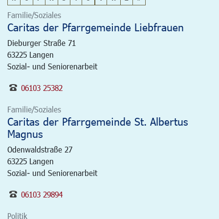
Familie/Soziales
Caritas der Pfarrgemeinde Liebfrauen
Dieburger Straße 71
63225
Langen
Sozial- und Seniorenarbeit
06103 25382
Familie/Soziales
Caritas der Pfarrgemeinde St. Albertus
Magnus
Odenwaldstraße 27
63225
Langen
Sozial- und Seniorenarbeit
06103 29894
Politik