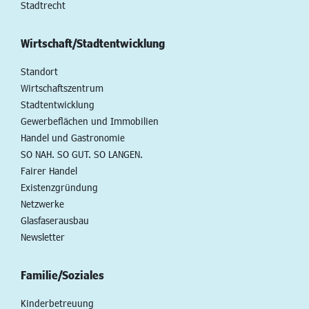
Stadtrecht
Wirtschaft/Stadtentwicklung
Standort
Wirtschaftszentrum
Stadtentwicklung
Gewerbeflächen und Immobilien
Handel und Gastronomie
SO NAH. SO GUT. SO LANGEN.
Fairer Handel
Existenzgründung
Netzwerke
Glasfaserausbau
Newsletter
Familie/Soziales
Kinderbetreuung