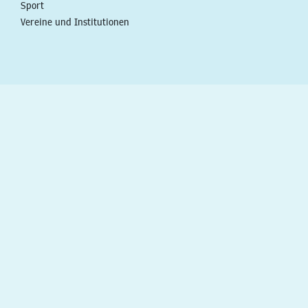
Sport
Vereine und Institutionen