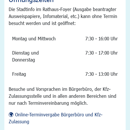
Die Stadtinfo im Rathaus-Foyer (Ausgabe beantragter
Ausweispapiere, Infomaterial, etc.) kann ohne Termin
besucht werden und ist geöffnet:
Montag und Mittwoch
7:30 - 16:00 Uhr
Dienstag und
7:30 - 17:00 Uhr
Donnerstag
Freitag
7:30 - 13:00 Uhr
Besuche und Vorsprachen im Bürgerbüro, der Kfz-
Zulassungsstelle und in allen anderen Bereichen sind
nur nach Terminvereinbarung möglich.
Online-Terminvergabe Bürgerbüro und Kfz-
Zulassung