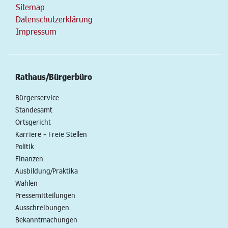
Sitemap
Datenschutzerklärung
Impressum
Rathaus/Bürgerbüro
Bürgerservice
Standesamt
Ortsgericht
Karriere - Freie Stellen
Politik
Finanzen
Ausbildung/Praktika
Wahlen
Pressemitteilungen
Ausschreibungen
Bekanntmachungen