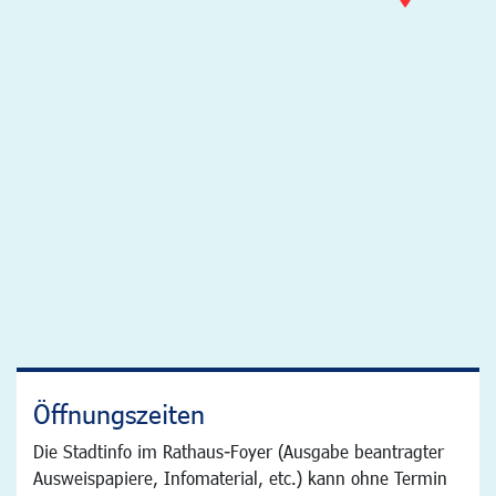
Öffnungszeiten
Die Stadtinfo im Rathaus-Foyer (Ausgabe beantragter
Ausweispapiere, Infomaterial, etc.) kann ohne Termin