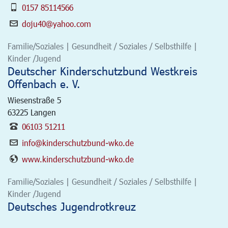
0157 85114566
doju40@yahoo.com
Familie/Soziales | Gesundheit / Soziales / Selbsthilfe |
Kinder /Jugend
Deutscher Kinderschutzbund Westkreis
Offenbach e. V.
Wiesenstraße 5
63225
Langen
06103 51211
info@kinderschutzbund-wko.de
www.kinderschutzbund-wko.de
Familie/Soziales | Gesundheit / Soziales / Selbsthilfe |
Kinder /Jugend
Deutsches Jugendrotkreuz