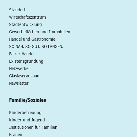
Standort
Wirtschaftszentrum
Stadtentwicklung
Gewerbeflächen und Immobilien
Handel und Gastronomie
SO NAH. SO GUT. SO LANGEN.
Fairer Handel
Existenzgründung
Netzwerke
Glasfaserausbau
Newsletter
Familie/Soziales
Kinderbetreuung
Kinder und Jugend
Institutionen für Familien
Frauen