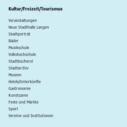
Kultur/Freizeit/Tourismus
Veranstaltungen
Neue Stadthalle Langen
Stadtporträt
Bäder
Musikschule
Volkshochschule
Stadtbücherei
Stadtarchiv
Museen
Hotels/Unterkünfte
Gastronomie
Kunstszene
Feste und Märkte
Sport
Vereine und Institutionen