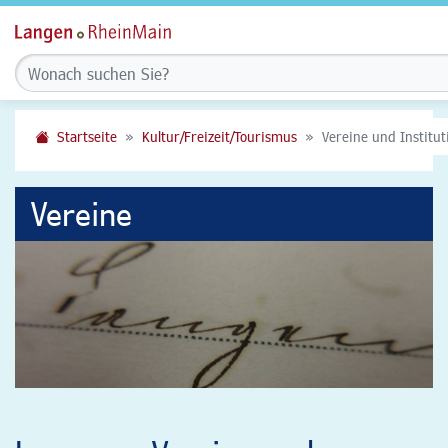
Startseite
Kultur/Freizeit/Tourismus
Vereine und Institu
Vereine