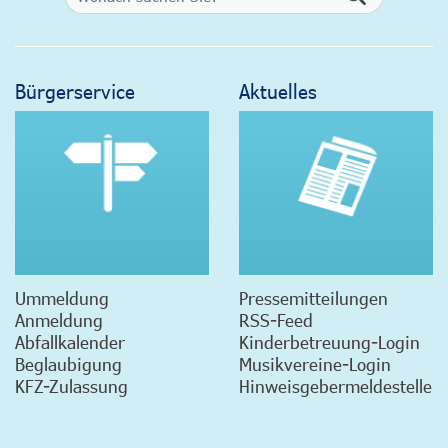
Bürgerservice
Aktuelles
Ummeldung
Pressemitteilungen
Anmeldung
RSS-Feed
Abfallkalender
Kinderbetreuung-Login
Beglaubigung
Musikvereine-Login
KFZ-Zulassung
Hinweisgebermeldestelle