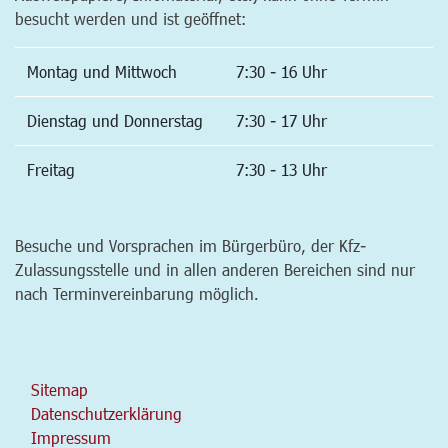
besucht werden und ist geöffnet:
Montag und Mittwoch
7:30 - 16 Uhr
Dienstag und Donnerstag
7:30 - 17 Uhr
Freitag
7:30 - 13 Uhr
Besuche und Vorsprachen im Bürgerbüro, der Kfz-
Zulassungsstelle und in allen anderen Bereichen sind nur
nach Terminvereinbarung möglich.
Sitemap
Datenschutzerklärung
Impressum