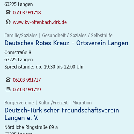
63225
Langen
06103 981718
www.kv-offenbach.drk.de
Familie/Soziales | Gesundheit / Soziales / Selbsthilfe
Deutsches Rotes Kreuz - Ortsverein Langen
Ohmstraße 8
63225
Langen
Sprechstunde: do. 19:30 bis 22:00 Uhr
06103 981717
06103 981719
Bürgervereine | Kultur/Freizeit | Migration
Deutsch-Türkischer Freundschaftsverein
Langen e. V.
Nördliche Ringstraße 89 a