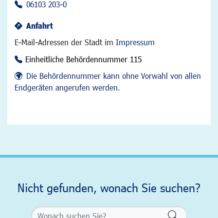
06103 203-0
Anfahrt
E-Mail-Adressen der Stadt im
Impressum
Einheitliche Behördennummer 115
Die Behördennummer kann ohne Vorwahl von allen
Endgeräten angerufen werden.
Nicht gefunden, wonach Sie suchen?
Formularsch