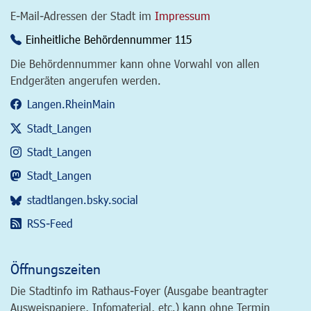
E-Mail-Adressen der Stadt im
Impressum
Einheitliche Behördennummer 115
Die Behördennummer kann ohne Vorwahl von allen
Endgeräten angerufen werden.
Langen.RheinMain
Stadt_Langen
Stadt_Langen
Stadt_Langen
stadtlangen.bsky.social
RSS-Feed
Öffnungszeiten
Die Stadtinfo im Rathaus-Foyer (Ausgabe beantragter
Ausweispapiere, Infomaterial, etc.) kann ohne Termin