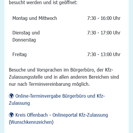
besucht werden und ist geöffnet:
Montag und Mittwoch
7:30 - 16:00 Uhr
Dienstag und
7:30 - 17:00 Uhr
Donnerstag
Freitag
7:30 - 13:00 Uhr
Besuche und Vorsprachen im Bürgerbüro, der Kfz-
Zulassungsstelle und in allen anderen Bereichen sind
nur nach Terminvereinbarung möglich.
Online-Terminvergabe Bürgerbüro und Kfz-
Zulassung
Kreis Offenbach - Onlineportal Kfz-Zulassung
(Wunschkennzeichen)