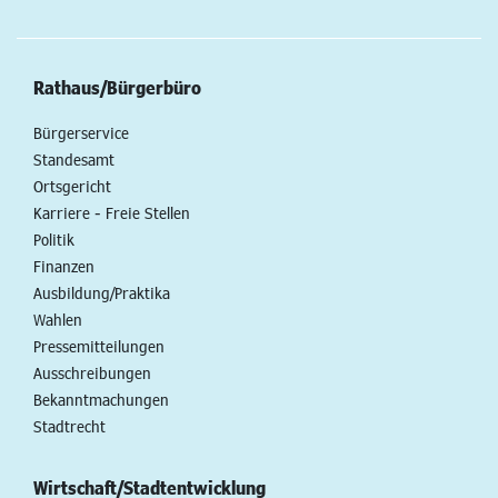
Rathaus/Bürgerbüro
Bürgerservice
Standesamt
Ortsgericht
Karriere - Freie Stellen
Politik
Finanzen
Ausbildung/Praktika
Wahlen
Pressemitteilungen
Ausschreibungen
Bekanntmachungen
Stadtrecht
Wirtschaft/Stadtentwicklung