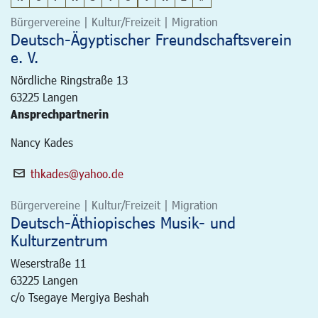
Bürgervereine | Kultur/Freizeit | Migration
Deutsch-Ägyptischer Freundschaftsverein
e. V.
Nördliche Ringstraße 13
63225
Langen
Ansprechpartnerin
Nancy Kades
thkades@yahoo.de
Bürgervereine | Kultur/Freizeit | Migration
Deutsch-Äthiopisches Musik- und
Kulturzentrum
Weserstraße 11
63225
Langen
c/o Tsegaye Mergiya Beshah