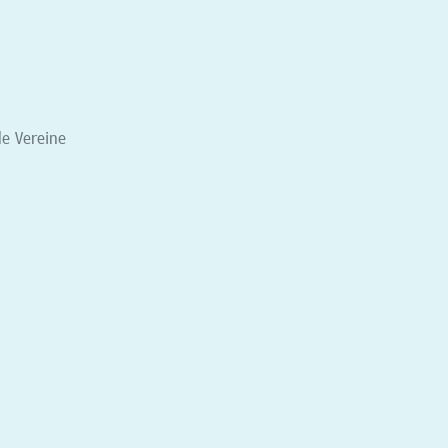
le Vereine