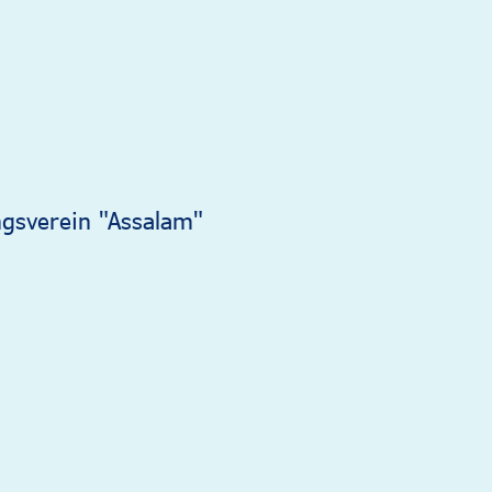
ngsverein "Assalam"