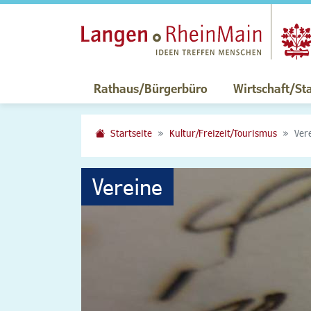
Rathaus/Bürgerbüro
Wirtschaft/St
Startseite
Kultur/Freizeit/Tourismus
Ver
Vereine