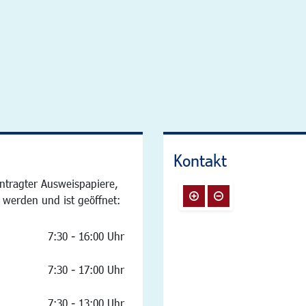
Kontakt
ntragter Ausweispapiere,
 werden und ist geöffnet:
7:30 - 16:00 Uhr
7:30 - 17:00 Uhr
7:30 - 13:00 Uhr