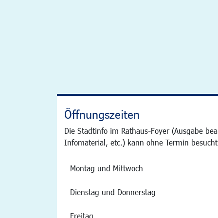
Öffnungszeiten
Die Stadtinfo im Rathaus-Foyer (Ausgabe bea
Infomaterial, etc.) kann ohne Termin besucht
Montag und Mittwoch
Dienstag und Donnerstag
Freitag