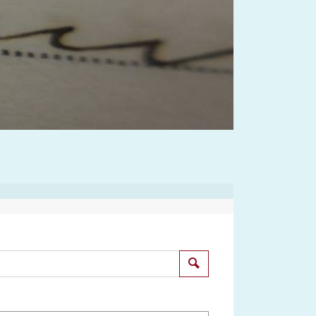
Suchen