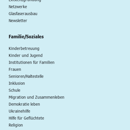
Netzwerke
Glasfaserausbau
Newsletter
Familie/Soziales
Kinderbetreuung
Kinder und Jugend
Institutionen für Familien
Frauen
Senioren/Haltestelle
Inklusion
Schule
Migration und Zusammenleben
Demokratie leben
Ukrainehilfe
Hilfe für Geflüchtete
Religion