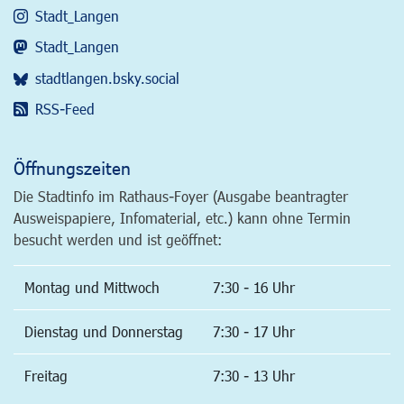
Stadt_Langen
Stadt_Langen
stadtlangen.bsky.social
RSS-Feed
Öffnungszeiten
Die Stadtinfo im Rathaus-Foyer (Ausgabe beantragter
Ausweispapiere, Infomaterial, etc.) kann ohne Termin
besucht werden und ist geöffnet:
Montag und Mittwoch
7:30 - 16 Uhr
Dienstag und Donnerstag
7:30 - 17 Uhr
Freitag
7:30 - 13 Uhr