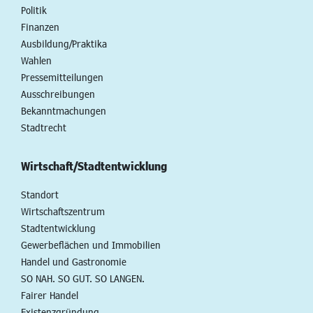
Politik
Finanzen
Ausbildung/Praktika
Wahlen
Pressemitteilungen
Ausschreibungen
Bekanntmachungen
Stadtrecht
Wirtschaft/Stadtentwicklung
Standort
Wirtschaftszentrum
Stadtentwicklung
Gewerbeflächen und Immobilien
Handel und Gastronomie
SO NAH. SO GUT. SO LANGEN.
Fairer Handel
Existenzgründung