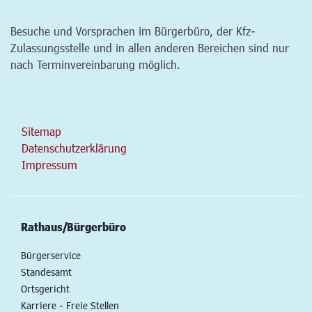
Besuche und Vorsprachen im Bürgerbüro, der Kfz-
Zulassungsstelle und in allen anderen Bereichen sind nur
nach Terminvereinbarung möglich.
Sitemap
Datenschutzerklärung
Impressum
Rathaus/Bürgerbüro
Bürgerservice
Standesamt
Ortsgericht
Karriere - Freie Stellen