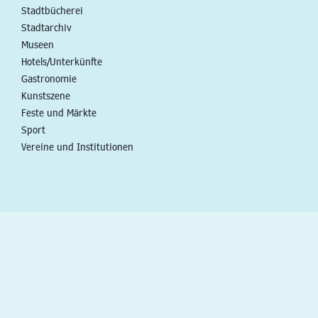
Stadtbücherei
Stadtarchiv
Museen
Hotels/Unterkünfte
Gastronomie
Kunstszene
Feste und Märkte
Sport
Vereine und Institutionen