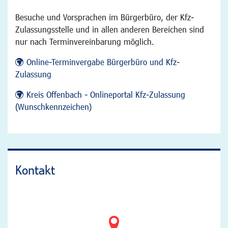
Besuche und Vorsprachen im Bürgerbüro, der Kfz-
Zulassungsstelle und in allen anderen Bereichen sind
nur nach Terminvereinbarung möglich.
Online-Terminvergabe Bürgerbüro und Kfz-
Zulassung
Kreis Offenbach - Onlineportal Kfz-Zulassung
(Wunschkennzeichen)
Kontakt