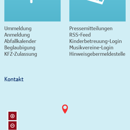
Ummeldung
Pressemitteilungen
Anmeldung
RSS-Feed
Abfallkalender
Kinderbetreuung-Login
Beglaubigung
Musikvereine-Login
KFZ-Zulassung
Hinweisgebermeldestelle
Kontakt