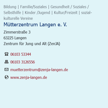
Bildung | Familie/Soziales | Gesundheit / Soziales /
Selbsthilfe | Kinder /Jugend | Kultur/Freizeit | sozial-
kulturelle Vereine
Mütterzentrum Langen e. V.
Zimmerstraße 3
63225
Langen
Zentrum für Jung und Alt (ZenJA)
06103 53344
06103 3126556
muetterzentrum@zenja-langen.de
www.zenja-langen.de