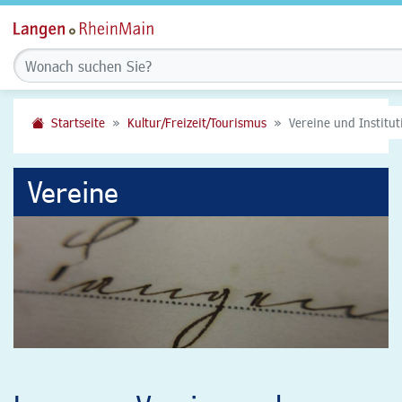
Startseite
Kultur/Freizeit/Tourismus
Vereine und Institu
Vereine