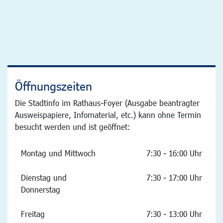
Öffnungszeiten
Die Stadtinfo im Rathaus-Foyer (Ausgabe beantragter
Ausweispapiere, Infomaterial, etc.) kann ohne Termin
besucht werden und ist geöffnet:
Montag und Mittwoch
7:30 - 16:00 Uhr
Dienstag und
7:30 - 17:00 Uhr
Donnerstag
Freitag
7:30 - 13:00 Uhr