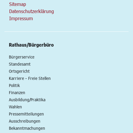
Sitemap
Datenschutzerklärung
Impressum
Rathaus/Bürgerbüro
Bürgerservice
Standesamt
Ortsgericht
Karriere - Freie Stellen
Politik
Finanzen
Ausbildung/Praktika
Wahlen
Pressemitteilungen
Ausschreibungen
Bekanntmachungen