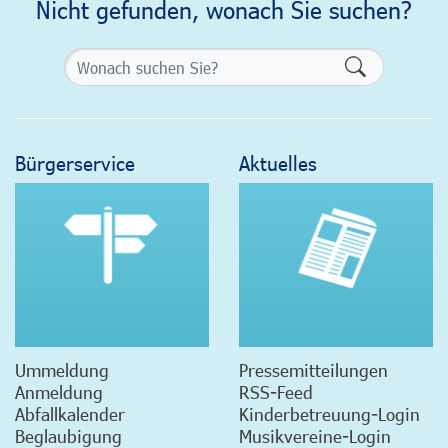
Nicht gefunden, wonach Sie suchen?
Formularsch
Bürgerservice
Aktuelles
Ummeldung
Pressemitteilungen
Anmeldung
RSS-Feed
Abfallkalender
Kinderbetreuung-Login
Beglaubigung
Musikvereine-Login