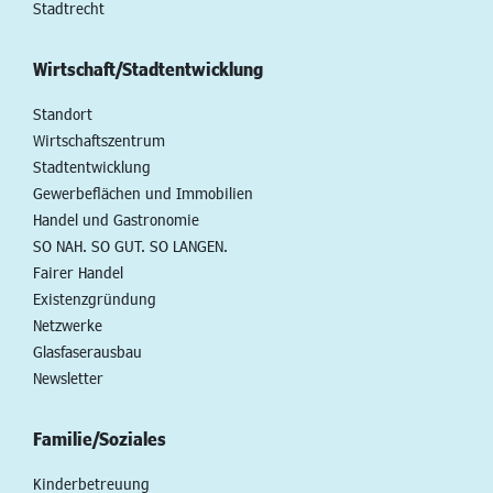
Stadtrecht
Wirtschaft/Stadtentwicklung
Standort
Wirtschaftszentrum
Stadtentwicklung
Gewerbeflächen und Immobilien
Handel und Gastronomie
SO NAH. SO GUT. SO LANGEN.
Fairer Handel
Existenzgründung
Netzwerke
Glasfaserausbau
Newsletter
Familie/Soziales
Kinderbetreuung