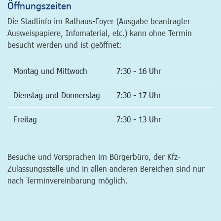
Öffnungszeiten
Die Stadtinfo im Rathaus-Foyer (Ausgabe beantragter
Ausweispapiere, Infomaterial, etc.) kann ohne Termin
besucht werden und ist geöffnet:
Montag und Mittwoch
7:30 - 16 Uhr
Dienstag und Donnerstag
7:30 - 17 Uhr
Freitag
7:30 - 13 Uhr
Besuche und Vorsprachen im Bürgerbüro, der Kfz-
Zulassungsstelle und in allen anderen Bereichen sind nur
nach Terminvereinbarung möglich.