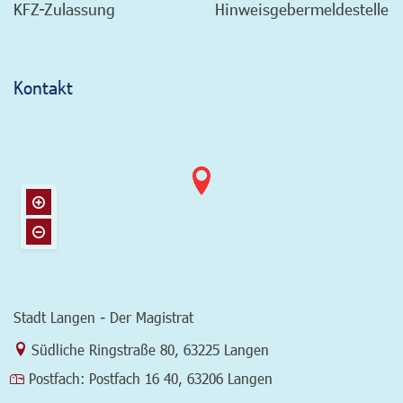
KFZ-Zulassung
Hinweisgebermeldestelle
Kontakt
Stadt Langen - Der Magistrat
Link zur Google-Maps Navigation
Südliche Ringstraße 80
,
63225 Langen
Postfach:
Postfach 16 40, 63206 Langen