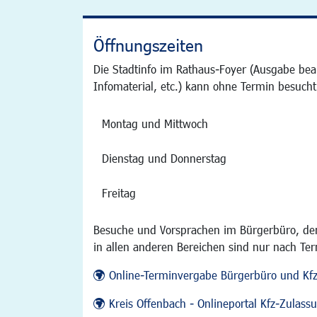
Öffnungszeiten
Die Stadtinfo im Rathaus-Foyer (Ausgabe bea
Infomaterial, etc.) kann ohne Termin besucht
Montag und Mittwoch
Dienstag und Donnerstag
Freitag
Besuche und Vorsprachen im Bürgerbüro, der
in allen anderen Bereichen sind nur nach Te
Online-Terminvergabe Bürgerbüro und Kf
Kreis Offenbach - Onlineportal Kfz-Zulas