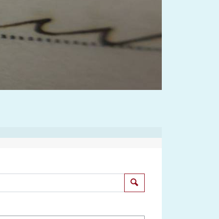
Suchen