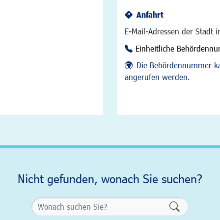
Anfahrt
E-Mail-Adressen der Stadt 
Einheitliche Behördenn
Die Behördennummer ka
angerufen werden.
Nicht gefunden, wonach Sie suchen?
Formularsch