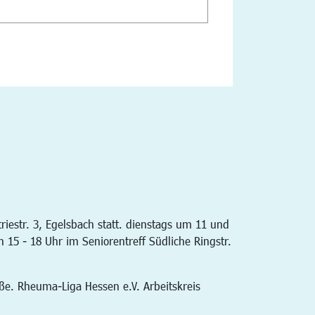
iestr. 3, Egelsbach statt. dienstags um 11 und
 15 - 18 Uhr im Seniorentreff Südliche Ringstr.
aße. Rheuma-Liga Hessen e.V. Arbeitskreis