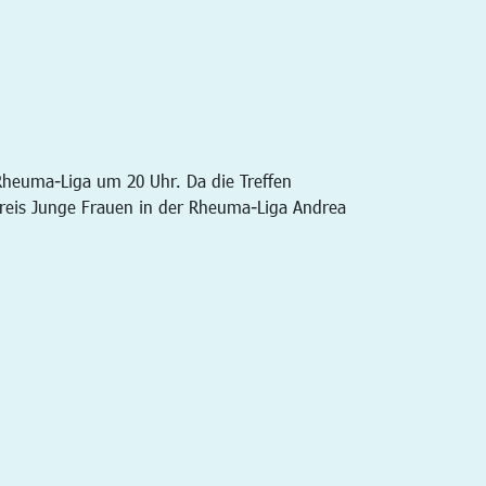
 Rheuma-Liga um 20 Uhr. Da die Treffen
kreis Junge Frauen in der Rheuma-Liga Andrea