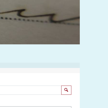
Suchen