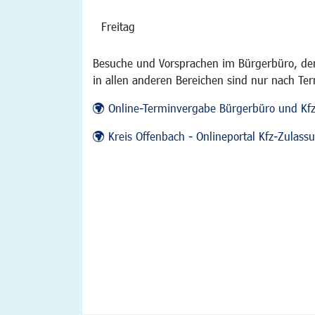
Freitag
Besuche und Vorsprachen im Bürgerbüro, der
in allen anderen Bereichen sind nur nach Te
Online-Terminvergabe Bürgerbüro und Kf
Kreis Offenbach - Onlineportal Kfz-Zulas