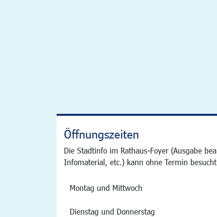
Öffnungszeiten
Die Stadtinfo im Rathaus-Foyer (Ausgabe bea
Infomaterial, etc.) kann ohne Termin besucht
Montag und Mittwoch
Dienstag und Donnerstag