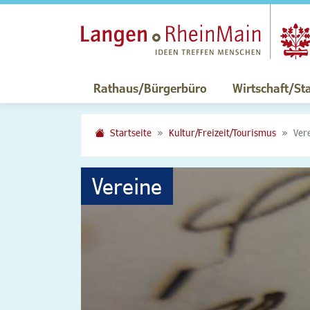
Rathaus/Bürgerbüro
Wirtschaft/St
Startseite
Kultur/Freizeit/Tourismus
Ver
Vereine