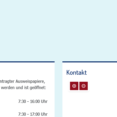
Kontakt
ntragter Ausweispapiere,
 werden und ist geöffnet:
7:30 - 16:00 Uhr
7:30 - 17:00 Uhr