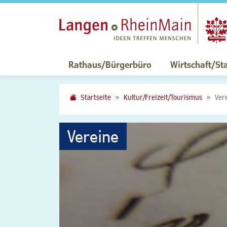
Rathaus/Bürgerbüro
Wirtschaft/St
Startseite
Kultur/Freizeit/Tourismus
Ver
Vereine