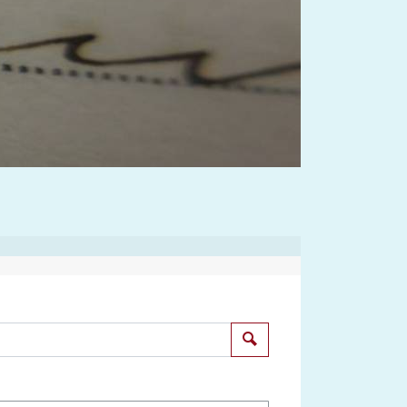
Suchen