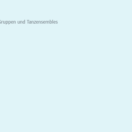
n, Gruppen und Tanzensembles