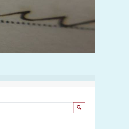
Suchen