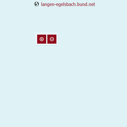
langen-egelsbach.bund.net