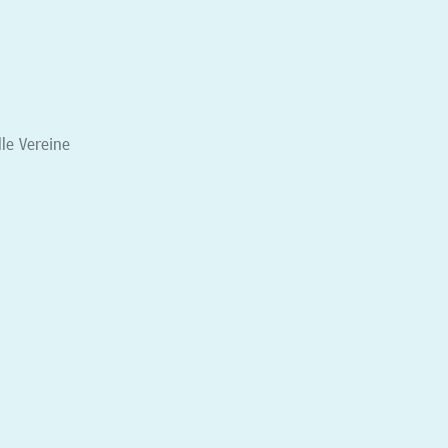
lle Vereine