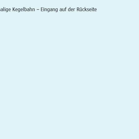
alige Kegelbahn – Eingang auf der Rückseite