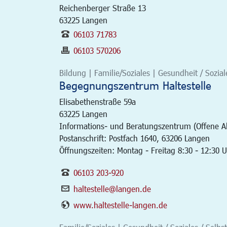
Reichenberger Straße 13
63225
Langen
06103 71783
06103 570206
Bildung | Familie/Soziales | Gesundheit / Soziales
Begegnungszentrum Haltestelle
Elisabethenstraße 59a
63225
Langen
Informations- und Beratungszentrum (Offene Alt
Postanschrift: Postfach 1640, 63206 Langen
Öffnungszeiten: Montag - Freitag 8:30 - 12:30 
06103 203-920
haltestelle@langen.de
www.haltestelle-langen.de