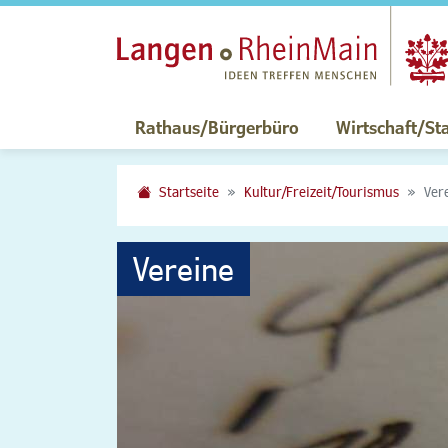
Rathaus/Bürgerbüro
Wirtschaft/St
Startseite
Kultur/Freizeit/Tourismus
Ver
Vereine