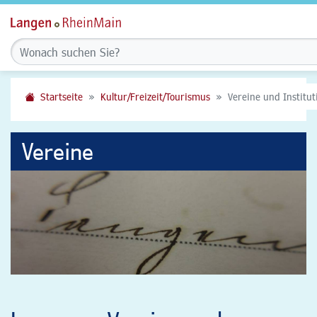
Startseite
Kultur/Freizeit/Tourismus
Vereine und Institu
Vereine