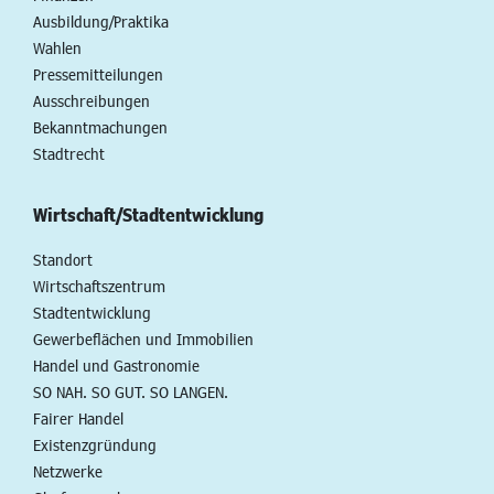
Ausbildung/Praktika
Wahlen
Pressemitteilungen
Ausschreibungen
Bekanntmachungen
Stadtrecht
Wirtschaft/Stadtentwicklung
Standort
Wirtschaftszentrum
Stadtentwicklung
Gewerbeflächen und Immobilien
Handel und Gastronomie
SO NAH. SO GUT. SO LANGEN.
Fairer Handel
Existenzgründung
Netzwerke