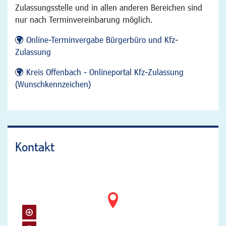
Zulassungsstelle und in allen anderen Bereichen sind
nur nach Terminvereinbarung möglich.
Online-Terminvergabe Bürgerbüro und Kfz-
Zulassung
Kreis Offenbach - Onlineportal Kfz-Zulassung
(Wunschkennzeichen)
Kontakt