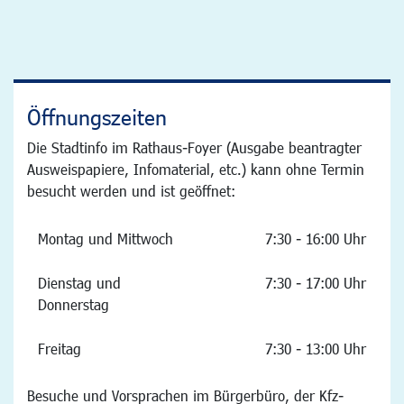
Öffnungszeiten
Die Stadtinfo im Rathaus-Foyer (Ausgabe beantragter
Ausweispapiere, Infomaterial, etc.) kann ohne Termin
besucht werden und ist geöffnet:
Montag und Mittwoch
7:30 - 16:00 Uhr
Dienstag und
7:30 - 17:00 Uhr
Donnerstag
Freitag
7:30 - 13:00 Uhr
Besuche und Vorsprachen im Bürgerbüro, der Kfz-