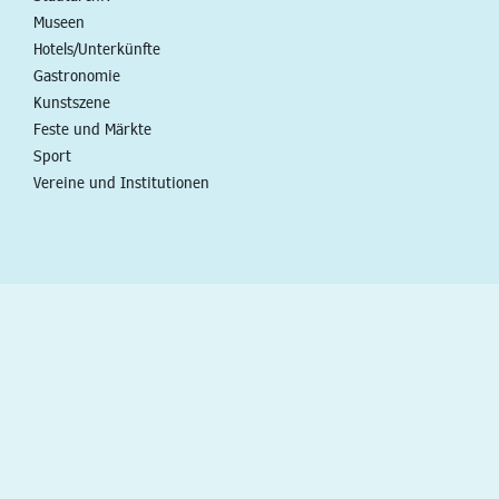
Museen
Hotels/Unterkünfte
Gastronomie
Kunstszene
Feste und Märkte
Sport
Vereine und Institutionen