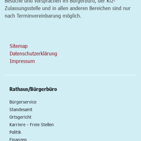
Besuche und Vorsprachen im Bürgerbüro, der Kfz-
Zulassungsstelle und in allen anderen Bereichen sind nur
nach Terminvereinbarung möglich.
Sitemap
Datenschutzerklärung
Impressum
Rathaus/Bürgerbüro
Bürgerservice
Standesamt
Ortsgericht
Karriere - Freie Stellen
Politik
Finanzen