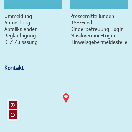
Ummeldung
Pressemitteilungen
Anmeldung
RSS-Feed
Abfallkalender
Kinderbetreuung-Login
Beglaubigung
Musikvereine-Login
KFZ-Zulassung
Hinweisgebermeldestelle
Kontakt