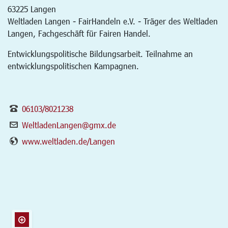
63225
Langen
Weltladen Langen - FairHandeln e.V. - Träger des Weltladen
Langen, Fachgeschäft für Fairen Handel.
Entwicklungspolitische Bildungsarbeit. Teilnahme an
entwicklungspolitischen Kampagnen.
06103/8021238
WeltladenLangen@gmx.de
www.weltladen.de/Langen