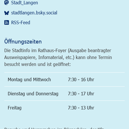
Stadt_Langen
stadtlangen.bsky.social
RSS-Feed
Öffnungszeiten
Die Stadtinfo im Rathaus-Foyer (Ausgabe beantragter
Ausweispapiere, Infomaterial, etc.) kann ohne Termin
besucht werden und ist geöffnet:
Montag und Mittwoch
7:30 - 16 Uhr
Dienstag und Donnerstag
7:30 - 17 Uhr
Freitag
7:30 - 13 Uhr