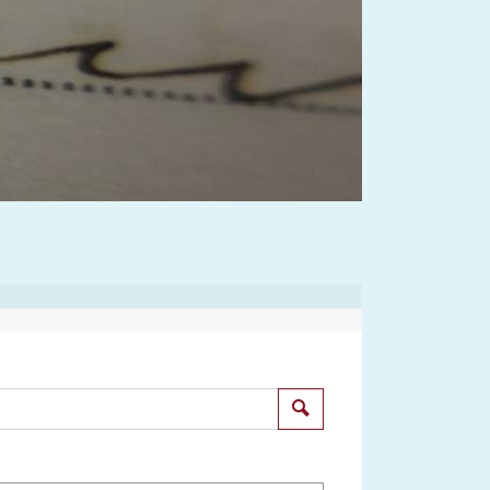
Suchen