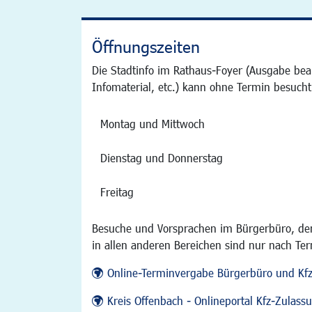
Öffnungszeiten
Die Stadtinfo im Rathaus-Foyer (Ausgabe bea
Infomaterial, etc.) kann ohne Termin besucht
Montag und Mittwoch
Dienstag und Donnerstag
Freitag
Besuche und Vorsprachen im Bürgerbüro, der
in allen anderen Bereichen sind nur nach Te
Online-Terminvergabe Bürgerbüro und Kf
Kreis Offenbach - Onlineportal Kfz-Zulas