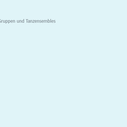
n, Gruppen und Tanzensembles