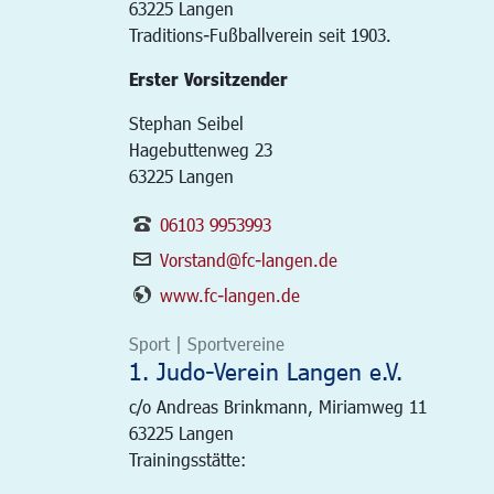
63225
Langen
Traditions-Fußballverein seit 1903.
Erster Vorsitzender
Stephan Seibel
Hagebuttenweg 23
63225 Langen
06103 9953993
Vorstand@fc-langen.de
www.fc-langen.de
Sport | Sportvereine
1. Judo-Verein Langen e.V.
c/o Andreas Brinkmann, Miriamweg 11
63225
Langen
Trainingsstätte: