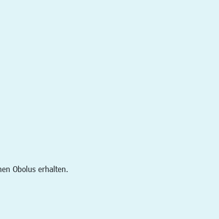
en Obolus erhalten.