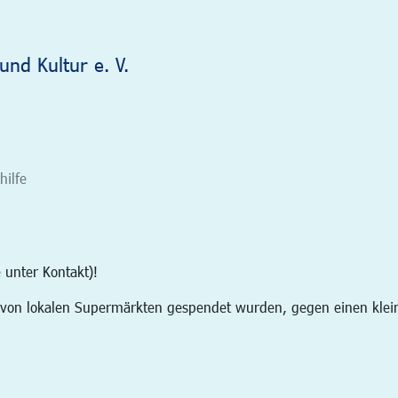
und Kultur e. V.
hilfe
 unter Kontakt)!
 von lokalen Supermärkten gespendet wurden, gegen einen klein