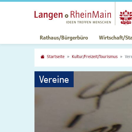
Rathaus/Bürgerbüro
Wirtschaft/St
Startseite
Kultur/Freizeit/Tourismus
Ver
Vereine