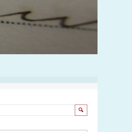
Suchen