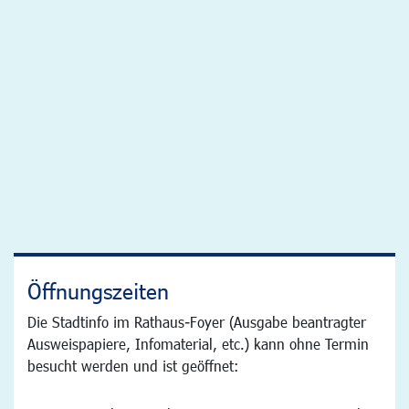
Öffnungszeiten
Die Stadtinfo im Rathaus-Foyer (Ausgabe beantragter
Ausweispapiere, Infomaterial, etc.) kann ohne Termin
besucht werden und ist geöffnet: