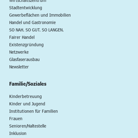
Wirtschaftszentrum
Stadtentwicklung
Gewerbeflächen und Immobilien
Handel und Gastronomie
SO NAH. SO GUT. SO LANGEN.
Fairer Handel
Existenzgründung
Netzwerke
Glasfaserausbau
Newsletter
Familie/Soziales
Kinderbetreuung
Kinder und Jugend
Institutionen für Familien
Frauen
Senioren/Haltestelle
Inklusion