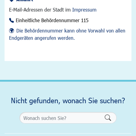
E-Mail-Adressen der Stadt im
Impressum
Einheitliche Behördennummer 115
Die Behördennummer kann ohne Vorwahl von allen
Endgeräten angerufen werden.
Nicht gefunden, wonach Sie suchen?
Formularsch