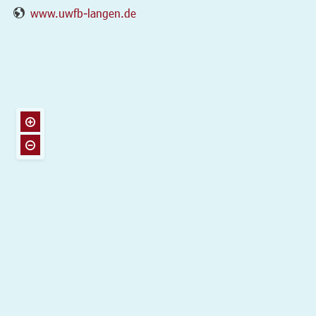
www.uwfb-langen.de