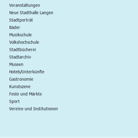
Veranstaltungen
Neue Stadthalle Langen
Stadtporträt
Bäder
Musikschule
Volkshochschule
Stadtbücherei
Stadtarchiv
Museen
Hotels/Unterkünfte
Gastronomie
Kunstszene
Feste und Märkte
Sport
Vereine und Institutionen