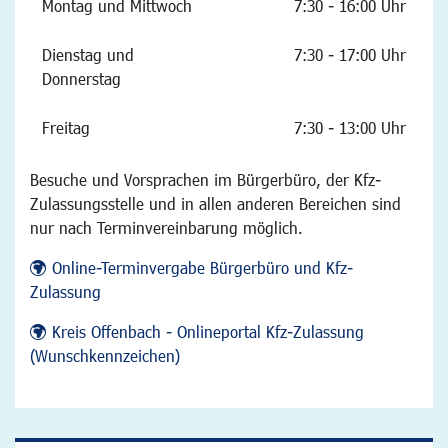
Montag und Mittwoch
7:30 - 16:00 Uhr
Dienstag und
7:30 - 17:00 Uhr
Donnerstag
Freitag
7:30 - 13:00 Uhr
Besuche und Vorsprachen im Bürgerbüro, der Kfz-
Zulassungsstelle und in allen anderen Bereichen sind
nur nach Terminvereinbarung möglich.
Online-Terminvergabe Bürgerbüro und Kfz-
Zulassung
Kreis Offenbach - Onlineportal Kfz-Zulassung
(Wunschkennzeichen)