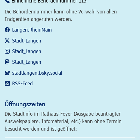
Einheitliche Behördennummer 115
Die Behördennummer kann ohne Vorwahl von allen
Endgeräten angerufen werden.
Langen.RheinMain
Stadt_Langen
Stadt_Langen
Stadt_Langen
stadtlangen.bsky.social
RSS-Feed
Öffnungszeiten
Die Stadtinfo im Rathaus-Foyer (Ausgabe beantragter
Ausweispapiere, Infomaterial, etc.) kann ohne Termin
besucht werden und ist geöffnet: