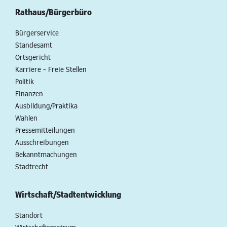
Rathaus/Bürgerbüro
Bürgerservice
Standesamt
Ortsgericht
Karriere - Freie Stellen
Politik
Finanzen
Ausbildung/Praktika
Wahlen
Pressemitteilungen
Ausschreibungen
Bekanntmachungen
Stadtrecht
Wirtschaft/Stadtentwicklung
Standort