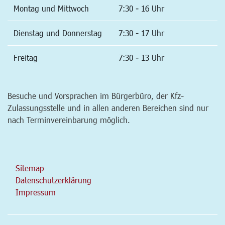
Montag und Mittwoch
7:30 - 16 Uhr
Dienstag und Donnerstag
7:30 - 17 Uhr
Freitag
7:30 - 13 Uhr
Besuche und Vorsprachen im Bürgerbüro, der Kfz-
Zulassungsstelle und in allen anderen Bereichen sind nur
nach Terminvereinbarung möglich.
Sitemap
Datenschutzerklärung
Impressum