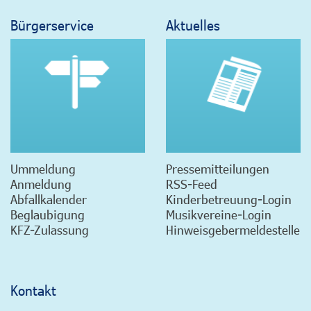
Bürgerservice
Aktuelles
Ummeldung
Pressemitteilungen
Anmeldung
RSS-Feed
Abfallkalender
Kinderbetreuung-Login
Beglaubigung
Musikvereine-Login
KFZ-Zulassung
Hinweisgebermeldestelle
Kontakt