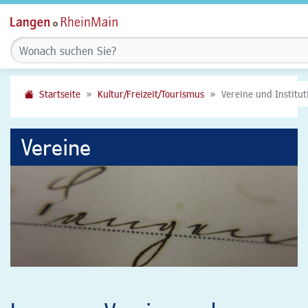
Startseite
Kultur/Freizeit/Tourismus
Vereine und Institu
Vereine