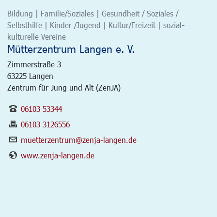
Bildung | Familie/Soziales | Gesundheit / Soziales /
Selbsthilfe | Kinder /Jugend | Kultur/Freizeit | sozial-
kulturelle Vereine
Mütterzentrum Langen e. V.
Zimmerstraße 3
63225
Langen
Zentrum für Jung und Alt (ZenJA)
06103 53344
06103 3126556
muetterzentrum@zenja-langen.de
www.zenja-langen.de