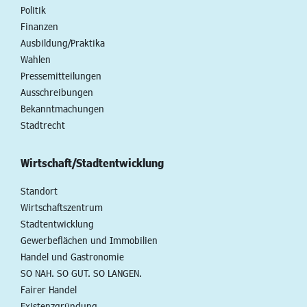
Politik
Finanzen
Ausbildung/Praktika
Wahlen
Pressemitteilungen
Ausschreibungen
Bekanntmachungen
Stadtrecht
Wirtschaft/Stadtentwicklung
Standort
Wirtschaftszentrum
Stadtentwicklung
Gewerbeflächen und Immobilien
Handel und Gastronomie
SO NAH. SO GUT. SO LANGEN.
Fairer Handel
Existenzgründung