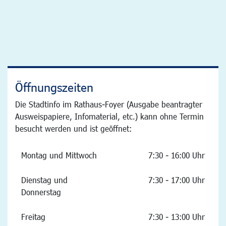
Öffnungszeiten
Die Stadtinfo im Rathaus-Foyer (Ausgabe beantragter
Ausweispapiere, Infomaterial, etc.) kann ohne Termin
besucht werden und ist geöffnet:
Montag und Mittwoch
7:30 - 16:00 Uhr
Dienstag und
7:30 - 17:00 Uhr
Donnerstag
Freitag
7:30 - 13:00 Uhr