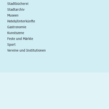
Stadtbücherei
Stadtarchiv
Museen
Hotels/Unterkünfte
Gastronomie
Kunstszene
Feste und Märkte
Sport
Vereine und Institutionen