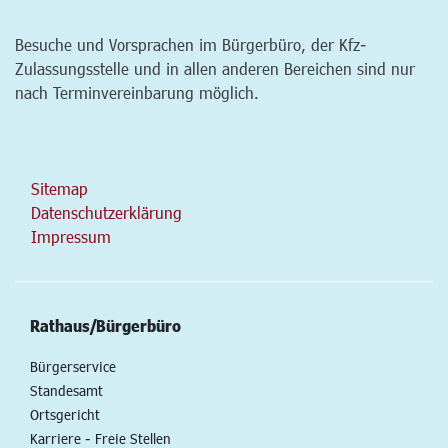
Besuche und Vorsprachen im Bürgerbüro, der Kfz-
Zulassungsstelle und in allen anderen Bereichen sind nur
nach Terminvereinbarung möglich.
Sitemap
Datenschutzerklärung
Impressum
Rathaus/Bürgerbüro
Bürgerservice
Standesamt
Ortsgericht
Karriere - Freie Stellen