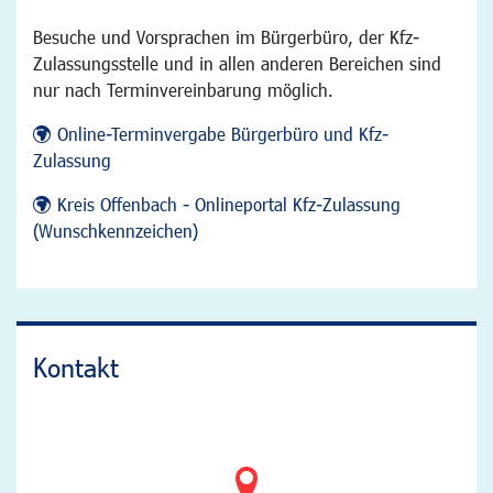
Besuche und Vorsprachen im Bürgerbüro, der Kfz-
Zulassungsstelle und in allen anderen Bereichen sind
nur nach Terminvereinbarung möglich.
Online-Terminvergabe Bürgerbüro und Kfz-
Zulassung
Kreis Offenbach - Onlineportal Kfz-Zulassung
(Wunschkennzeichen)
Kontakt