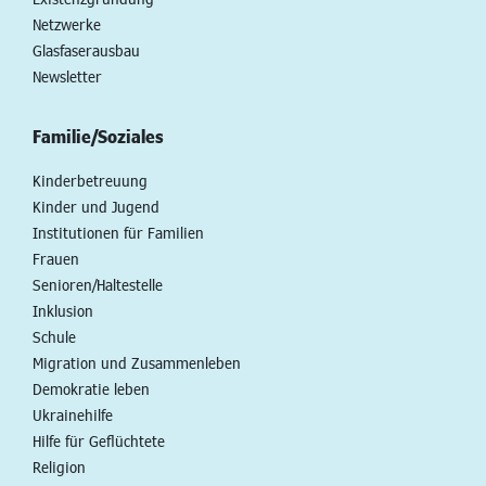
Netzwerke
Glasfaserausbau
Newsletter
Familie/Soziales
Kinderbetreuung
Kinder und Jugend
Institutionen für Familien
Frauen
Senioren/Haltestelle
Inklusion
Schule
Migration und Zusammenleben
Demokratie leben
Ukrainehilfe
Hilfe für Geflüchtete
Religion