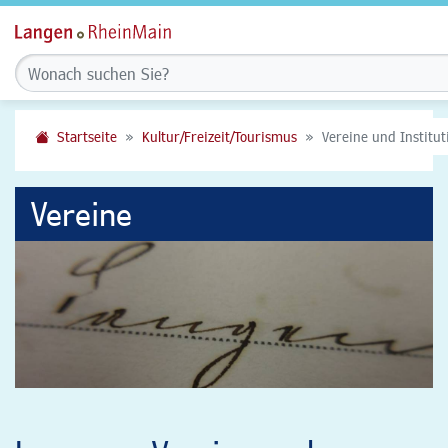
Startseite
Kultur/Freizeit/Tourismus
Vereine und Institu
Vereine