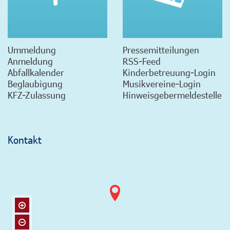
Ummeldung
Pressemitteilungen
Anmeldung
RSS-Feed
Abfallkalender
Kinderbetreuung-Login
Beglaubigung
Musikvereine-Login
KFZ-Zulassung
Hinweisgebermeldestelle
Kontakt