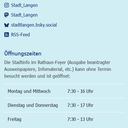
Stadt_Langen
Stadt_Langen
stadtlangen.bsky.social
RSS-Feed
Öffnungszeiten
Die Stadtinfo im Rathaus-Foyer (Ausgabe beantragter
Ausweispapiere, Infomaterial, etc.) kann ohne Termin
besucht werden und ist geöffnet:
Montag und Mittwoch
7:30 - 16 Uhr
Dienstag und Donnerstag
7:30 - 17 Uhr
Freitag
7:30 - 13 Uhr