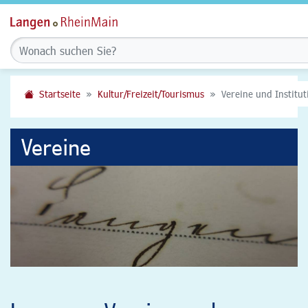
Startseite
Kultur/Freizeit/Tourismus
Vereine und Institu
Vereine