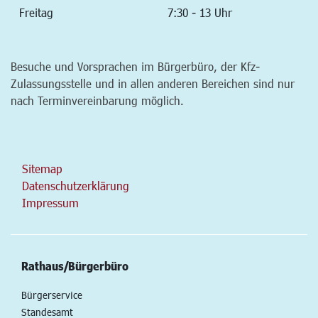
Freitag
7:30 - 13 Uhr
Besuche und Vorsprachen im Bürgerbüro, der Kfz-
Zulassungsstelle und in allen anderen Bereichen sind nur
nach Terminvereinbarung möglich.
Sitemap
Datenschutzerklärung
Impressum
Rathaus/Bürgerbüro
Bürgerservice
Standesamt