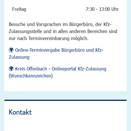
Freitag
7:30 - 13:00 Uhr
Besuche und Vorsprachen im Bürgerbüro, der Kfz-
Zulassungsstelle und in allen anderen Bereichen sind
nur nach Terminvereinbarung möglich.
Online-Terminvergabe Bürgerbüro und Kfz-
Zulassung
Kreis Offenbach - Onlineportal Kfz-Zulassung
(Wunschkennzeichen)
Kontakt