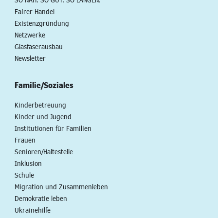
Fairer Handel
Existenzgründung
Netzwerke
Glasfaserausbau
Newsletter
Familie/Soziales
Kinderbetreuung
Kinder und Jugend
Institutionen für Familien
Frauen
Senioren/Haltestelle
Inklusion
Schule
Migration und Zusammenleben
Demokratie leben
Ukrainehilfe