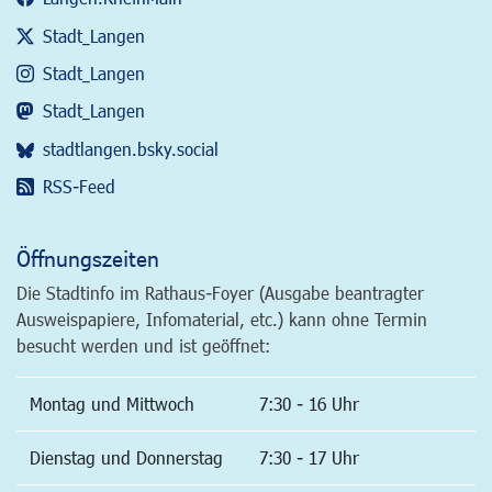
Stadt_Langen
Stadt_Langen
Stadt_Langen
stadtlangen.bsky.social
RSS-Feed
Öffnungszeiten
Die Stadtinfo im Rathaus-Foyer (Ausgabe beantragter
Ausweispapiere, Infomaterial, etc.) kann ohne Termin
besucht werden und ist geöffnet:
Montag und Mittwoch
7:30 - 16 Uhr
Dienstag und Donnerstag
7:30 - 17 Uhr