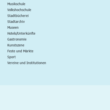
Musikschule
Volkshochschule
Stadtbücherei
Stadtarchiv
Museen
Hotels/Unterkünfte
Gastronomie
Kunstszene
Feste und Märkte
Sport
Vereine und Institutionen