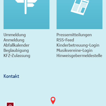
Ummeldung
Pressemitteilungen
Anmeldung
RSS-Feed
Abfallkalender
Kinderbetreuung-Login
Beglaubigung
Musikvereine-Login
KFZ-Zulassung
Hinweisgebermeldestelle
Kontakt