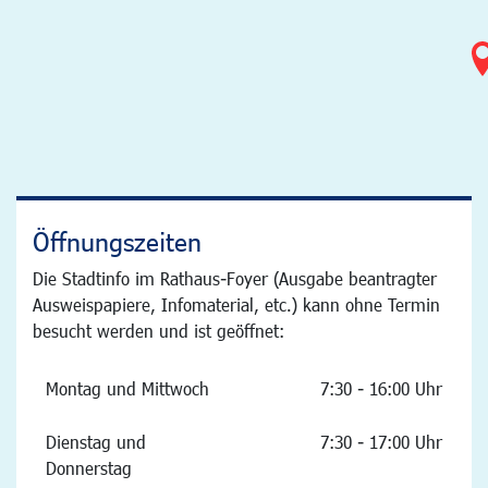
Öffnungszeiten
Die Stadtinfo im Rathaus-Foyer (Ausgabe beantragter
Ausweispapiere, Infomaterial, etc.) kann ohne Termin
besucht werden und ist geöffnet:
Montag und Mittwoch
7:30 - 16:00 Uhr
Dienstag und
7:30 - 17:00 Uhr
Donnerstag