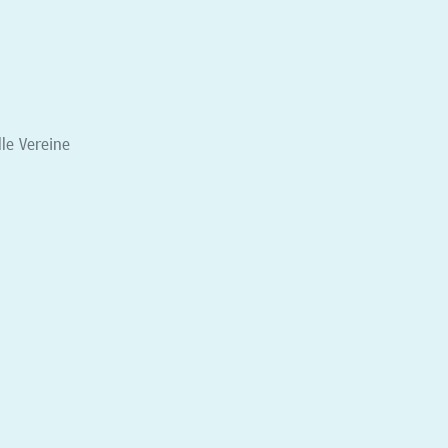
lle Vereine