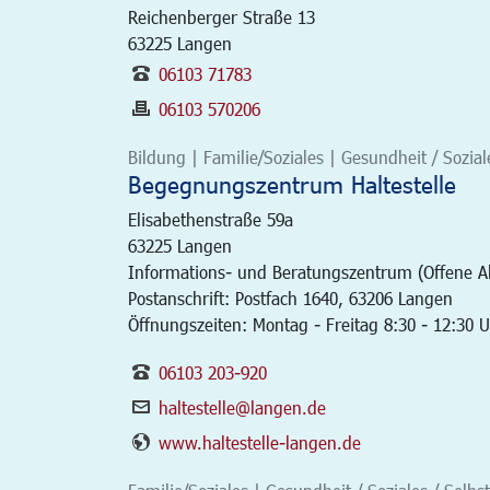
Reichenberger Straße 13
63225
Langen
06103 71783
06103 570206
Bildung | Familie/Soziales | Gesundheit / Soziales
Begegnungszentrum Haltestelle
Elisabethenstraße 59a
63225
Langen
Informations- und Beratungszentrum (Offene Alt
Postanschrift: Postfach 1640, 63206 Langen
Öffnungszeiten: Montag - Freitag 8:30 - 12:30 
06103 203-920
haltestelle@langen.de
www.haltestelle-langen.de