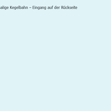
alige Kegelbahn – Eingang auf der Rückseite