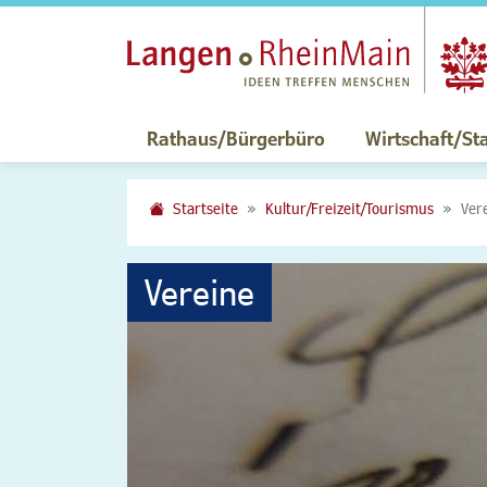
Rathaus/Bürgerbüro
Wirtschaft/St
Startseite
Kultur/Freizeit/Tourismus
Ver
Vereine