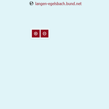
langen-egelsbach.bund.net