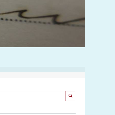
Suchen