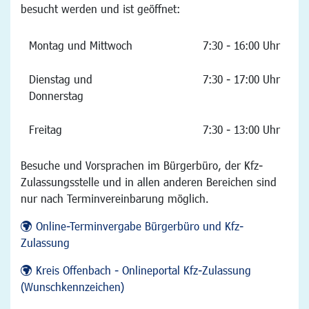
besucht werden und ist geöffnet:
Montag und Mittwoch
7:30 - 16:00 Uhr
Dienstag und
7:30 - 17:00 Uhr
Donnerstag
Freitag
7:30 - 13:00 Uhr
Besuche und Vorsprachen im Bürgerbüro, der Kfz-
Zulassungsstelle und in allen anderen Bereichen sind
nur nach Terminvereinbarung möglich.
Online-Terminvergabe Bürgerbüro und Kfz-
Zulassung
Kreis Offenbach - Onlineportal Kfz-Zulassung
(Wunschkennzeichen)