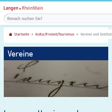
Startseite
Kultur/Freizeit/Tourismus
Vereine und Institu
Vereine