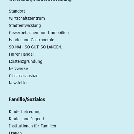
Standort
Wirtschaftszentrum
Stadtentwicklung
Gewerbeflächen und Immobilien
Handel und Gastronomie
SO NAH. SO GUT. SO LANGEN.
Fairer Handel
Existenzgründung
Netzwerke
Glasfaserausbau
Newsletter
Familie/Soziales
Kinderbetreuung
Kinder und Jugend
Institutionen für Familien
Frauen