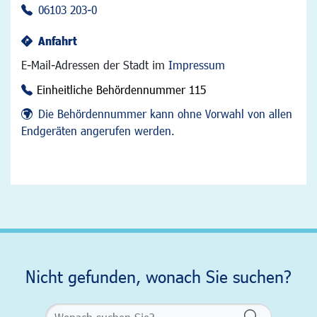
06103 203-0
Anfahrt
E-Mail-Adressen der Stadt im
Impressum
Einheitliche Behördennummer 115
Die Behördennummer kann ohne Vorwahl von allen
Endgeräten angerufen werden.
Nicht gefunden, wonach Sie suchen?
Formularsch