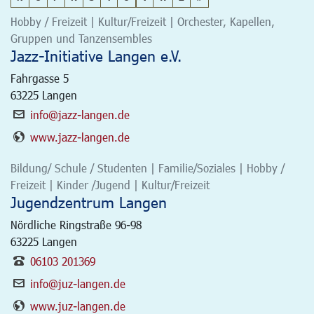
Hobby / Freizeit | Kultur/Freizeit | Orchester, Kapellen,
Gruppen und Tanzensembles
Jazz-Initiative Langen e.V.
Fahrgasse 5
63225
Langen
info@jazz-langen.de
www.jazz-langen.de
Bildung/ Schule / Studenten | Familie/Soziales | Hobby /
Freizeit | Kinder /Jugend | Kultur/Freizeit
Jugendzentrum Langen
Nördliche Ringstraße 96-98
63225
Langen
06103 201369
info@juz-langen.de
www.juz-langen.de