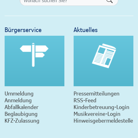
Bürgerservice
Aktuelles
Ummeldung
Pressemitteilungen
Anmeldung
RSS-Feed
Abfallkalender
Kinderbetreuung-Login
Beglaubigung
Musikvereine-Login
KFZ-Zulassung
Hinweisgebermeldestelle