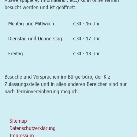
besucht werden und ist geöffnet:
Montag und Mittwoch
7:30 - 16 Uhr
Dienstag und Donnerstag
7:30 - 17 Uhr
Freitag
7:30 - 13 Uhr
Besuche und Vorsprachen im Bürgerbüro, der Kfz-
Zulassungsstelle und in allen anderen Bereichen sind nur
nach Terminvereinbarung möglich.
Sitemap
Datenschutzerklärung
Impressum