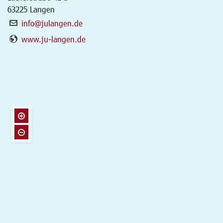
63225
Langen
info@julangen.de
www.ju-langen.de