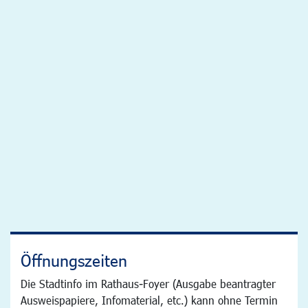
Öffnungszeiten
Die Stadtinfo im Rathaus-Foyer (Ausgabe beantragter
Ausweispapiere, Infomaterial, etc.) kann ohne Termin