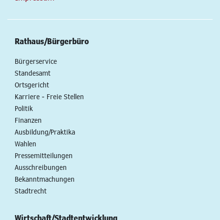
Rathaus/Bürgerbüro
Bürgerservice
Standesamt
Ortsgericht
Karriere - Freie Stellen
Politik
Finanzen
Ausbildung/Praktika
Wahlen
Pressemitteilungen
Ausschreibungen
Bekanntmachungen
Stadtrecht
Wirtschaft/Stadtentwicklung