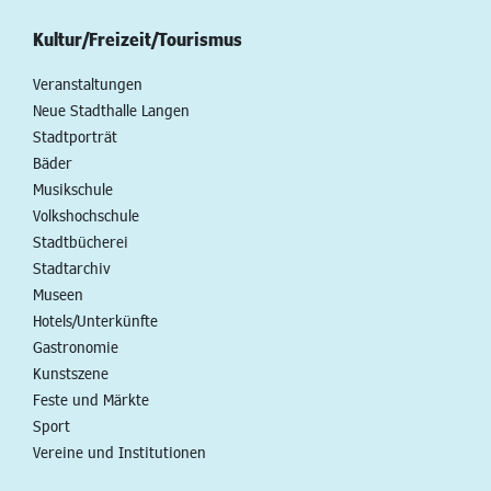
Kultur/Freizeit/Tourismus
Veranstaltungen
Neue Stadthalle Langen
Stadtporträt
Bäder
Musikschule
Volkshochschule
Stadtbücherei
Stadtarchiv
Museen
Hotels/Unterkünfte
Gastronomie
Kunstszene
Feste und Märkte
Sport
Vereine und Institutionen