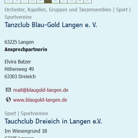
Orchester, Kapellen, Gruppen und Tanzensembles | Sport |
Sportvereine
Tanzclub Blau-Gold Langen e. V.
63225
Langen
Ansprechpartnerin
Elvira Batzer
Höhenweg 49
63303 Dreieich
mail@blaugold-langen.de
www.blaugold-langen.de
Sport | Sportvereine
Tauchclub Dreieich in Langen e.V.
Im Wiesengrund 18