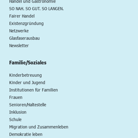
Handel und Gastronomie
SO NAH. SO GUT. SO LANGEN.
Fairer Handel
Existenzgründung
Netzwerke
Glasfaserausbau
Newsletter
Familie/Soziales
Kinderbetreuung
Kinder und Jugend
Institutionen für Familien
Frauen
Senioren/Haltestelle
Inklusion
Schule
Migration und Zusammenleben
Demokratie leben