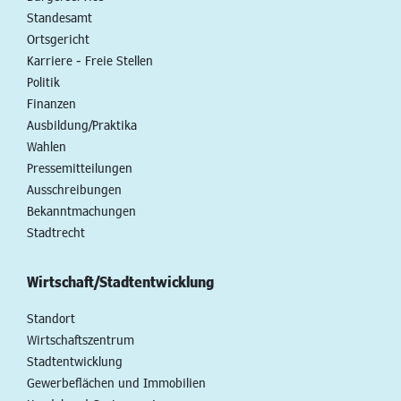
Standesamt
Ortsgericht
Karriere - Freie Stellen
Politik
Finanzen
Ausbildung/Praktika
Wahlen
Pressemitteilungen
Ausschreibungen
Bekanntmachungen
Stadtrecht
Wirtschaft/Stadtentwicklung
Standort
Wirtschaftszentrum
Stadtentwicklung
Gewerbeflächen und Immobilien