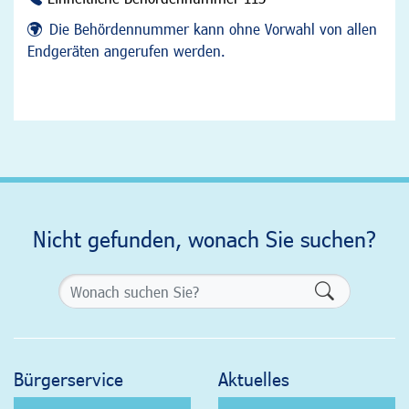
Die Behördennummer kann ohne Vorwahl von allen
Endgeräten angerufen werden.
Nicht gefunden, wonach Sie suchen?
Formularsch
Bürgerservice
Aktuelles