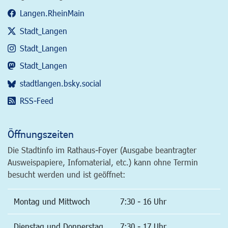
Langen.RheinMain
Stadt_Langen
Stadt_Langen
Stadt_Langen
stadtlangen.bsky.social
RSS-Feed
Öffnungszeiten
Die Stadtinfo im Rathaus-Foyer (Ausgabe beantragter
Ausweispapiere, Infomaterial, etc.) kann ohne Termin
besucht werden und ist geöffnet:
Montag und Mittwoch
7:30 - 16 Uhr
Dienstag und Donnerstag
7:30 - 17 Uhr