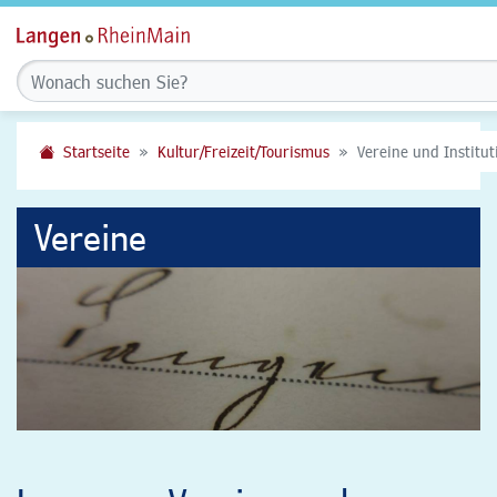
Startseite
Kultur/Freizeit/Tourismus
Vereine und Institu
Vereine