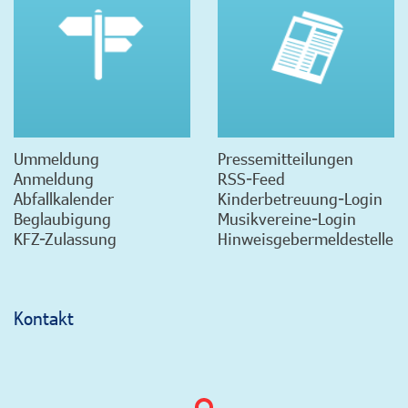
Ummeldung
Pressemitteilungen
Anmeldung
RSS-Feed
Abfallkalender
Kinderbetreuung-Login
Beglaubigung
Musikvereine-Login
KFZ-Zulassung
Hinweisgebermeldestelle
Kontakt