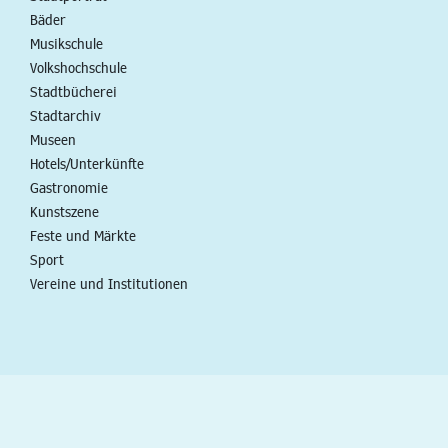
Bäder
Musikschule
Volkshochschule
Stadtbücherei
Stadtarchiv
Museen
Hotels/Unterkünfte
Gastronomie
Kunstszene
Feste und Märkte
Sport
Vereine und Institutionen