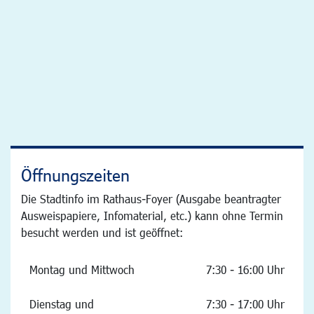
Öffnungszeiten
Die Stadtinfo im Rathaus-Foyer (Ausgabe beantragter
Ausweispapiere, Infomaterial, etc.) kann ohne Termin
besucht werden und ist geöffnet:
Montag und Mittwoch
7:30 - 16:00 Uhr
Dienstag und
7:30 - 17:00 Uhr