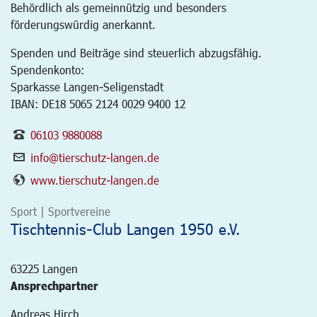
Behördlich als gemeinnützig und besonders
förderungswürdig anerkannt.
Spenden und Beiträge sind steuerlich abzugsfähig.
Spendenkonto:
Sparkasse Langen-Seligenstadt
IBAN: DE18 5065 2124 0029 9400 12
06103 9880088
info@tierschutz-langen.de
www.tierschutz-langen.de
Sport | Sportvereine
Tischtennis-Club Langen 1950 e.V.
63225
Langen
Ansprechpartner
Andreas Hirch