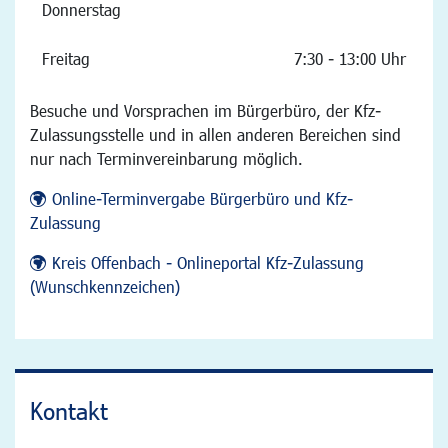
Donnerstag
Freitag
7:30 - 13:00 Uhr
Besuche und Vorsprachen im Bürgerbüro, der Kfz-
Zulassungsstelle und in allen anderen Bereichen sind
nur nach Terminvereinbarung möglich.
Online-Terminvergabe Bürgerbüro und Kfz-
Zulassung
Kreis Offenbach - Onlineportal Kfz-Zulassung
(Wunschkennzeichen)
Kontakt