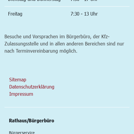
Freitag
7:30 - 13 Uhr
Besuche und Vorsprachen im Bürgerbüro, der Kfz-
Zulassungsstelle und in allen anderen Bereichen sind nur
nach Terminvereinbarung möglich.
Sitemap
Datenschutzerklärung
Impressum
Rathaus/Bürgerbüro
Bürgerservice