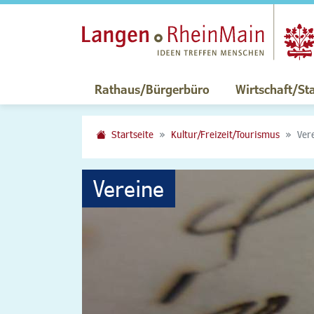
Rathaus/Bürgerbüro
Wirtschaft/St
Startseite
Kultur/Freizeit/Tourismus
Ver
Vereine