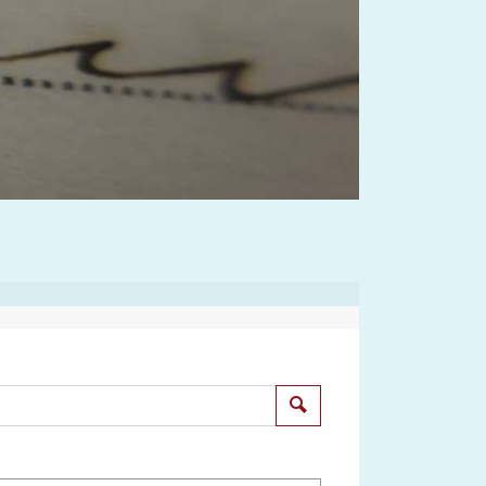
Suchen