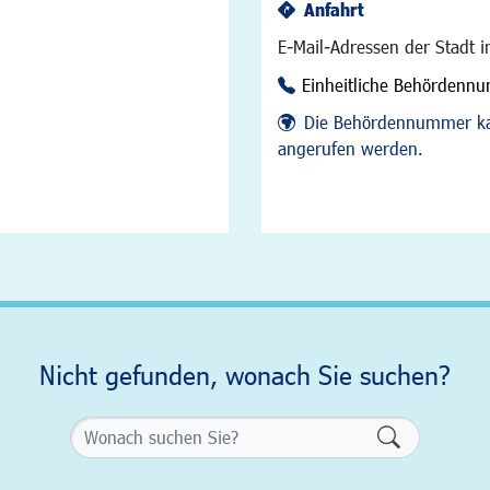
Anfahrt
E-Mail-Adressen der Stadt 
Einheitliche Behördenn
Die Behördennummer ka
angerufen werden.
Nicht gefunden, wonach Sie suchen?
Formularsch