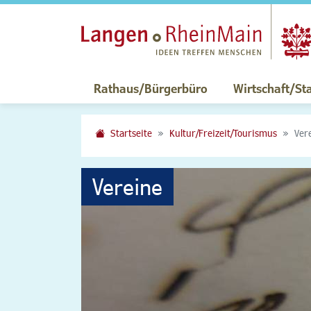
Rathaus/Bürgerbüro
Wirtschaft/St
Startseite
Kultur/Freizeit/Tourismus
Ver
Vereine