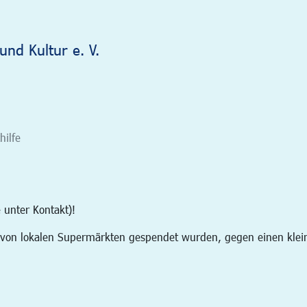
und Kultur e. V.
hilfe
 unter Kontakt)!
 von lokalen Supermärkten gespendet wurden, gegen einen klein