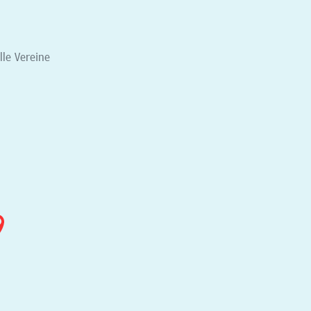
elle Vereine