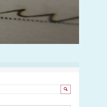
Suchen