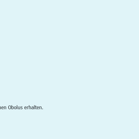
en Obolus erhalten.