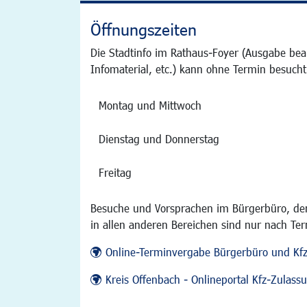
Öffnungszeiten
Die Stadtinfo im Rathaus-Foyer (Ausgabe bea
Infomaterial, etc.) kann ohne Termin besucht
Montag und Mittwoch
Dienstag und Donnerstag
Freitag
Besuche und Vorsprachen im Bürgerbüro, der
in allen anderen Bereichen sind nur nach Te
Online-Terminvergabe Bürgerbüro und Kf
Kreis Offenbach - Onlineportal Kfz-Zulas