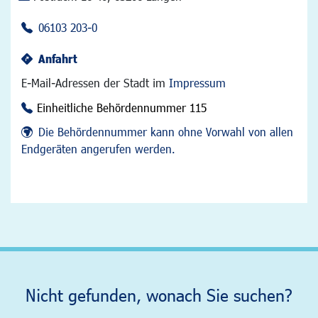
06103 203-0
Anfahrt
E-Mail-Adressen der Stadt im
Impressum
Einheitliche Behördennummer 115
Die Behördennummer kann ohne Vorwahl von allen
Endgeräten angerufen werden.
Nicht gefunden, wonach Sie suchen?