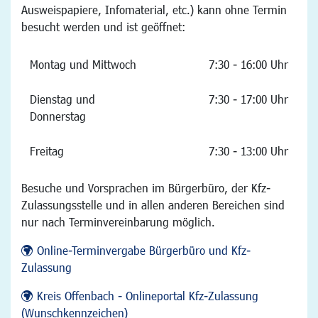
Ausweispapiere, Infomaterial, etc.) kann ohne Termin
besucht werden und ist geöffnet:
Montag und Mittwoch
7:30 - 16:00 Uhr
Dienstag und
7:30 - 17:00 Uhr
Donnerstag
Freitag
7:30 - 13:00 Uhr
Besuche und Vorsprachen im Bürgerbüro, der Kfz-
Zulassungsstelle und in allen anderen Bereichen sind
nur nach Terminvereinbarung möglich.
Online-Terminvergabe Bürgerbüro und Kfz-
Zulassung
Kreis Offenbach - Onlineportal Kfz-Zulassung
(Wunschkennzeichen)