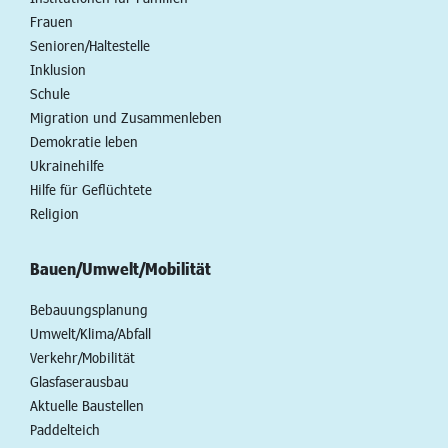
Frauen
Senioren/Haltestelle
Inklusion
Schule
Migration und Zusammenleben
Demokratie leben
Ukrainehilfe
Hilfe für Geflüchtete
Religion
Bauen/Umwelt/Mobilität
Bebauungsplanung
Umwelt/Klima/Abfall
Verkehr/Mobilität
Glasfaserausbau
Aktuelle Baustellen
Paddelteich