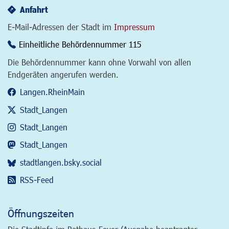
Anfahrt
E-Mail-Adressen der Stadt im
Impressum
Einheitliche Behördennummer 115
Die Behördennummer kann ohne Vorwahl von allen
Endgeräten angerufen werden.
Langen.RheinMain
Stadt_Langen
Stadt_Langen
Stadt_Langen
stadtlangen.bsky.social
RSS-Feed
Öffnungszeiten