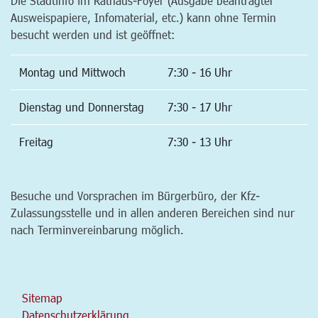
Die Stadtinfo im Rathaus-Foyer (Ausgabe beantragter
Ausweispapiere, Infomaterial, etc.) kann ohne Termin
besucht werden und ist geöffnet:
Montag und Mittwoch
7:30 - 16 Uhr
Dienstag und Donnerstag
7:30 - 17 Uhr
Freitag
7:30 - 13 Uhr
Besuche und Vorsprachen im Bürgerbüro, der Kfz-
Zulassungsstelle und in allen anderen Bereichen sind nur
nach Terminvereinbarung möglich.
Sitemap
Datenschutzerklärung