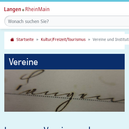
Startseite
Kultur/Freizeit/Tourismus
Vereine und Institu
Vereine