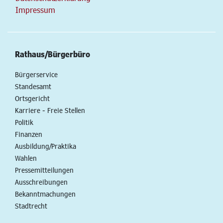
Impressum
Rathaus/Bürgerbüro
Bürgerservice
Standesamt
Ortsgericht
Karriere - Freie Stellen
Politik
Finanzen
Ausbildung/Praktika
Wahlen
Pressemitteilungen
Ausschreibungen
Bekanntmachungen
Stadtrecht