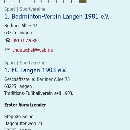
Sport | Sportvereine
1. Badminton-Verein Langen 1981 e.V.
Berliner Allee 47
63225
Langen
06103 72036
chdutschei@web.de
Sport | Sportvereine
1. FC Langen 1903 e.V.
Geschäftsstelle: Berliner Allee 73
63225
Langen
Traditions-Fußballverein seit 1903.
Erster Vorsitzender
Stephan Seibel
Hagebuttenweg 23