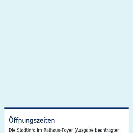
Öffnungszeiten
Die Stadtinfo im Rathaus-Foyer (Ausgabe beantragter