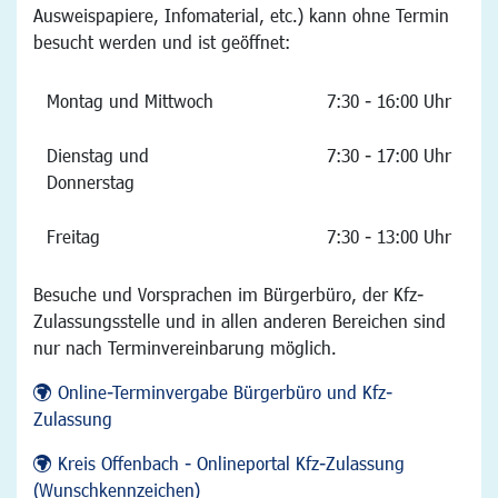
Ausweispapiere, Infomaterial, etc.) kann ohne Termin
besucht werden und ist geöffnet:
Montag und Mittwoch
7:30 - 16:00 Uhr
Dienstag und
7:30 - 17:00 Uhr
Donnerstag
Freitag
7:30 - 13:00 Uhr
Besuche und Vorsprachen im Bürgerbüro, der Kfz-
Zulassungsstelle und in allen anderen Bereichen sind
nur nach Terminvereinbarung möglich.
Online-Terminvergabe Bürgerbüro und Kfz-
Zulassung
Kreis Offenbach - Onlineportal Kfz-Zulassung
(Wunschkennzeichen)