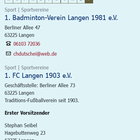
Sport | Sportvereine
1. Badminton-Verein Langen 1981 e.V.
Berliner Allee 47
63225
Langen
06103 72036
chdutschei@web.de
Sport | Sportvereine
1. FC Langen 1903 e.V.
Geschäftsstelle: Berliner Allee 73
63225
Langen
Traditions-Fußballverein seit 1903.
Erster Vorsitzender
Stephan Seibel
Hagebuttenweg 23