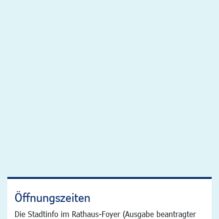
Öffnungszeiten
Die Stadtinfo im Rathaus-Foyer (Ausgabe beantragter