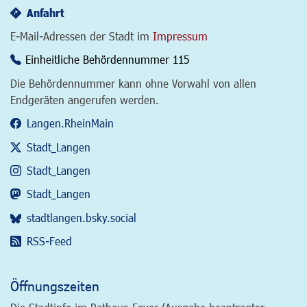
Anfahrt
E-Mail-Adressen der Stadt im
Impressum
Einheitliche Behördennummer 115
Die Behördennummer kann ohne Vorwahl von allen
Endgeräten angerufen werden.
Langen.RheinMain
Stadt_Langen
Stadt_Langen
Stadt_Langen
stadtlangen.bsky.social
RSS-Feed
Öffnungszeiten