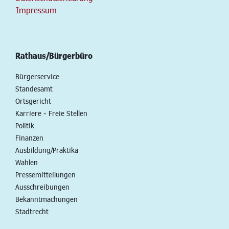
Impressum
Rathaus/Bürgerbüro
Bürgerservice
Standesamt
Ortsgericht
Karriere - Freie Stellen
Politik
Finanzen
Ausbildung/Praktika
Wahlen
Pressemitteilungen
Ausschreibungen
Bekanntmachungen
Stadtrecht