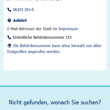
06103 203-0
Anfahrt
E-Mail-Adressen der Stadt im
Impressum
Einheitliche Behördennummer 115
Die Behördennummer kann ohne Vorwahl von allen
Endgeräten angerufen werden.
Nicht gefunden, wonach Sie suchen?