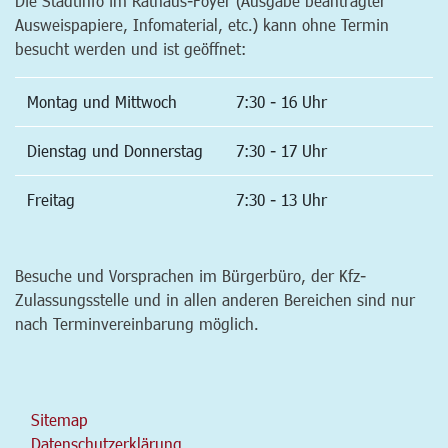
Die Stadtinfo im Rathaus-Foyer (Ausgabe beantragter
Ausweispapiere, Infomaterial, etc.) kann ohne Termin
besucht werden und ist geöffnet:
Montag und Mittwoch
7:30 - 16 Uhr
Dienstag und Donnerstag
7:30 - 17 Uhr
Freitag
7:30 - 13 Uhr
Besuche und Vorsprachen im Bürgerbüro, der Kfz-
Zulassungsstelle und in allen anderen Bereichen sind nur
nach Terminvereinbarung möglich.
Sitemap
Datenschutzerklärung