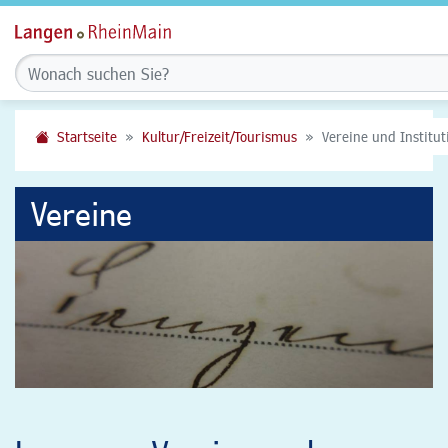
Startseite
Kultur/Freizeit/Tourismus
Vereine und Institu
Vereine