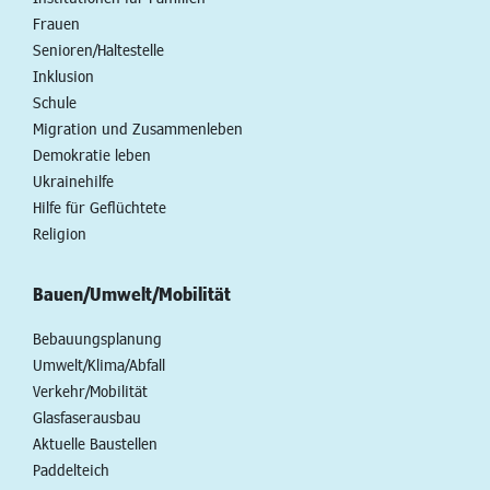
Frauen
Senioren/Haltestelle
Inklusion
Schule
Migration und Zusammenleben
Demokratie leben
Ukrainehilfe
Hilfe für Geflüchtete
Religion
Bauen/Umwelt/Mobilität
Bebauungsplanung
Umwelt/Klima/Abfall
Verkehr/Mobilität
Glasfaserausbau
Aktuelle Baustellen
Paddelteich