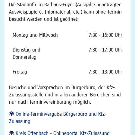
Die Stadtinfo im Rathaus-Foyer (Ausgabe beantragter
Ausweispapiere, Infomaterial, etc.) kann ohne Termin
besucht werden und ist geöffnet:
Montag und Mittwoch
7:30 - 16:00 Uhr
Dienstag und
7:30 - 17:00 Uhr
Donnerstag
Freitag
7:30 - 13:00 Uhr
Besuche und Vorsprachen im Bürgerbüro, der Kfz-
Zulassungsstelle und in allen anderen Bereichen sind
nur nach Terminvereinbarung möglich.
Online-Terminvergabe Bürgerbüro und Kfz-
Zulassung
Kreis Offenbach - Onlineportal Kfz-Zulassung