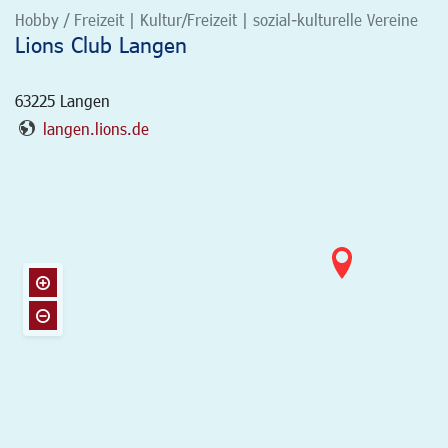
Hobby / Freizeit | Kultur/Freizeit | sozial-kulturelle Vereine
Lions Club Langen
63225
Langen
langen.lions.de