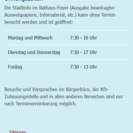
Die Stadtinfo im Rathaus-Foyer (Ausgabe beantragter
Ausweispapiere, Infomaterial, etc.) kann ohne Termin
besucht werden und ist geöffnet:
Montag und Mittwoch
7:30 - 16 Uhr
Dienstag und Donnerstag
7:30 - 17 Uhr
Freitag
7:30 - 13 Uhr
Besuche und Vorsprachen im Bürgerbüro, der Kfz-
Zulassungsstelle und in allen anderen Bereichen sind nur
nach Terminvereinbarung möglich.
Sitemap