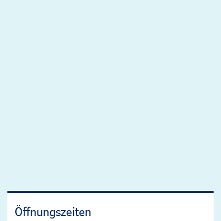
Öffnungszeiten