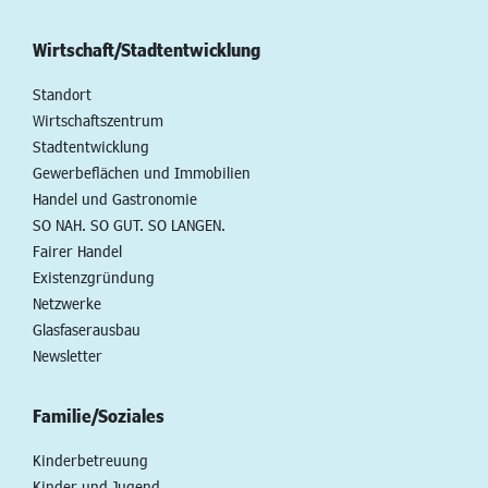
Wirtschaft/Stadtentwicklung
Standort
Wirtschaftszentrum
Stadtentwicklung
Gewerbeflächen und Immobilien
Handel und Gastronomie
SO NAH. SO GUT. SO LANGEN.
Fairer Handel
Existenzgründung
Netzwerke
Glasfaserausbau
Newsletter
Familie/Soziales
Kinderbetreuung
Kinder und Jugend