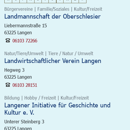
Bürgervereine | Familie/Soziales | Kultur/Freizeit
Landmannschaft der Oberschlesier
Liebermannstraße 15
63225
Langen
06103 72266
Natur/Tiere/Umwelt | Tiere / Natur / Umwelt
Landwirtschaftlicher Verein Langen
Hegweg 3
63225
Langen
06103 28151
Bildung | Hobby / Freizeit | Kultur/Freizeit
Langener Initiative für Geschichte und
Kultur e. V.
Unterer Steinberg 3
63225
Langen