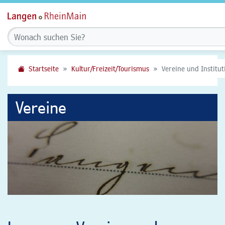
Startseite
Kultur/Freizeit/Tourismus
Vereine und Institu
Vereine