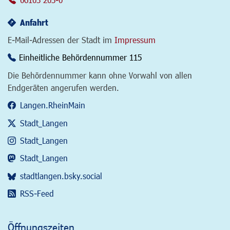
Anfahrt
E-Mail-Adressen der Stadt im
Impressum
Einheitliche Behördennummer 115
Die Behördennummer kann ohne Vorwahl von allen
Endgeräten angerufen werden.
Langen.RheinMain
Stadt_Langen
Stadt_Langen
Stadt_Langen
stadtlangen.bsky.social
RSS-Feed
Öffnungszeiten