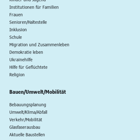
Institutionen für Familien
Frauen
Senioren/Haltestelle
Inklusion
Schule
Migration und Zusammenleben
Demokratie leben
Ukrainehilfe
Hilfe für Geflüchtete
Religion
Bauen/Umwelt/Mobilität
Bebauungsplanung
Umwelt/Klima/Abfall
Verkehr/Mobilität
Glasfaserausbau
Aktuelle Baustellen