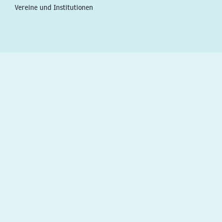
Vereine und Institutionen