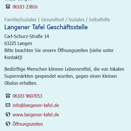
06103 23816
Familie/Soziales | Gesundheit / Soziales / Selbsthilfe
Langener Tafel Geschäftsstelle
Carl-Schurz-Straße 14
63225
Langen
Bitte beachten Sie unsere Öffnungszeiten (siehe unter
Kontakt)!
Bedürftige Menschen können Lebensmittel, die von lokalen
Supermärkten gespendet wurden, gegen einen kleinen
Obolus erhalten.
06103 9607053
info@langener-tafel.de
www.langener-tafel.de
Öffnungszeiten