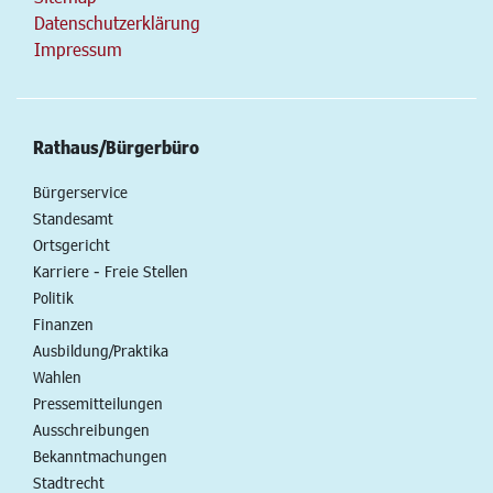
Datenschutzerklärung
Impressum
Rathaus/Bürgerbüro
Bürgerservice
Standesamt
Ortsgericht
Karriere - Freie Stellen
Politik
Finanzen
Ausbildung/Praktika
Wahlen
Pressemitteilungen
Ausschreibungen
Bekanntmachungen
Stadtrecht