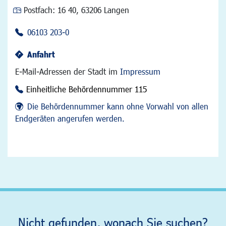
Postfach:
16 40, 63206 Langen
06103 203-0
Anfahrt
E-Mail-Adressen der Stadt im
Impressum
Einheitliche Behördennummer 115
Die Behördennummer kann ohne Vorwahl von allen
Endgeräten angerufen werden.
Nicht gefunden, wonach Sie suchen?