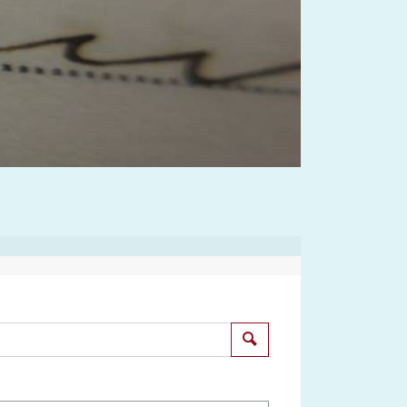
Suchen