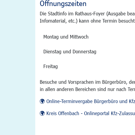
Öffnungszeiten
Die Stadtinfo im Rathaus-Foyer (Ausgabe bea
Infomaterial, etc.) kann ohne Termin besucht
Montag und Mittwoch
Dienstag und Donnerstag
Freitag
Besuche und Vorsprachen im Bürgerbüro, der
in allen anderen Bereichen sind nur nach Te
Online-Terminvergabe Bürgerbüro und Kf
Kreis Offenbach - Onlineportal Kfz-Zulas