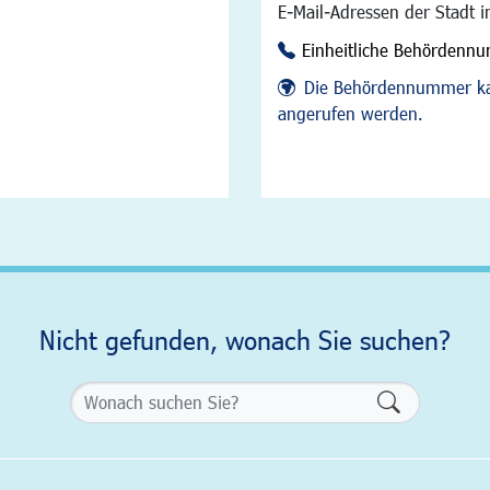
E-Mail-Adressen der Stadt 
Einheitliche Behördenn
Die Behördennummer ka
angerufen werden.
Nicht gefunden, wonach Sie suchen?
Formularsch