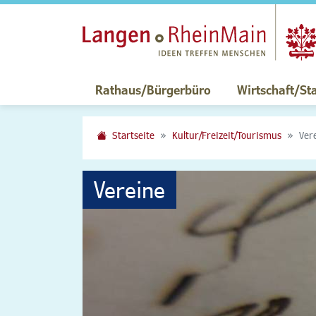
Rathaus/Bürgerbüro
Wirtschaft/St
Startseite
Kultur/Freizeit/Tourismus
Ver
Vereine