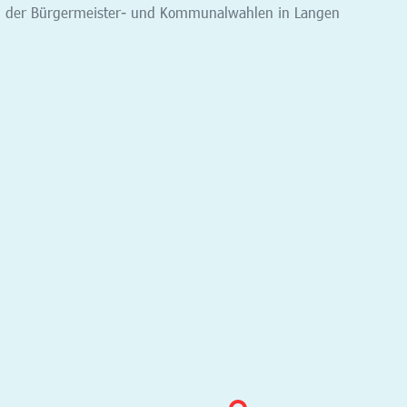
g der Bürgermeister- und Kommunalwahlen in Langen