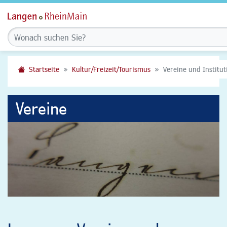
Startseite
Kultur/Freizeit/Tourismus
Vereine und Institu
Vereine