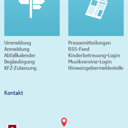
Ummeldung
Pressemitteilungen
Anmeldung
RSS-Feed
Abfallkalender
Kinderbetreuung-Login
Beglaubigung
Musikvereine-Login
KFZ-Zulassung
Hinweisgebermeldestelle
Kontakt