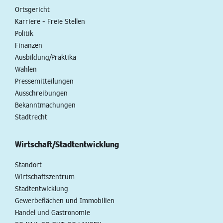
Ortsgericht
Karriere - Freie Stellen
Politik
Finanzen
Ausbildung/Praktika
Wahlen
Pressemitteilungen
Ausschreibungen
Bekanntmachungen
Stadtrecht
Wirtschaft/Stadtentwicklung
Standort
Wirtschaftszentrum
Stadtentwicklung
Gewerbeflächen und Immobilien
Handel und Gastronomie