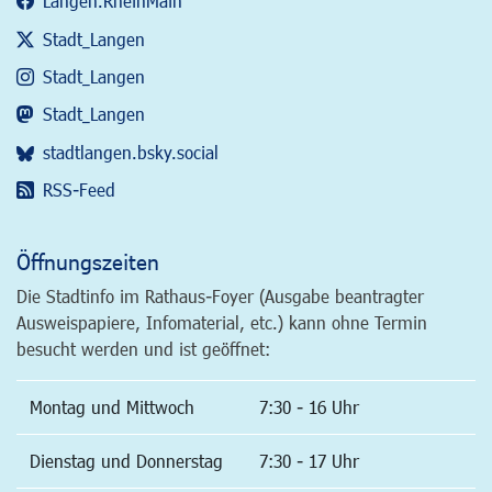
Langen.RheinMain
Stadt_Langen
Stadt_Langen
Stadt_Langen
stadtlangen.bsky.social
RSS-Feed
Öffnungszeiten
Die Stadtinfo im Rathaus-Foyer (Ausgabe beantragter
Ausweispapiere, Infomaterial, etc.) kann ohne Termin
besucht werden und ist geöffnet:
Montag und Mittwoch
7:30 - 16 Uhr
Dienstag und Donnerstag
7:30 - 17 Uhr