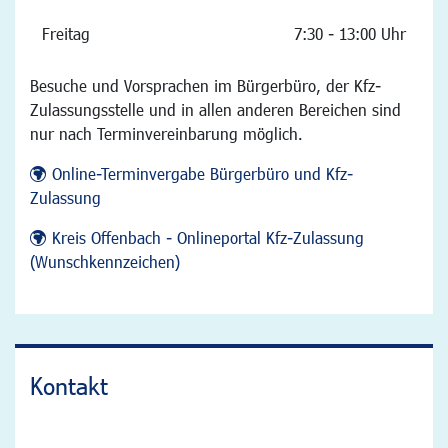
Freitag
7:30 - 13:00 Uhr
Besuche und Vorsprachen im Bürgerbüro, der Kfz-
Zulassungsstelle und in allen anderen Bereichen sind
nur nach Terminvereinbarung möglich.
Online-Terminvergabe Bürgerbüro und Kfz-
Zulassung
Kreis Offenbach - Onlineportal Kfz-Zulassung
(Wunschkennzeichen)
Kontakt