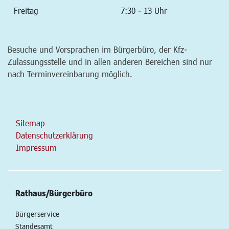
Freitag
7:30 - 13 Uhr
Besuche und Vorsprachen im Bürgerbüro, der Kfz-
Zulassungsstelle und in allen anderen Bereichen sind nur
nach Terminvereinbarung möglich.
Sitemap
Datenschutzerklärung
Impressum
Rathaus/Bürgerbüro
Bürgerservice
Standesamt