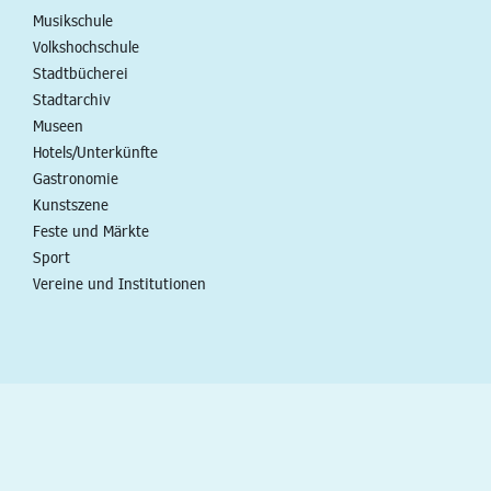
Musikschule
Volkshochschule
Stadtbücherei
Stadtarchiv
Museen
Hotels/Unterkünfte
Gastronomie
Kunstszene
Feste und Märkte
Sport
Vereine und Institutionen