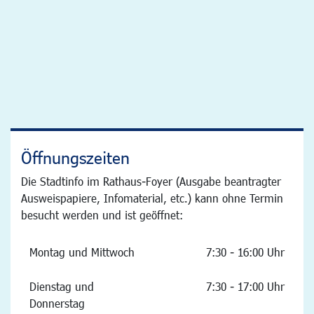
Öffnungszeiten
Die Stadtinfo im Rathaus-Foyer (Ausgabe beantragter
Ausweispapiere, Infomaterial, etc.) kann ohne Termin
besucht werden und ist geöffnet:
Montag und Mittwoch
7:30 - 16:00 Uhr
Dienstag und
7:30 - 17:00 Uhr
Donnerstag