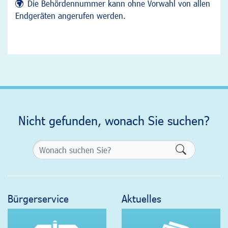
Die Behördennummer kann ohne Vorwahl von allen
Endgeräten angerufen werden.
Nicht gefunden, wonach Sie suchen?
Formularsch
Bürgerservice
Aktuelles