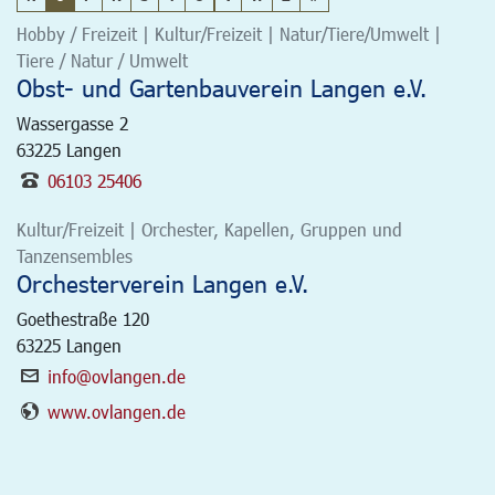
Hobby / Freizeit | Kultur/Freizeit | Natur/Tiere/Umwelt |
Tiere / Natur / Umwelt
Obst- und Gartenbauverein Langen e.V.
Wassergasse 2
63225
Langen
06103 25406
Kultur/Freizeit | Orchester, Kapellen, Gruppen und
Tanzensembles
Orchesterverein Langen e.V.
Goethestraße 120
63225
Langen
info@ovlangen.de
www.ovlangen.de