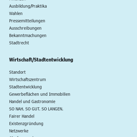
Ausbildung/Praktika
Wahlen
Pressemitteilungen
Ausschreibungen
Bekanntmachungen
Stadtrecht
Wirtschaft/Stadtentwicklung
Standort
Wirtschaftszentrum
Stadtentwicklung
Gewerbeflächen und Immobilien
Handel und Gastronomie
SO NAH. SO GUT. SO LANGEN.
Fairer Handel
Existenzgründung
Netzwerke