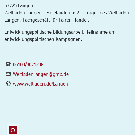
63225
Langen
Weltladen Langen - FairHandeln e.V. - Träger des Weltladen
Langen, Fachgeschäft für Fairen Handel.
Entwicklungspolitische Bildungsarbeit. Teilnahme an
entwicklungspolitischen Kampagnen.
06103/8021238
WeltladenLangen@gmx.de
www.weltladen.de/Langen