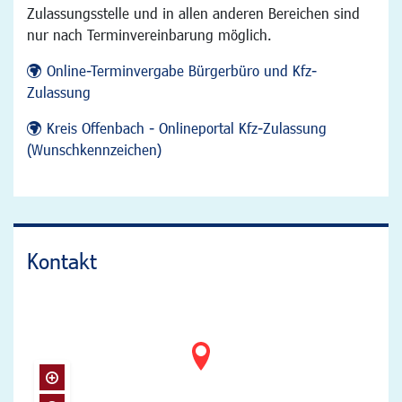
Zulassungsstelle und in allen anderen Bereichen sind
nur nach Terminvereinbarung möglich.
Online-Terminvergabe Bürgerbüro und Kfz-
Zulassung
Kreis Offenbach - Onlineportal Kfz-Zulassung
(Wunschkennzeichen)
Kontakt