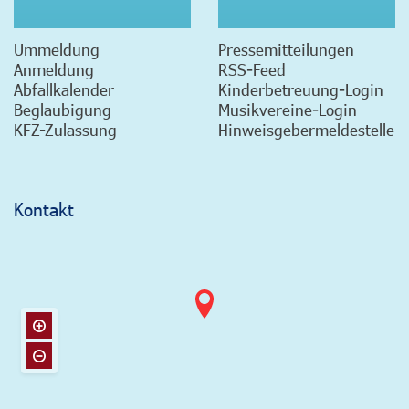
Ummeldung
Pressemitteilungen
Anmeldung
RSS-Feed
Abfallkalender
Kinderbetreuung-Login
Beglaubigung
Musikvereine-Login
KFZ-Zulassung
Hinweisgebermeldestelle
Kontakt