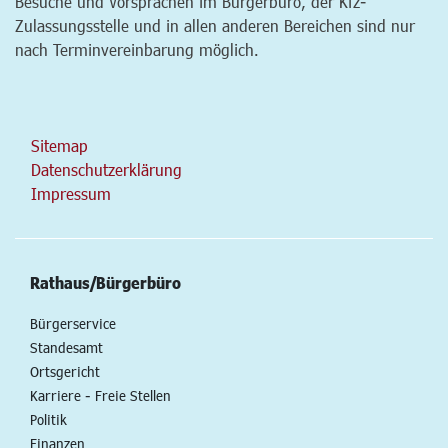
Besuche und Vorsprachen im Bürgerbüro, der Kfz-
Zulassungsstelle und in allen anderen Bereichen sind nur
nach Terminvereinbarung möglich.
Sitemap
Datenschutzerklärung
Impressum
Rathaus/Bürgerbüro
Bürgerservice
Standesamt
Ortsgericht
Karriere - Freie Stellen
Politik
Finanzen