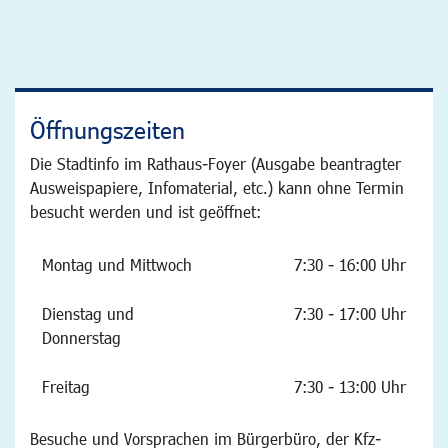
Öffnungszeiten
Die Stadtinfo im Rathaus-Foyer (Ausgabe beantragter
Ausweispapiere, Infomaterial, etc.) kann ohne Termin
besucht werden und ist geöffnet:
Montag und Mittwoch
7:30 - 16:00 Uhr
Dienstag und
7:30 - 17:00 Uhr
Donnerstag
Freitag
7:30 - 13:00 Uhr
Besuche und Vorsprachen im Bürgerbüro, der Kfz-