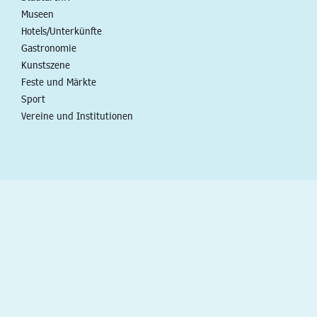
Museen
Hotels/Unterkünfte
Gastronomie
Kunstszene
Feste und Märkte
Sport
Vereine und Institutionen