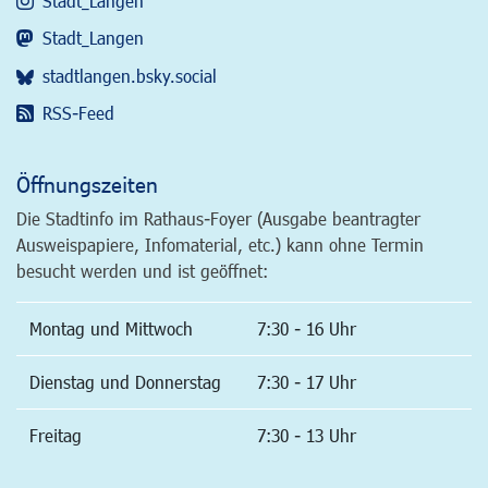
Stadt_Langen
Stadt_Langen
stadtlangen.bsky.social
RSS-Feed
Öffnungszeiten
Die Stadtinfo im Rathaus-Foyer (Ausgabe beantragter
Ausweispapiere, Infomaterial, etc.) kann ohne Termin
besucht werden und ist geöffnet:
Montag und Mittwoch
7:30 - 16 Uhr
Dienstag und Donnerstag
7:30 - 17 Uhr
Freitag
7:30 - 13 Uhr