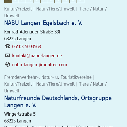
Kultur/Freizeit | Natur/Tiere/Umwelt | Tiere / Natur /
Umwelt
NABU Langen-Egelsbach e. V.
Konrad-Adenauer-Straße 33f
63225
Langen
06103 5093568
kontakt@nabu-langen.de
nabu-langen.jimdofree.com
Fremdenverkehr-, Natur- u. Touristikvereine |
Kultur/Freizeit | Natur/Tiere/Umwelt | Tiere / Natur /
Umwelt
Naturfreunde Deutschlands, Ortsgruppe
Langen e. V.
Wingertstraße 5
63225
Langen