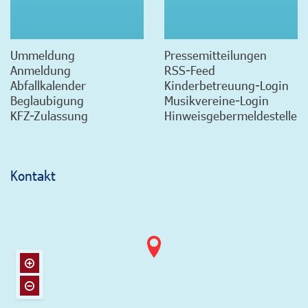
Ummeldung
Pressemitteilungen
Anmeldung
RSS-Feed
Abfallkalender
Kinderbetreuung-Login
Beglaubigung
Musikvereine-Login
KFZ-Zulassung
Hinweisgebermeldestelle
Kontakt