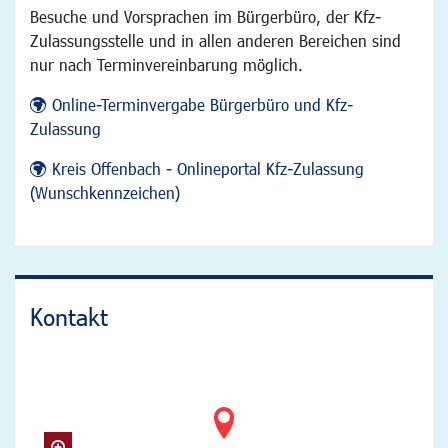
Besuche und Vorsprachen im Bürgerbüro, der Kfz-
Zulassungsstelle und in allen anderen Bereichen sind
nur nach Terminvereinbarung möglich.
Online-Terminvergabe Bürgerbüro und Kfz-
Zulassung
Kreis Offenbach - Onlineportal Kfz-Zulassung
(Wunschkennzeichen)
Kontakt