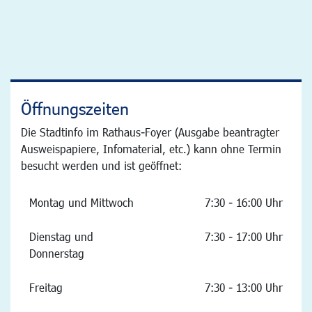
Öffnungszeiten
Die Stadtinfo im Rathaus-Foyer (Ausgabe beantragter
Ausweispapiere, Infomaterial, etc.) kann ohne Termin
besucht werden und ist geöffnet:
Montag und Mittwoch
7:30 - 16:00 Uhr
Dienstag und
7:30 - 17:00 Uhr
Donnerstag
Freitag
7:30 - 13:00 Uhr