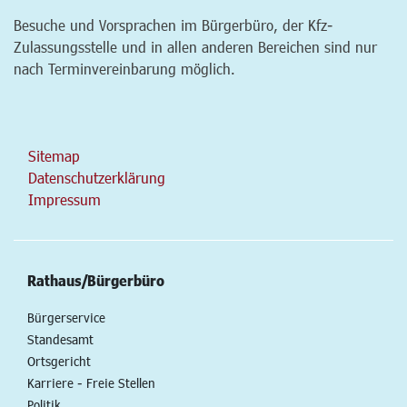
Besuche und Vorsprachen im Bürgerbüro, der Kfz-
Zulassungsstelle und in allen anderen Bereichen sind nur
nach Terminvereinbarung möglich.
Sitemap
Datenschutzerklärung
Impressum
Rathaus/Bürgerbüro
Bürgerservice
Standesamt
Ortsgericht
Karriere - Freie Stellen
Politik