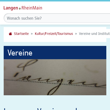
Startseite
Kultur/Freizeit/Tourismus
Vereine und Institu
Vereine