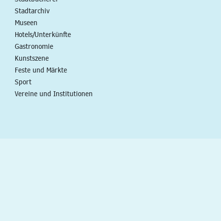
Stadtarchiv
Museen
Hotels/Unterkünfte
Gastronomie
Kunstszene
Feste und Märkte
Sport
Vereine und Institutionen