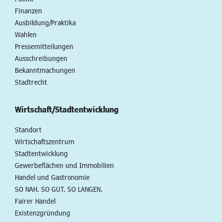
Finanzen
Ausbildung/Praktika
Wahlen
Pressemitteilungen
Ausschreibungen
Bekanntmachungen
Stadtrecht
Wirtschaft/Stadtentwicklung
Standort
Wirtschaftszentrum
Stadtentwicklung
Gewerbeflächen und Immobilien
Handel und Gastronomie
SO NAH. SO GUT. SO LANGEN.
Fairer Handel
Existenzgründung