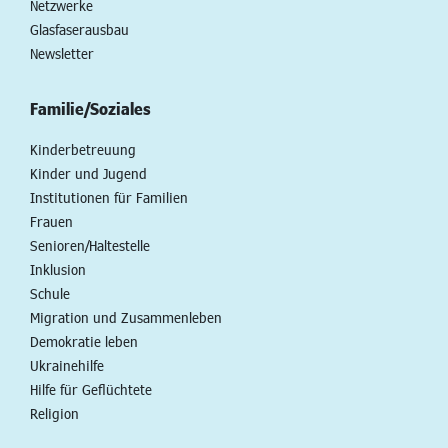
Netzwerke
Glasfaserausbau
Newsletter
Familie/Soziales
Kinderbetreuung
Kinder und Jugend
Institutionen für Familien
Frauen
Senioren/Haltestelle
Inklusion
Schule
Migration und Zusammenleben
Demokratie leben
Ukrainehilfe
Hilfe für Geflüchtete
Religion