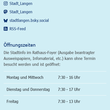
Stadt_Langen
Stadt_Langen
stadtlangen.bsky.social
RSS-Feed
Öffnungszeiten
Die Stadtinfo im Rathaus-Foyer (Ausgabe beantragter
Ausweispapiere, Infomaterial, etc.) kann ohne Termin
besucht werden und ist geöffnet:
Montag und Mittwoch
7:30 - 16 Uhr
Dienstag und Donnerstag
7:30 - 17 Uhr
Freitag
7:30 - 13 Uhr