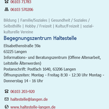
06103 71783
06103 570206
Bildung | Familie/Soziales | Gesundheit / Soziales /
Selbsthilfe | Hobby / Freizeit | Kultur/Freizeit | sozial-
kulturelle Vereine
Begegnungszentrum Haltestelle
Elisabethenstraße 59a
63225
Langen
Informations- und Beratungszentrum (Offene Altenarbeit,
Leitstelle Älterwerden)
Postanschrift: Postfach 1640, 63206 Langen
Öffnungszeiten: Montag - Freitag 8:30 - 12:30 Uhr Montag -
Donnerstag 14 - 16 Uhr
06103 203-920
haltestelle@langen.de
www.haltestelle-langen.de