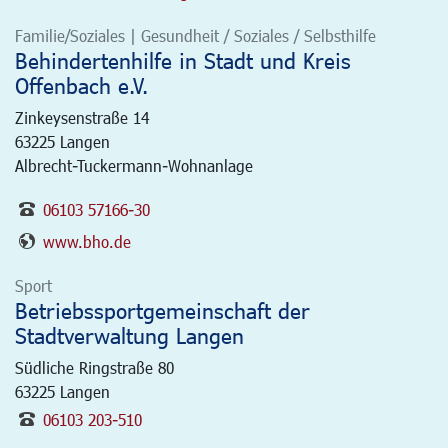
Familie/Soziales | Gesundheit / Soziales / Selbsthilfe
Behindertenhilfe in Stadt und Kreis
Offenbach e.V.
Zinkeysenstraße 14
63225
Langen
Albrecht-Tuckermann-Wohnanlage
06103 57166-30
www.bho.de
Sport
Betriebssportgemeinschaft der
Stadtverwaltung Langen
Südliche Ringstraße 80
63225
Langen
06103 203-510