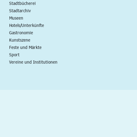
Stadtbücherei
Stadtarchiv
Museen
Hotels/Unterkünfte
Gastronomie
Kunstszene
Feste und Märkte
Sport
Vereine und Institutionen