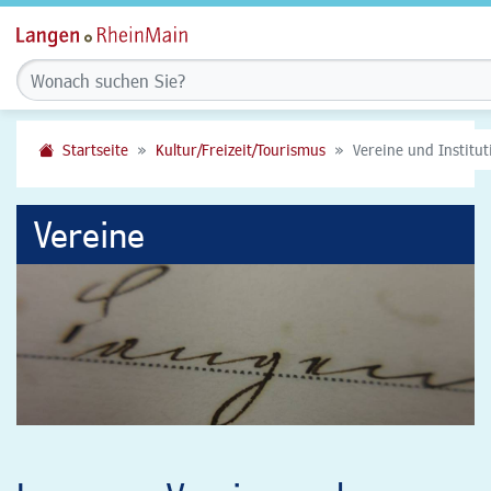
Startseite
Kultur/Freizeit/Tourismus
Vereine und Institu
Vereine