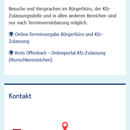
Besuche und Vorsprachen im Bürgerbüro, der Kfz-
Zulassungsstelle und in allen anderen Bereichen sind
nur nach Terminvereinbarung möglich.
Online-Terminvergabe Bürgerbüro und Kfz-
Zulassung
Kreis Offenbach - Onlineportal Kfz-Zulassung
(Wunschkennzeichen)
Kontakt