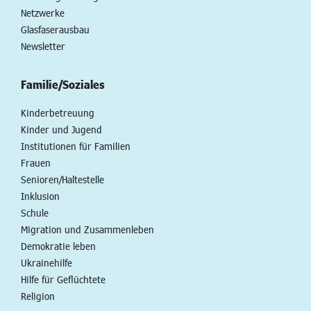
Netzwerke
Glasfaserausbau
Newsletter
Familie/Soziales
Kinderbetreuung
Kinder und Jugend
Institutionen für Familien
Frauen
Senioren/Haltestelle
Inklusion
Schule
Migration und Zusammenleben
Demokratie leben
Ukrainehilfe
Hilfe für Geflüchtete
Religion