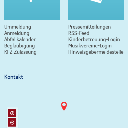
Ummeldung
Pressemitteilungen
Anmeldung
RSS-Feed
Abfallkalender
Kinderbetreuung-Login
Beglaubigung
Musikvereine-Login
KFZ-Zulassung
Hinweisgebermeldestelle
Kontakt