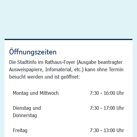
Öffnungszeiten
Die Stadtinfo im Rathaus-Foyer (Ausgabe beantragter
Ausweispapiere, Infomaterial, etc.) kann ohne Termin
besucht werden und ist geöffnet:
Montag und Mittwoch
7:30 - 16:00 Uhr
Dienstag und
7:30 - 17:00 Uhr
Donnerstag
Freitag
7:30 - 13:00 Uhr