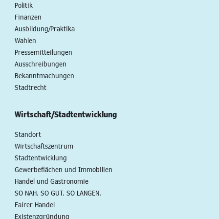
Politik
Finanzen
Ausbildung/Praktika
Wahlen
Pressemitteilungen
Ausschreibungen
Bekanntmachungen
Stadtrecht
Wirtschaft/Stadtentwicklung
Standort
Wirtschaftszentrum
Stadtentwicklung
Gewerbeflächen und Immobilien
Handel und Gastronomie
SO NAH. SO GUT. SO LANGEN.
Fairer Handel
Existenzgründung