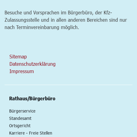
Besuche und Vorsprachen im Bürgerbüro, der Kfz-
Zulassungsstelle und in allen anderen Bereichen sind nur
nach Terminvereinbarung möglich.
Sitemap
Datenschutzerklärung
Impressum
Rathaus/Bürgerbüro
Bürgerservice
Standesamt
Ortsgericht
Karriere - Freie Stellen