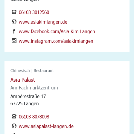
06103 3012560
www.asiakimlangen.de
www.facebook.com/Asia Kim Langen
www.instagram.com/asiakimlangen
Chinesisch | Restaurant
Asia Palast
Am Fachmarktzentrum
Ampèrestraße 17
63225 Langen
06103 8078008
www.asiapalast-langen.de