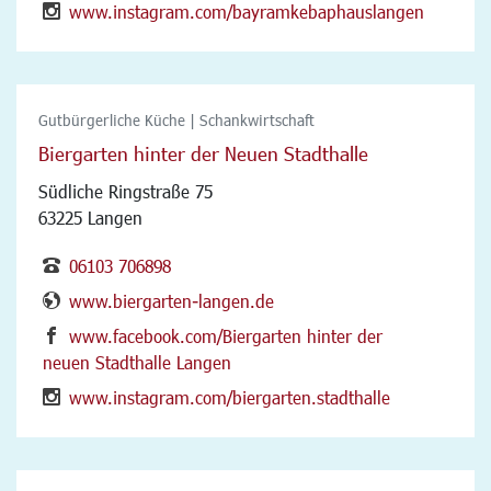
www.instagram.com/bayramkebaphauslangen
Gutbürgerliche Küche | Schankwirtschaft
Biergarten hinter der Neuen Stadthalle
Südliche Ringstraße 75
63225 Langen
06103 706898
www.biergarten-langen.de
www.facebook.com/Biergarten hinter der
neuen Stadthalle Langen
www.instagram.com/biergarten.stadthalle