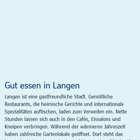
Gut essen in Langen
Langen ist eine gastfreundliche Stadt. Gemütliche
Restaurants, die heimische Gerichte und internationale
Spezialitäten auftischen, laden zum Verweilen ein. Nette
Stunden lassen sich auch in den Cafés, Eissalons und
Kneipen verbringen. Während der wärmeren Jahreszeit
haben zahlreiche Gartenlokale geöffnet. Dort steht das