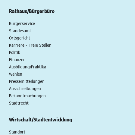
Rathaus/Bürgerbüro
Bürgerservice
Standesamt
Ortsgericht
Karriere - Freie Stellen
Politik
Finanzen
Ausbildung/Praktika
Wahlen
Pressemitteilungen
Ausschreibungen
Bekanntmachungen
Stadtrecht
Wirtschaft/Stadtentwicklung
Standort