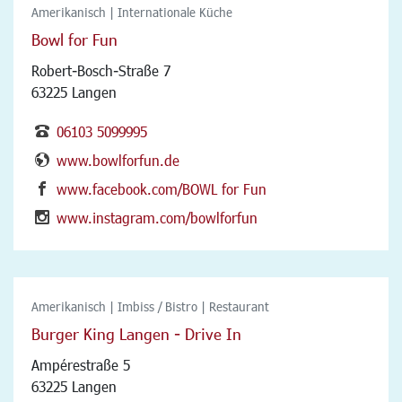
Amerikanisch | Internationale Küche
Bowl for Fun
Robert-Bosch-Straße 7
63225 Langen
06103 5099995
www.bowlforfun.de
www.facebook.com/BOWL for Fun
www.instagram.com/bowlforfun
Amerikanisch | Imbiss / Bistro | Restaurant
Burger King Langen - Drive In
Ampérestraße 5
63225 Langen