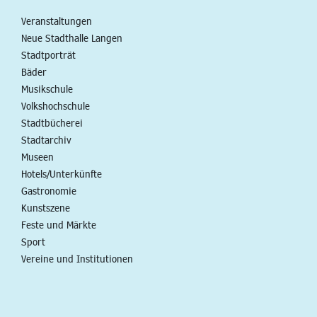
Veranstaltungen
Neue Stadthalle Langen
Stadtporträt
Bäder
Musikschule
Volkshochschule
Stadtbücherei
Stadtarchiv
Museen
Hotels/Unterkünfte
Gastronomie
Kunstszene
Feste und Märkte
Sport
Vereine und Institutionen