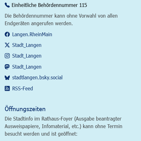
Einheitliche Behördennummer 115
Die Behördennummer kann ohne Vorwahl von allen
Endgeräten angerufen werden.
Langen.RheinMain
Stadt_Langen
Stadt_Langen
Stadt_Langen
stadtlangen.bsky.social
RSS-Feed
Öffnungszeiten
Die Stadtinfo im Rathaus-Foyer (Ausgabe beantragter
Ausweispapiere, Infomaterial, etc.) kann ohne Termin
besucht werden und ist geöffnet: