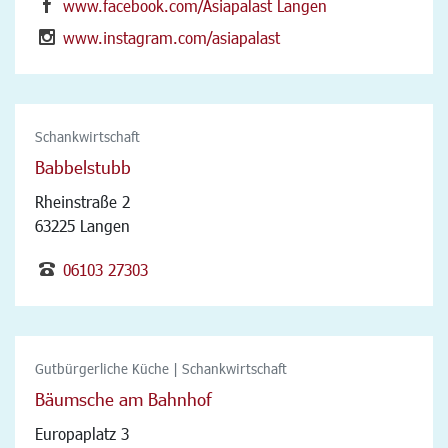
www.facebook.com/Asiapalast Langen
www.instagram.com/asiapalast
Schankwirtschaft
Babbelstubb
Rheinstraße 2
63225 Langen
06103 27303
Gutbürgerliche Küche | Schankwirtschaft
Bäumsche am Bahnhof
Europaplatz 3