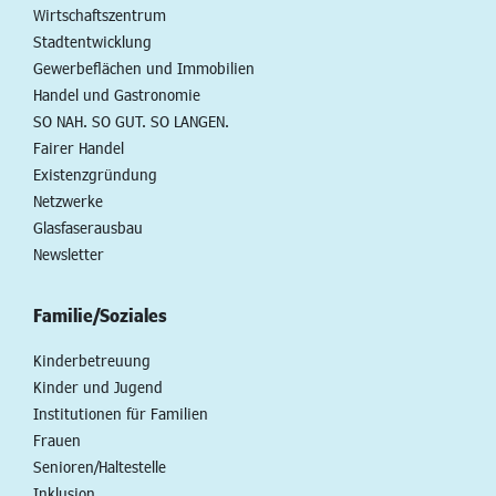
Wirtschaftszentrum
Stadtentwicklung
Gewerbeflächen und Immobilien
Handel und Gastronomie
SO NAH. SO GUT. SO LANGEN.
Fairer Handel
Existenzgründung
Netzwerke
Glasfaserausbau
Newsletter
Familie/Soziales
Kinderbetreuung
Kinder und Jugend
Institutionen für Familien
Frauen
Senioren/Haltestelle
Inklusion