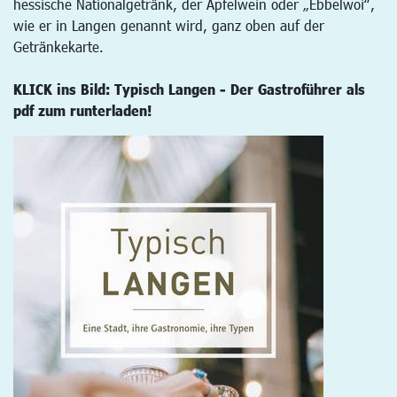
hessische Nationalgetränk, der Apfelwein oder „Ebbelwoi“,
wie er in Langen genannt wird, ganz oben auf der
Getränkekarte.
KLICK ins Bild: Typisch Langen - Der Gastroführer als
pdf zum runterladen!