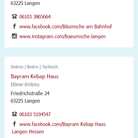
63225 Langen
06103 3865664
www.facebook.com/Bäumsche am Bahnhof
www.instagram.com/baeumsche.langen
Imbiss / Bistro | Türkisch
Bayram Kebap Haus
Döner-Imbiss
Friedrichstraße 24
63225 Langen
06103 5104547
www.facebook.com/Bayram Kebap Haus
Langen Hessen