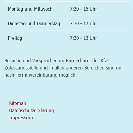
Montag und Mittwoch
7:30 - 16 Uhr
Dienstag und Donnerstag
7:30 - 17 Uhr
Freitag
7:30 - 13 Uhr
Besuche und Vorsprachen im Bürgerbüro, der Kfz-
Zulassungsstelle und in allen anderen Bereichen sind nur
nach Terminvereinbarung möglich.
Sitemap
Datenschutzerklärung
Impressum