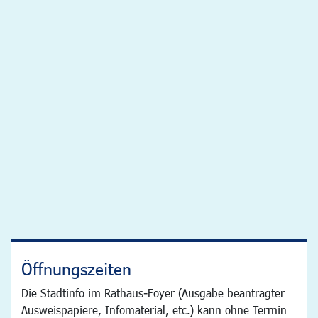
Öffnungszeiten
Die Stadtinfo im Rathaus-Foyer (Ausgabe beantragter
Ausweispapiere, Infomaterial, etc.) kann ohne Termin