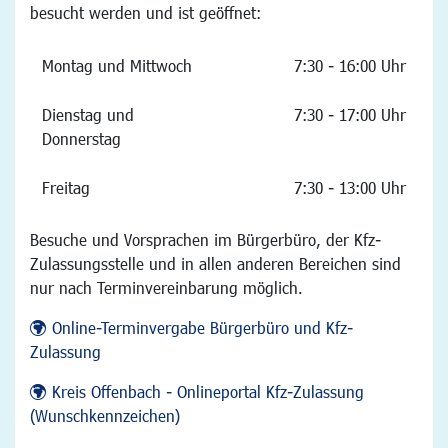
besucht werden und ist geöffnet:
Montag und Mittwoch
7:30 - 16:00 Uhr
Dienstag und
7:30 - 17:00 Uhr
Donnerstag
Freitag
7:30 - 13:00 Uhr
Besuche und Vorsprachen im Bürgerbüro, der Kfz-
Zulassungsstelle und in allen anderen Bereichen sind
nur nach Terminvereinbarung möglich.
Online-Terminvergabe Bürgerbüro und Kfz-
Zulassung
Kreis Offenbach - Onlineportal Kfz-Zulassung
(Wunschkennzeichen)