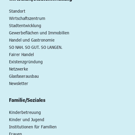
Standort
Wirtschaftszentrum
Stadtentwicklung
Gewerbeflächen und Immobilien
Handel und Gastronomie
SO NAH. SO GUT. SO LANGEN.
Fairer Handel
Existenzgründung
Netzwerke
Glasfaserausbau
Newsletter
Familie/Soziales
Kinderbetreuung
Kinder und Jugend
Institutionen für Familien
Frauen