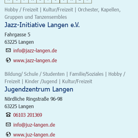
Hobby / Freizeit | Kultur/Freizeit | Orchester, Kapellen,
Gruppen und Tanzensembles
Jazz-Initiative Langen e.V.
Fahrgasse 5
63225
Langen
info@jazz-langen.de
www.jazz-langen.de
Bildung/ Schule / Studenten | Familie/Soziales | Hobby /
Freizeit | Kinder /Jugend | Kultur/Freizeit
Jugendzentrum Langen
Nördliche Ringstraße 96-98
63225
Langen
06103 201369
info@juz-langen.de
www.juz-langen.de