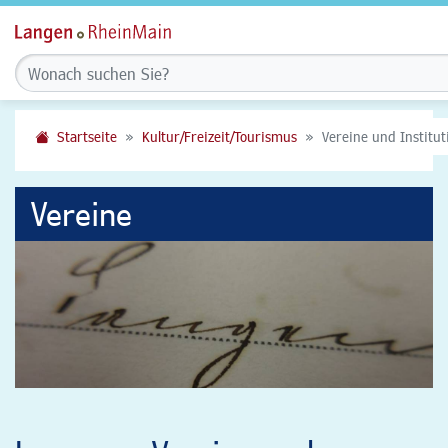
Startseite
Kultur/Freizeit/Tourismus
Vereine und Institu
Vereine