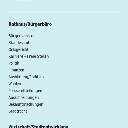
Rathaus/Bürgerbüro
Bürgerservice
Standesamt
Ortsgericht
Karriere - Freie Stellen
Politik
Finanzen
Ausbildung/Praktika
Wahlen
Pressemitteilungen
Ausschreibungen
Bekanntmachungen
Stadtrecht
Wirtschaft/Stadtentwicklung