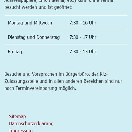
besucht werden und ist geöffnet:
Montag und Mittwoch
7:30 - 16 Uhr
Dienstag und Donnerstag
7:30 - 17 Uhr
Freitag
7:30 - 13 Uhr
Besuche und Vorsprachen im Bürgerbüro, der Kfz-
Zulassungsstelle und in allen anderen Bereichen sind nur
nach Terminvereinbarung möglich.
Sitemap
Datenschutzerklärung
Impressum