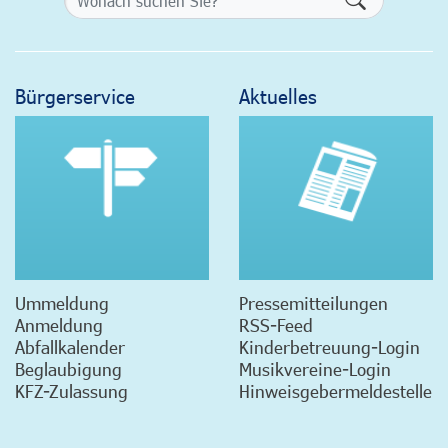
Bürgerservice
Aktuelles
Ummeldung
Pressemitteilungen
Anmeldung
RSS-Feed
Abfallkalender
Kinderbetreuung-Login
Beglaubigung
Musikvereine-Login
KFZ-Zulassung
Hinweisgebermeldestelle