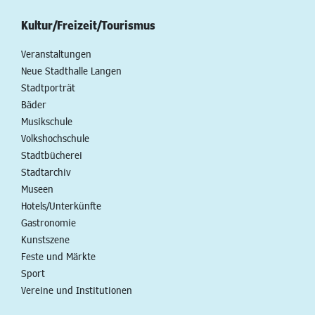
Kultur/Freizeit/Tourismus
Veranstaltungen
Neue Stadthalle Langen
Stadtporträt
Bäder
Musikschule
Volkshochschule
Stadtbücherei
Stadtarchiv
Museen
Hotels/Unterkünfte
Gastronomie
Kunstszene
Feste und Märkte
Sport
Vereine und Institutionen