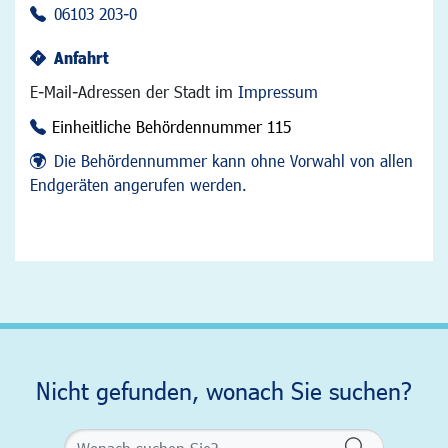
06103 203-0
Anfahrt
E-Mail-Adressen der Stadt im
Impressum
Einheitliche Behördennummer 115
Die Behördennummer kann ohne Vorwahl von allen
Endgeräten angerufen werden.
Nicht gefunden, wonach Sie suchen?
Formularsch