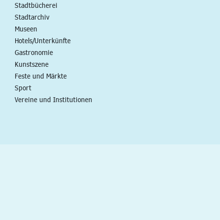
Stadtbücherei
Stadtarchiv
Museen
Hotels/Unterkünfte
Gastronomie
Kunstszene
Feste und Märkte
Sport
Vereine und Institutionen