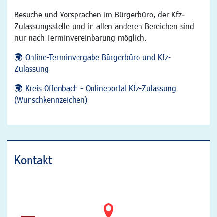
Besuche und Vorsprachen im Bürgerbüro, der Kfz-
Zulassungsstelle und in allen anderen Bereichen sind
nur nach Terminvereinbarung möglich.
Online-Terminvergabe Bürgerbüro und Kfz-
Zulassung
Kreis Offenbach - Onlineportal Kfz-Zulassung
(Wunschkennzeichen)
Kontakt