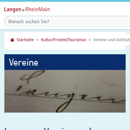
Startseite
Kultur/Freizeit/Tourismus
Vereine und Institu
Vereine