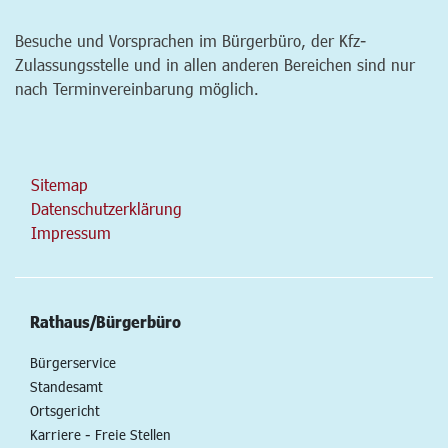
Besuche und Vorsprachen im Bürgerbüro, der Kfz-
Zulassungsstelle und in allen anderen Bereichen sind nur
nach Terminvereinbarung möglich.
Sitemap
Datenschutzerklärung
Impressum
Rathaus/Bürgerbüro
Bürgerservice
Standesamt
Ortsgericht
Karriere - Freie Stellen