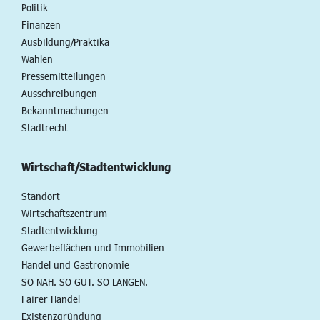
Politik
Finanzen
Ausbildung/Praktika
Wahlen
Pressemitteilungen
Ausschreibungen
Bekanntmachungen
Stadtrecht
Wirtschaft/Stadtentwicklung
Standort
Wirtschaftszentrum
Stadtentwicklung
Gewerbeflächen und Immobilien
Handel und Gastronomie
SO NAH. SO GUT. SO LANGEN.
Fairer Handel
Existenzgründung