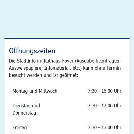
Öffnungszeiten
Die Stadtinfo im Rathaus-Foyer (Ausgabe beantragter
Ausweispapiere, Infomaterial, etc.) kann ohne Termin
besucht werden und ist geöffnet:
Montag und Mittwoch
7:30 - 16:00 Uhr
Dienstag und
7:30 - 17:00 Uhr
Donnerstag
Freitag
7:30 - 13:00 Uhr