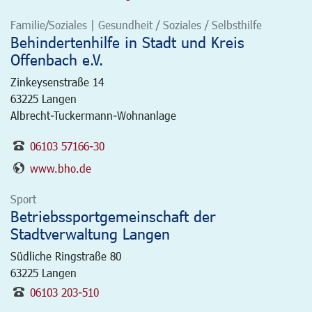
Familie/Soziales | Gesundheit / Soziales / Selbsthilfe
Behindertenhilfe in Stadt und Kreis
Offenbach e.V.
Zinkeysenstraße 14
63225
Langen
Albrecht-Tuckermann-Wohnanlage
06103 57166-30
www.bho.de
Sport
Betriebssportgemeinschaft der
Stadtverwaltung Langen
Südliche Ringstraße 80
63225
Langen
06103 203-510