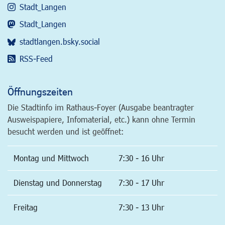
Stadt_Langen
Stadt_Langen
stadtlangen.bsky.social
RSS-Feed
Öffnungszeiten
Die Stadtinfo im Rathaus-Foyer (Ausgabe beantragter
Ausweispapiere, Infomaterial, etc.) kann ohne Termin
besucht werden und ist geöffnet:
Montag und Mittwoch
7:30 - 16 Uhr
Dienstag und Donnerstag
7:30 - 17 Uhr
Freitag
7:30 - 13 Uhr