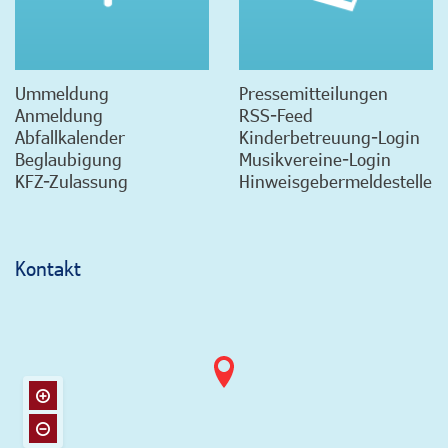
Ummeldung
Pressemitteilungen
Anmeldung
RSS-Feed
Abfallkalender
Kinderbetreuung-Login
Beglaubigung
Musikvereine-Login
KFZ-Zulassung
Hinweisgebermeldestelle
Kontakt