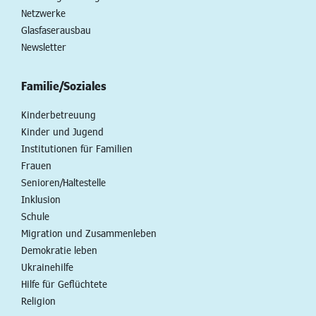
Netzwerke
Glasfaserausbau
Newsletter
Familie/Soziales
Kinderbetreuung
Kinder und Jugend
Institutionen für Familien
Frauen
Senioren/Haltestelle
Inklusion
Schule
Migration und Zusammenleben
Demokratie leben
Ukrainehilfe
Hilfe für Geflüchtete
Religion