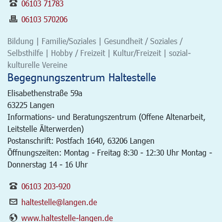
06103 71783
06103 570206
Bildung | Familie/Soziales | Gesundheit / Soziales /
Selbsthilfe | Hobby / Freizeit | Kultur/Freizeit | sozial-
kulturelle Vereine
Begegnungszentrum Haltestelle
Elisabethenstraße 59a
63225
Langen
Informations- und Beratungszentrum (Offene Altenarbeit,
Leitstelle Älterwerden)
Postanschrift: Postfach 1640, 63206 Langen
Öffnungszeiten: Montag - Freitag 8:30 - 12:30 Uhr Montag -
Donnerstag 14 - 16 Uhr
06103 203-920
haltestelle@langen.de
www.haltestelle-langen.de