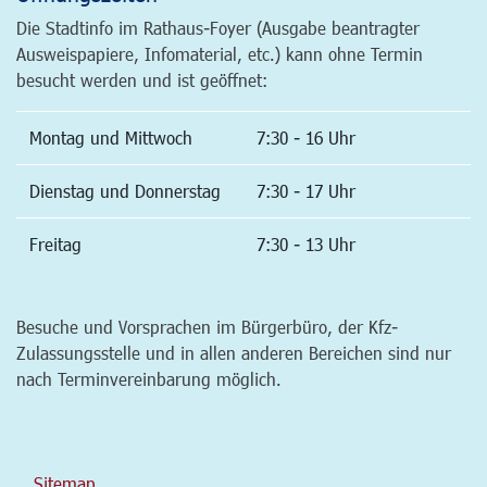
Die Stadtinfo im Rathaus-Foyer (Ausgabe beantragter
Ausweispapiere, Infomaterial, etc.) kann ohne Termin
besucht werden und ist geöffnet:
Montag und Mittwoch
7:30 - 16 Uhr
Dienstag und Donnerstag
7:30 - 17 Uhr
Freitag
7:30 - 13 Uhr
Besuche und Vorsprachen im Bürgerbüro, der Kfz-
Zulassungsstelle und in allen anderen Bereichen sind nur
nach Terminvereinbarung möglich.
Sitemap