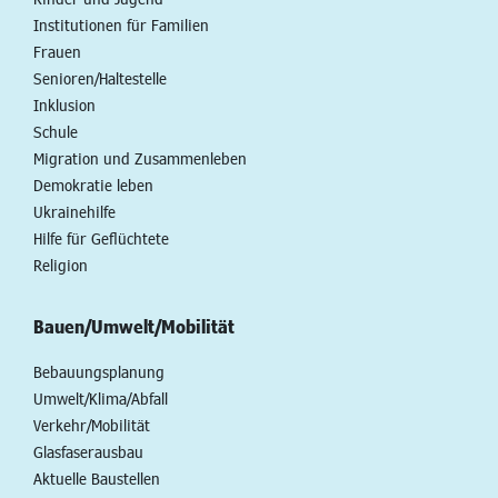
Institutionen für Familien
Frauen
Senioren/Haltestelle
Inklusion
Schule
Migration und Zusammenleben
Demokratie leben
Ukrainehilfe
Hilfe für Geflüchtete
Religion
Bauen/Umwelt/Mobilität
Bebauungsplanung
Umwelt/Klima/Abfall
Verkehr/Mobilität
Glasfaserausbau
Aktuelle Baustellen