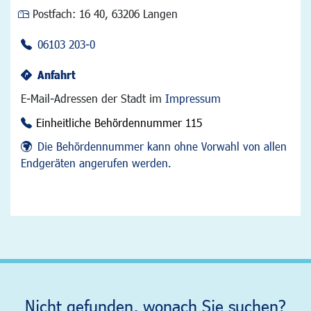
Postfach:
16 40, 63206 Langen
06103 203-0
Anfahrt
E-Mail-Adressen der Stadt im
Impressum
Einheitliche Behördennummer 115
Die Behördennummer kann ohne Vorwahl von allen
Endgeräten angerufen werden.
Nicht gefunden, wonach Sie suchen?