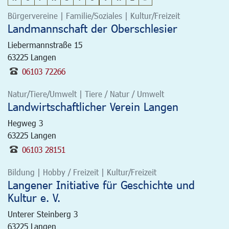
Bürgervereine | Familie/Soziales | Kultur/Freizeit
Landmannschaft der Oberschlesier
Liebermannstraße 15
63225
Langen
06103 72266
Natur/Tiere/Umwelt | Tiere / Natur / Umwelt
Landwirtschaftlicher Verein Langen
Hegweg 3
63225
Langen
06103 28151
Bildung | Hobby / Freizeit | Kultur/Freizeit
Langener Initiative für Geschichte und
Kultur e. V.
Unterer Steinberg 3
63225
Langen