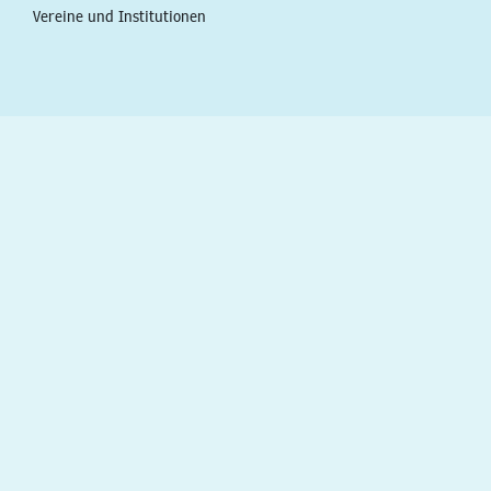
Vereine und Institutionen