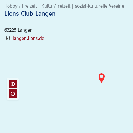
Hobby / Freizeit | Kultur/Freizeit | sozial-kulturelle Vereine
Lions Club Langen
63225
Langen
langen.lions.de