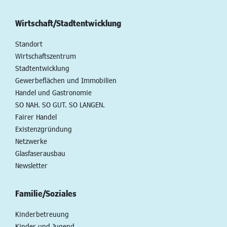
Wirtschaft/Stadtentwicklung
Standort
Wirtschaftszentrum
Stadtentwicklung
Gewerbeflächen und Immobilien
Handel und Gastronomie
SO NAH. SO GUT. SO LANGEN.
Fairer Handel
Existenzgründung
Netzwerke
Glasfaserausbau
Newsletter
Familie/Soziales
Kinderbetreuung
Kinder und Jugend