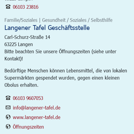
06103 23816
Familie/Soziales | Gesundheit / Soziales / Selbsthilfe
Langener Tafel Geschäftsstelle
Carl-Schurz-Straße 14
63225
Langen
Bitte beachten Sie unsere Öffnungszeiten (siehe unter
Kontakt)!
Bedürftige Menschen können Lebensmittel, die von lokalen
Supermärkten gespendet wurden, gegen einen kleinen
Obolus erhalten.
06103 9607053
info@langener-tafel.de
www.langener-tafel.de
Öffnungszeiten