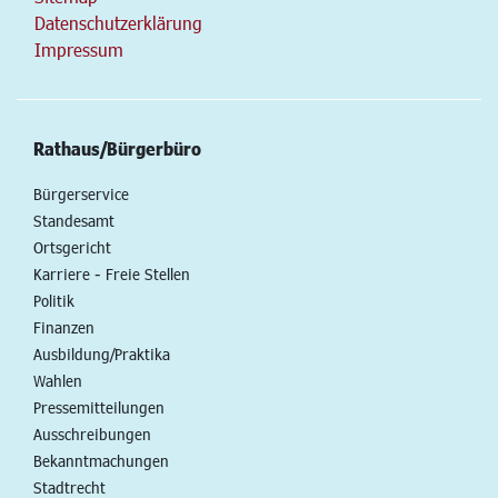
Datenschutzerklärung
Impressum
Rathaus/Bürgerbüro
Bürgerservice
Standesamt
Ortsgericht
Karriere - Freie Stellen
Politik
Finanzen
Ausbildung/Praktika
Wahlen
Pressemitteilungen
Ausschreibungen
Bekanntmachungen
Stadtrecht