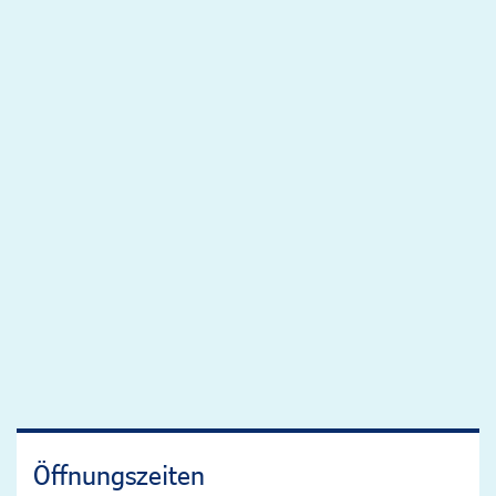
Öffnungszeiten