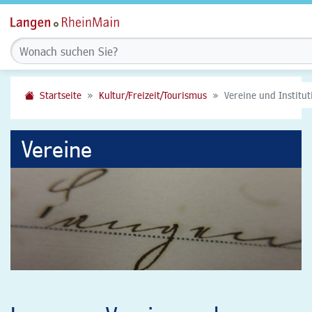
Startseite
Kultur/Freizeit/Tourismus
Vereine und Institu
Vereine