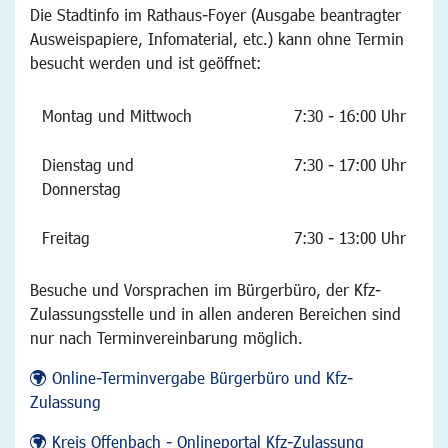
Die Stadtinfo im Rathaus-Foyer (Ausgabe beantragter
Ausweispapiere, Infomaterial, etc.) kann ohne Termin
besucht werden und ist geöffnet:
Montag und Mittwoch
7:30 - 16:00 Uhr
Dienstag und
7:30 - 17:00 Uhr
Donnerstag
Freitag
7:30 - 13:00 Uhr
Besuche und Vorsprachen im Bürgerbüro, der Kfz-
Zulassungsstelle und in allen anderen Bereichen sind
nur nach Terminvereinbarung möglich.
Online-Terminvergabe Bürgerbüro und Kfz-
Zulassung
Kreis Offenbach - Onlineportal Kfz-Zulassung