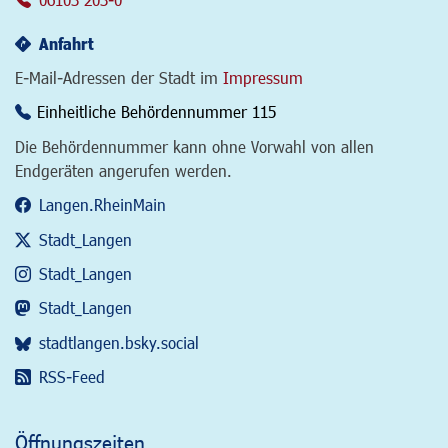
Anfahrt
E-Mail-Adressen der Stadt im
Impressum
Einheitliche Behördennummer 115
Die Behördennummer kann ohne Vorwahl von allen
Endgeräten angerufen werden.
Langen.RheinMain
Stadt_Langen
Stadt_Langen
Stadt_Langen
stadtlangen.bsky.social
RSS-Feed
Öffnungszeiten