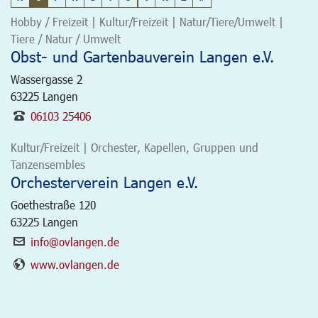
Hobby / Freizeit | Kultur/Freizeit | Natur/Tiere/Umwelt |
Tiere / Natur / Umwelt
Obst- und Gartenbauverein Langen e.V.
Wassergasse 2
63225
Langen
06103 25406
Kultur/Freizeit | Orchester, Kapellen, Gruppen und
Tanzensembles
Orchesterverein Langen e.V.
Goethestraße 120
63225
Langen
info@ovlangen.de
www.ovlangen.de