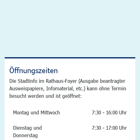
Öffnungszeiten
Die Stadtinfo im Rathaus-Foyer (Ausgabe beantragter
Ausweispapiere, Infomaterial, etc.) kann ohne Termin
besucht werden und ist geöffnet:
Montag und Mittwoch
7:30 - 16:00 Uhr
Dienstag und
7:30 - 17:00 Uhr
Donnerstag