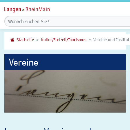
Startseite
Kultur/Freizeit/Tourismus
Vereine und Institu
Vereine