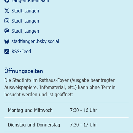
Langen.RheinMain
Stadt_Langen
Stadt_Langen
Stadt_Langen
stadtlangen.bsky.social
RSS-Feed
Öffnungszeiten
Die Stadtinfo im Rathaus-Foyer (Ausgabe beantragter
Ausweispapiere, Infomaterial, etc.) kann ohne Termin
besucht werden und ist geöffnet:
Montag und Mittwoch
7:30 - 16 Uhr
Dienstag und Donnerstag
7:30 - 17 Uhr