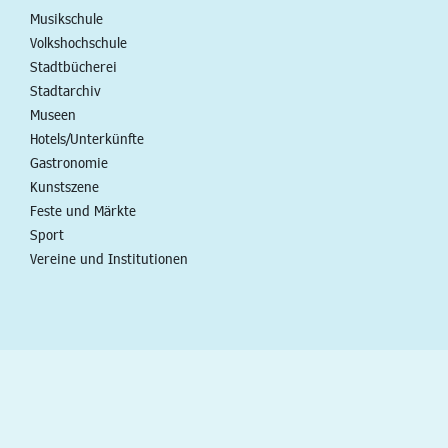
Musikschule
Volkshochschule
Stadtbücherei
Stadtarchiv
Museen
Hotels/Unterkünfte
Gastronomie
Kunstszene
Feste und Märkte
Sport
Vereine und Institutionen