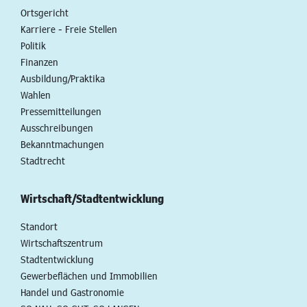
Ortsgericht
Karriere - Freie Stellen
Politik
Finanzen
Ausbildung/Praktika
Wahlen
Pressemitteilungen
Ausschreibungen
Bekanntmachungen
Stadtrecht
Wirtschaft/Stadtentwicklung
Standort
Wirtschaftszentrum
Stadtentwicklung
Gewerbeflächen und Immobilien
Handel und Gastronomie