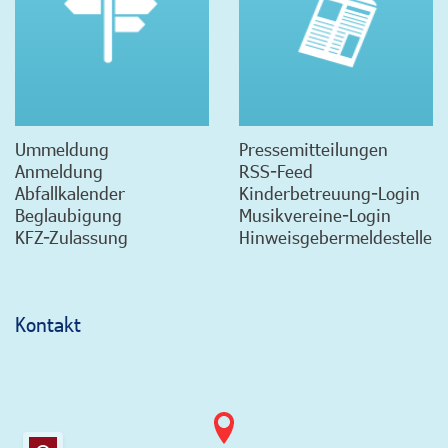
Ummeldung
Pressemitteilungen
Anmeldung
RSS-Feed
Abfallkalender
Kinderbetreuung-Login
Beglaubigung
Musikvereine-Login
KFZ-Zulassung
Hinweisgebermeldestelle
Kontakt