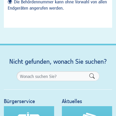
Die Behördennummer kann ohne Vorwahl von allen
Endgeräten angerufen werden.
Nicht gefunden, wonach Sie suchen?
Formularsch
Bürgerservice
Aktuelles