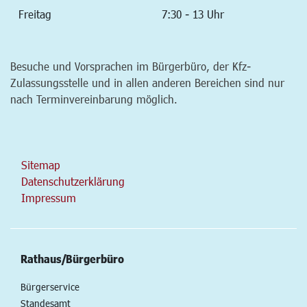
Freitag
7:30 - 13 Uhr
Besuche und Vorsprachen im Bürgerbüro, der Kfz-
Zulassungsstelle und in allen anderen Bereichen sind nur
nach Terminvereinbarung möglich.
Sitemap
Datenschutzerklärung
Impressum
Rathaus/Bürgerbüro
Bürgerservice
Standesamt