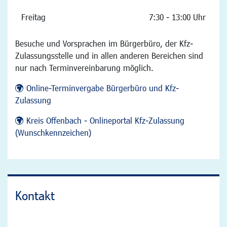
Freitag
7:30 - 13:00 Uhr
Besuche und Vorsprachen im Bürgerbüro, der Kfz-
Zulassungsstelle und in allen anderen Bereichen sind
nur nach Terminvereinbarung möglich.
Online-Terminvergabe Bürgerbüro und Kfz-
Zulassung
Kreis Offenbach - Onlineportal Kfz-Zulassung
(Wunschkennzeichen)
Kontakt