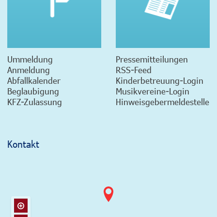
Ummeldung
Pressemitteilungen
Anmeldung
RSS-Feed
Abfallkalender
Kinderbetreuung-Login
Beglaubigung
Musikvereine-Login
KFZ-Zulassung
Hinweisgebermeldestelle
Kontakt