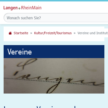
Startseite
Kultur/Freizeit/Tourismus
Vereine und Institu
Vereine