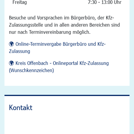
Freitag
7:30 - 13:00 Uhr
Besuche und Vorsprachen im Bürgerbüro, der Kfz-
Zulassungsstelle und in allen anderen Bereichen sind
nur nach Terminvereinbarung möglich.
Online-Terminvergabe Bürgerbüro und Kfz-
Zulassung
Kreis Offenbach - Onlineportal Kfz-Zulassung
(Wunschkennzeichen)
Kontakt