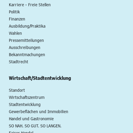
Karriere - Freie Stellen
Politik
Finanzen
Ausbildung/Praktika
Wahlen
Pressemitteilungen
Ausschreibungen
Bekanntmachungen
Stadtrecht
Wirtschaft/Stadtentwicklung
Standort
Wirtschaftszentrum
Stadtentwicklung
Gewerbeflächen und Immobilien
Handel und Gastronomie
SO NAH. SO GUT. SO LANGEN.
Fairer Handel