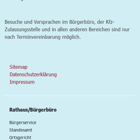
Besuche und Vorsprachen im Bürgerbüro, der Kfz-
Zulassungsstelle und in allen anderen Bereichen sind nur
nach Terminvereinbarung möglich.
Sitemap
Datenschutzerklärung
Impressum
Rathaus/Bürgerbüro
Bürgerservice
Standesamt
Ortsgericht