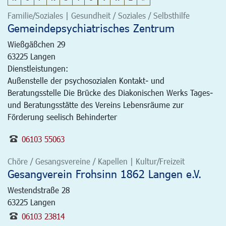
Familie/Soziales | Gesundheit / Soziales / Selbsthilfe
Gemeindepsychiatrisches Zentrum
Wießgäßchen 29
63225
Langen
Dienstleistungen:
Außenstelle der psychosozialen Kontakt- und
Beratungsstelle Die Brücke des Diakonischen Werks Tages-
und Beratungsstätte des Vereins Lebensräume zur
Förderung seelisch Behinderter
06103 55063
Chöre / Gesangsvereine / Kapellen | Kultur/Freizeit
Gesangverein Frohsinn 1862 Langen e.V.
Westendstraße 28
63225
Langen
06103 23814