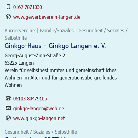
0162 7871030
www.gewerbeverein-langen.de
Bürgervereine | Familie/Soziales | Gesundheit / Soziales /
Selbsthilfe
Ginkgo-Haus - Ginkgo Langen e. V.
Georg-August-Zinn-Straße 2
63225
Langen
Verein für selbstbestimmtes und gemeinschaftliches
Wohnen im Alter und für generationsübergreifendes
Wohnen
06103 80479105
ginkgo-langen@web.de
www.ginkgo-langen.net
Gesundheit / Soziales / Selbsthilfe