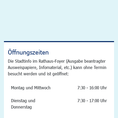
Öffnungszeiten
Die Stadtinfo im Rathaus-Foyer (Ausgabe beantragter
Ausweispapiere, Infomaterial, etc.) kann ohne Termin
besucht werden und ist geöffnet:
Montag und Mittwoch
7:30 - 16:00 Uhr
Dienstag und
7:30 - 17:00 Uhr
Donnerstag