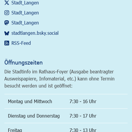
Stadt_Langen
Stadt_Langen
Stadt_Langen
stadtlangen.bsky.social
RSS-Feed
Öffnungszeiten
Die Stadtinfo im Rathaus-Foyer (Ausgabe beantragter
Ausweispapiere, Infomaterial, etc.) kann ohne Termin
besucht werden und ist geöffnet:
Montag und Mittwoch
7:30 - 16 Uhr
Dienstag und Donnerstag
7:30 - 17 Uhr
Freitag
7:30 - 13 Uhr