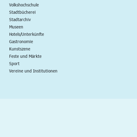
Volkshochschule
Stadtbücherei
Stadtarchiv
Museen
Hotels/Unterkünfte
Gastronomie
Kunstszene
Feste und Märkte
Sport
Vereine und Institutionen