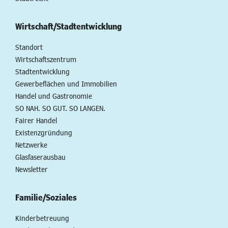
Wirtschaft/Stadtentwicklung
Standort
Wirtschaftszentrum
Stadtentwicklung
Gewerbeflächen und Immobilien
Handel und Gastronomie
SO NAH. SO GUT. SO LANGEN.
Fairer Handel
Existenzgründung
Netzwerke
Glasfaserausbau
Newsletter
Familie/Soziales
Kinderbetreuung