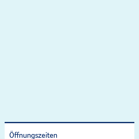
Öffnungszeiten