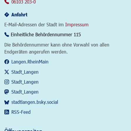
06103 203-0
Anfahrt
E-Mail-Adressen der Stadt im
Impressum
Einheitliche Behördennummer 115
Die Behördennummer kann ohne Vorwahl von allen
Endgeräten angerufen werden.
Langen.RheinMain
Stadt_Langen
Stadt_Langen
Stadt_Langen
stadtlangen.bsky.social
RSS-Feed
Öffnungszeiten