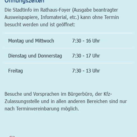
Die Stadtinfo im Rathaus-Foyer (Ausgabe beantragter
Ausweispapiere, Infomaterial, etc.) kann ohne Termin
besucht werden und ist geöffnet:
Montag und Mittwoch
7:30 - 16 Uhr
Dienstag und Donnerstag
7:30 - 17 Uhr
Freitag
7:30 - 13 Uhr
Besuche und Vorsprachen im Bürgerbüro, der Kfz-
Zulassungsstelle und in allen anderen Bereichen sind nur
nach Terminvereinbarung möglich.