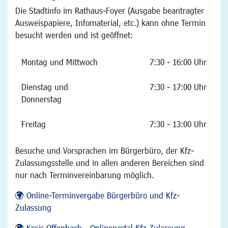
Die Stadtinfo im Rathaus-Foyer (Ausgabe beantragter
Ausweispapiere, Infomaterial, etc.) kann ohne Termin
besucht werden und ist geöffnet:
Montag und Mittwoch
7:30 - 16:00 Uhr
Dienstag und
7:30 - 17:00 Uhr
Donnerstag
Freitag
7:30 - 13:00 Uhr
Besuche und Vorsprachen im Bürgerbüro, der Kfz-
Zulassungsstelle und in allen anderen Bereichen sind
nur nach Terminvereinbarung möglich.
Online-Terminvergabe Bürgerbüro und Kfz-
Zulassung
Kreis Offenbach - Onlineportal Kfz-Zulassung