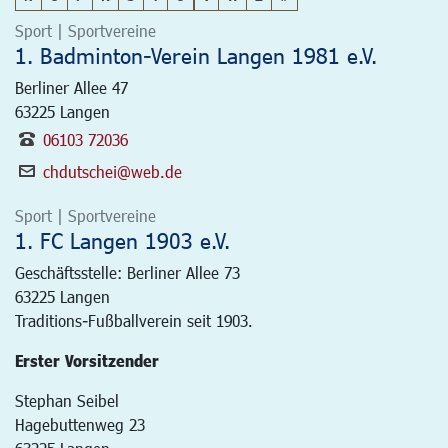
Sport | Sportvereine
1. Badminton-Verein Langen 1981 e.V.
Berliner Allee 47
63225
Langen
06103 72036
chdutschei@web.de
Sport | Sportvereine
1. FC Langen 1903 e.V.
Geschäftsstelle: Berliner Allee 73
63225
Langen
Traditions-Fußballverein seit 1903.
Erster Vorsitzender
Stephan Seibel
Hagebuttenweg 23