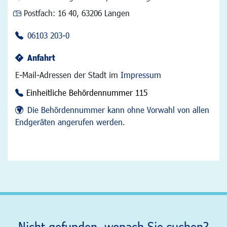
Postfach:
16 40, 63206 Langen
06103 203-0
Anfahrt
E-Mail-Adressen der Stadt im
Impressum
Einheitliche Behördennummer 115
Die Behördennummer kann ohne Vorwahl von allen
Endgeräten angerufen werden.
Nicht gefunden, wonach Sie suchen?