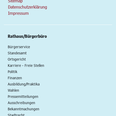
Sitemap
Datenschutzerklärung
Impressum
Rathaus/Bürgerbüro
Bürgerservice
Standesamt
Ortsgericht
Karriere - Freie Stellen
Politik
Finanzen
Ausbildung/Praktika
Wahlen
Pressemitteilungen
Ausschreibungen
Bekanntmachungen
Stadtrecht