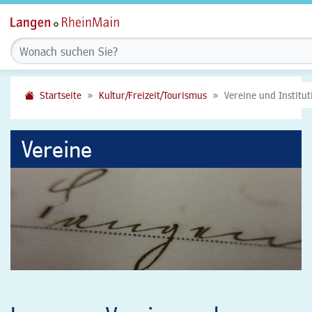
Startseite
Kultur/Freizeit/Tourismus
Vereine und Institu
Vereine