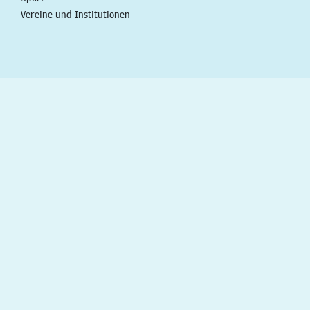
Vereine und Institutionen