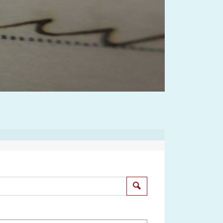
Suchen