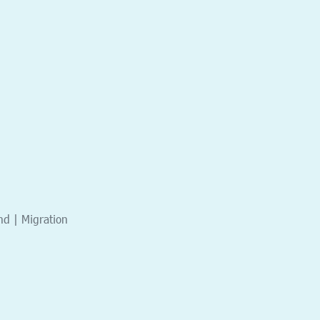
nd | Migration