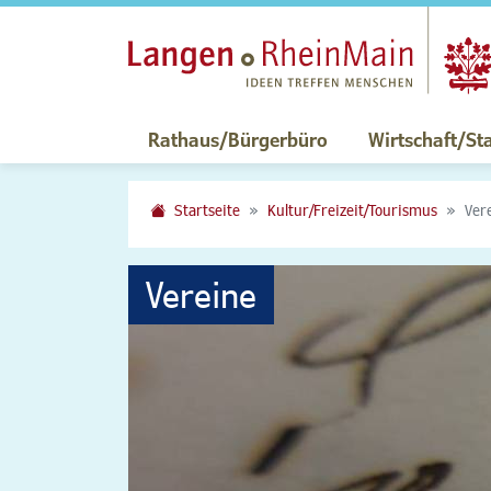
Rathaus/Bürgerbüro
Wirtschaft/St
Startseite
Kultur/Freizeit/Tourismus
Ver
Vereine