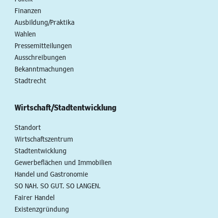
Finanzen
Ausbildung/Praktika
Wahlen
Pressemitteilungen
Ausschreibungen
Bekanntmachungen
Stadtrecht
Wirtschaft/Stadtentwicklung
Standort
Wirtschaftszentrum
Stadtentwicklung
Gewerbeflächen und Immobilien
Handel und Gastronomie
SO NAH. SO GUT. SO LANGEN.
Fairer Handel
Existenzgründung