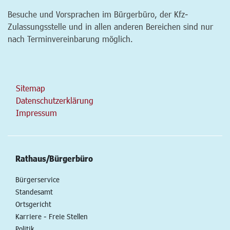
Besuche und Vorsprachen im Bürgerbüro, der Kfz-
Zulassungsstelle und in allen anderen Bereichen sind nur
nach Terminvereinbarung möglich.
Sitemap
Datenschutzerklärung
Impressum
Rathaus/Bürgerbüro
Bürgerservice
Standesamt
Ortsgericht
Karriere - Freie Stellen
Politik