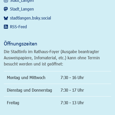
Stadt_Langen
Stadt_Langen
stadtlangen.bsky.social
RSS-Feed
Öffnungszeiten
Die Stadtinfo im Rathaus-Foyer (Ausgabe beantragter
Ausweispapiere, Infomaterial, etc.) kann ohne Termin
besucht werden und ist geöffnet:
Montag und Mittwoch
7:30 - 16 Uhr
Dienstag und Donnerstag
7:30 - 17 Uhr
Freitag
7:30 - 13 Uhr