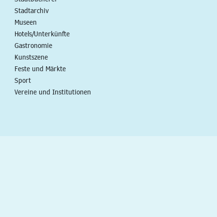
Stadtarchiv
Museen
Hotels/Unterkünfte
Gastronomie
Kunstszene
Feste und Märkte
Sport
Vereine und Institutionen