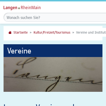
Startseite
Kultur/Freizeit/Tourismus
Vereine und Institu
Vereine