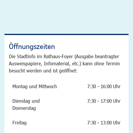
Öffnungszeiten
Die Stadtinfo im Rathaus-Foyer (Ausgabe beantragter
Ausweispapiere, Infomaterial, etc.) kann ohne Termin
besucht werden und ist geöffnet:
Montag und Mittwoch
7:30 - 16:00 Uhr
Dienstag und
7:30 - 17:00 Uhr
Donnerstag
Freitag
7:30 - 13:00 Uhr