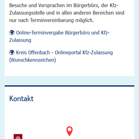
Besuche und Vorsprachen im Bürgerbüro, der Kfz-
Zulassungsstelle und in allen anderen Bereichen sind
nur nach Terminvereinbarung möglich.
Online-Terminvergabe Bürgerbüro und Kfz-
Zulassung
Kreis Offenbach - Onlineportal Kfz-Zulassung
(Wunschkennzeichen)
Kontakt