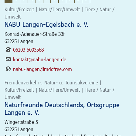
Kultur/Freizeit | Natur/Tiere/Umwelt | Tiere / Natur /
Umwelt
NABU Langen-Egelsbach e. V.
Konrad-Adenauer-Straße 33f
63225
Langen
06103 5093568
kontakt@nabu-langen.de
nabu-langen.jimdofree.com
Fremdenverkehr-, Natur- u. Touristikvereine |
Kultur/Freizeit | Natur/Tiere/Umwelt | Tiere / Natur /
Umwelt
Naturfreunde Deutschlands, Ortsgruppe
Langen e. V.
Wingertstraße 5
63225
Langen