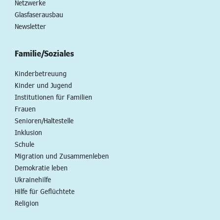
Netzwerke
Glasfaserausbau
Newsletter
Familie/Soziales
Kinderbetreuung
Kinder und Jugend
Institutionen für Familien
Frauen
Senioren/Haltestelle
Inklusion
Schule
Migration und Zusammenleben
Demokratie leben
Ukrainehilfe
Hilfe für Geflüchtete
Religion