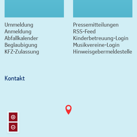
Ummeldung
Pressemitteilungen
Anmeldung
RSS-Feed
Abfallkalender
Kinderbetreuung-Login
Beglaubigung
Musikvereine-Login
KFZ-Zulassung
Hinweisgebermeldestelle
Kontakt