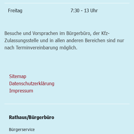
Freitag
7:30 - 13 Uhr
Besuche und Vorsprachen im Bürgerbüro, der Kfz-
Zulassungsstelle und in allen anderen Bereichen sind nur
nach Terminvereinbarung möglich.
Sitemap
Datenschutzerklärung
Impressum
Rathaus/Bürgerbüro
Bürgerservice