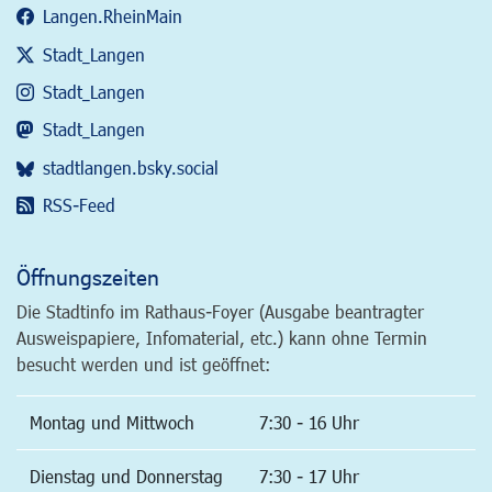
Langen.RheinMain
Stadt_Langen
Stadt_Langen
Stadt_Langen
stadtlangen.bsky.social
RSS-Feed
Öffnungszeiten
Die Stadtinfo im Rathaus-Foyer (Ausgabe beantragter
Ausweispapiere, Infomaterial, etc.) kann ohne Termin
besucht werden und ist geöffnet:
Montag und Mittwoch
7:30 - 16 Uhr
Dienstag und Donnerstag
7:30 - 17 Uhr