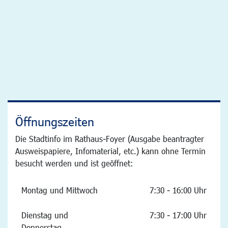
Öffnungszeiten
Die Stadtinfo im Rathaus-Foyer (Ausgabe beantragter
Ausweispapiere, Infomaterial, etc.) kann ohne Termin
besucht werden und ist geöffnet:
Montag und Mittwoch
7:30 - 16:00 Uhr
Dienstag und
7:30 - 17:00 Uhr
Donnerstag