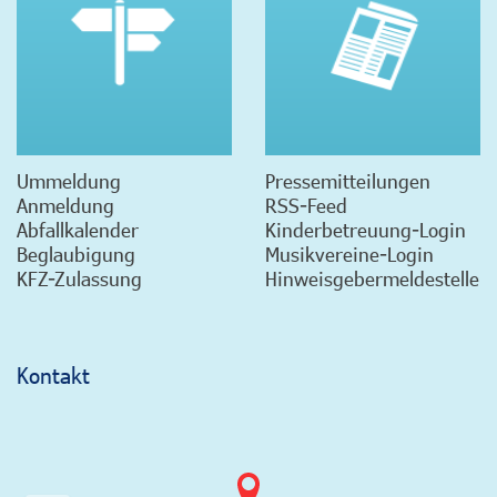
Ummeldung
Pressemitteilungen
Anmeldung
RSS-Feed
Abfallkalender
Kinderbetreuung-Login
Beglaubigung
Musikvereine-Login
KFZ-Zulassung
Hinweisgebermeldestelle
Kontakt