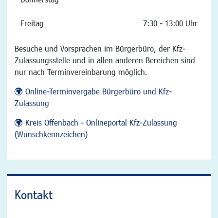
Freitag
7:30 - 13:00 Uhr
Besuche und Vorsprachen im Bürgerbüro, der Kfz-
Zulassungsstelle und in allen anderen Bereichen sind
nur nach Terminvereinbarung möglich.
Online-Terminvergabe Bürgerbüro und Kfz-
Zulassung
Kreis Offenbach - Onlineportal Kfz-Zulassung
(Wunschkennzeichen)
Kontakt