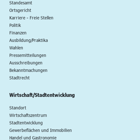
Standesamt
Ortsgericht
Karriere - Freie Stellen
Politik
Finanzen
Ausbildung/Praktika
Wahlen
Pressemitteilungen
Ausschreibungen
Bekanntmachungen
Stadtrecht
Wirtschaft/Stadtentwicklung
Standort
Wirtschaftszentrum
Stadtentwicklung
Gewerbeflächen und Immobilien
Handel und Gastronomie