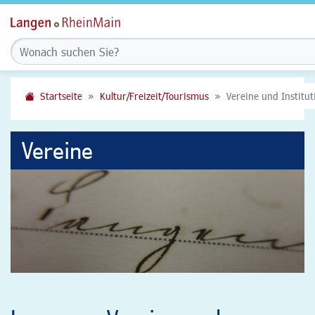
Startseite
Kultur/Freizeit/Tourismus
Vereine und Institu
Vereine