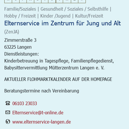
Familie/Soziales | Gesundheit / Soziales / Selbsthilfe |
Hobby / Freizeit | Kinder /Jugend | Kultur/Freizeit
Elternservice im Zentrum für Jung und Alt
(ZenJA)
Zimmerstraße 3
63225
Langen
Dienstleistungen:
Kinderbetreuung in Tagespflege, Familienpflegedienst,
Babysittervermittlung Mütterzentrum Langen e. V.
AKTUELLER FLOHMARKTKALENDER AUF DER HOMEPAGE
Beratungstermine nach Vereinbarung
06103 23033
Elternservice@t-online.de
www.elternservice-langen.de