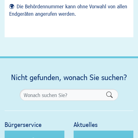
Die Behördennummer kann ohne Vorwahl von allen
Endgeräten angerufen werden.
Nicht gefunden, wonach Sie suchen?
Formularsch
Bürgerservice
Aktuelles