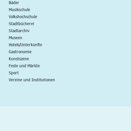
Bäder
Musikschule
Volkshochschule
Stadtbücherei
Stadtarchiv
Museen
Hotels/Unterkünfte
Gastronomie
Kunstszene
Feste und Märkte
Sport
Vereine und Institutionen