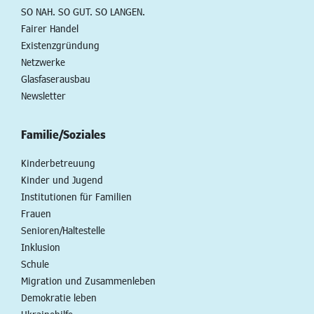
SO NAH. SO GUT. SO LANGEN.
Fairer Handel
Existenzgründung
Netzwerke
Glasfaserausbau
Newsletter
Familie/Soziales
Kinderbetreuung
Kinder und Jugend
Institutionen für Familien
Frauen
Senioren/Haltestelle
Inklusion
Schule
Migration und Zusammenleben
Demokratie leben