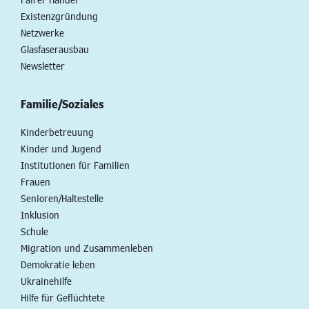
Existenzgründung
Netzwerke
Glasfaserausbau
Newsletter
Familie/Soziales
Kinderbetreuung
Kinder und Jugend
Institutionen für Familien
Frauen
Senioren/Haltestelle
Inklusion
Schule
Migration und Zusammenleben
Demokratie leben
Ukrainehilfe
Hilfe für Geflüchtete