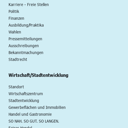
Karriere - Freie Stellen
Politik
Finanzen
Ausbildung/Praktika
Wahlen
Pressemitteilungen
Ausschreibungen
Bekanntmachungen
Stadtrecht
Wirtschaft/Stadtentwicklung
Standort
Wirtschaftszentrum
Stadtentwicklung
Gewerbeflächen und Immobilien
Handel und Gastronomie
SO NAH. SO GUT. SO LANGEN.
Fairer Handel