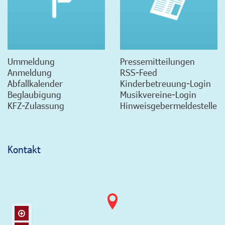
Ummeldung
Pressemitteilungen
Anmeldung
RSS-Feed
Abfallkalender
Kinderbetreuung-Login
Beglaubigung
Musikvereine-Login
KFZ-Zulassung
Hinweisgebermeldestelle
Kontakt