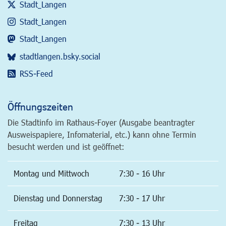
Stadt_Langen
Stadt_Langen
Stadt_Langen
stadtlangen.bsky.social
RSS-Feed
Öffnungszeiten
Die Stadtinfo im Rathaus-Foyer (Ausgabe beantragter
Ausweispapiere, Infomaterial, etc.) kann ohne Termin
besucht werden und ist geöffnet:
Montag und Mittwoch
7:30 - 16 Uhr
Dienstag und Donnerstag
7:30 - 17 Uhr
Freitag
7:30 - 13 Uhr