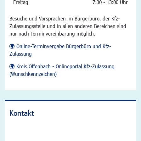
Freitag
7:30 - 13:00 Uhr
Besuche und Vorsprachen im Bürgerbüro, der Kfz-
Zulassungsstelle und in allen anderen Bereichen sind
nur nach Terminvereinbarung möglich.
Online-Terminvergabe Bürgerbüro und Kfz-
Zulassung
Kreis Offenbach - Onlineportal Kfz-Zulassung
(Wunschkennzeichen)
Kontakt