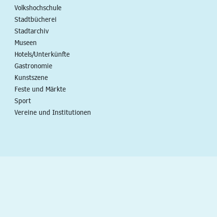
Volkshochschule
Stadtbücherei
Stadtarchiv
Museen
Hotels/Unterkünfte
Gastronomie
Kunstszene
Feste und Märkte
Sport
Vereine und Institutionen