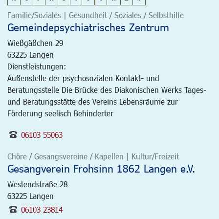
Familie/Soziales | Gesundheit / Soziales / Selbsthilfe
Gemeindepsychiatrisches Zentrum
Wießgäßchen 29
63225
Langen
Dienstleistungen:
Außenstelle der psychosozialen Kontakt- und
Beratungsstelle Die Brücke des Diakonischen Werks Tages-
und Beratungsstätte des Vereins Lebensräume zur
Förderung seelisch Behinderter
06103 55063
Chöre / Gesangsvereine / Kapellen | Kultur/Freizeit
Gesangverein Frohsinn 1862 Langen e.V.
Westendstraße 28
63225
Langen
06103 23814