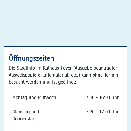
Öffnungszeiten
Die Stadtinfo im Rathaus-Foyer (Ausgabe beantragter
Ausweispapiere, Infomaterial, etc.) kann ohne Termin
besucht werden und ist geöffnet:
Montag und Mittwoch
7:30 - 16:00 Uhr
Dienstag und
7:30 - 17:00 Uhr
Donnerstag