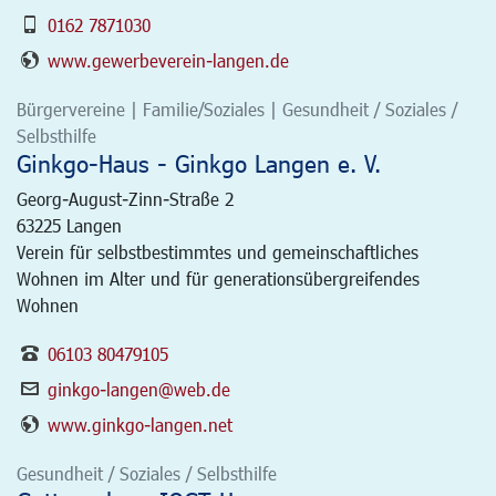
0162 7871030
www.gewerbeverein-langen.de
Bürgervereine | Familie/Soziales | Gesundheit / Soziales /
Selbsthilfe
Ginkgo-Haus - Ginkgo Langen e. V.
Georg-August-Zinn-Straße 2
63225
Langen
Verein für selbstbestimmtes und gemeinschaftliches
Wohnen im Alter und für generationsübergreifendes
Wohnen
06103 80479105
ginkgo-langen@web.de
www.ginkgo-langen.net
Gesundheit / Soziales / Selbsthilfe