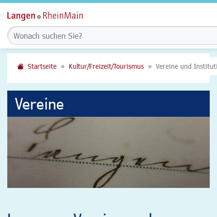
Startseite
Kultur/Freizeit/Tourismus
Vereine und Institu
Vereine