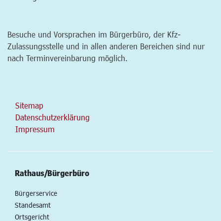
Besuche und Vorsprachen im Bürgerbüro, der Kfz-
Zulassungsstelle und in allen anderen Bereichen sind nur
nach Terminvereinbarung möglich.
Sitemap
Datenschutzerklärung
Impressum
Rathaus/Bürgerbüro
Bürgerservice
Standesamt
Ortsgericht