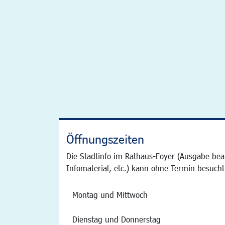
Öffnungszeiten
Die Stadtinfo im Rathaus-Foyer (Ausgabe bea
Infomaterial, etc.) kann ohne Termin besucht
Montag und Mittwoch
Dienstag und Donnerstag