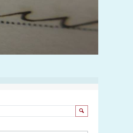
Suchen