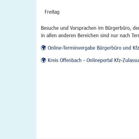
Freitag
Besuche und Vorsprachen im Bürgerbüro, der
in allen anderen Bereichen sind nur nach Te
Online-Terminvergabe Bürgerbüro und Kf
Kreis Offenbach - Onlineportal Kfz-Zulas