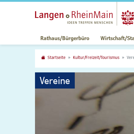
Rathaus/Bürgerbüro
Wirtschaft/St
Startseite
Kultur/Freizeit/Tourismus
Ver
Vereine