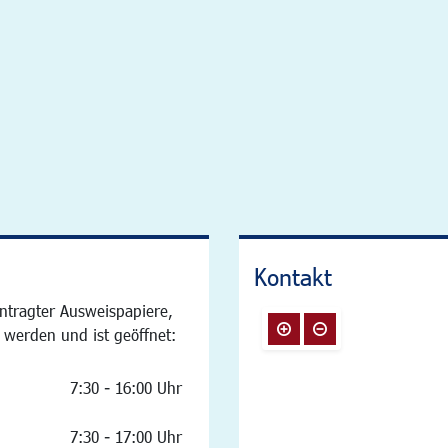
Kontakt
ntragter Ausweispapiere,
 werden und ist geöffnet:
7:30 - 16:00 Uhr
7:30 - 17:00 Uhr