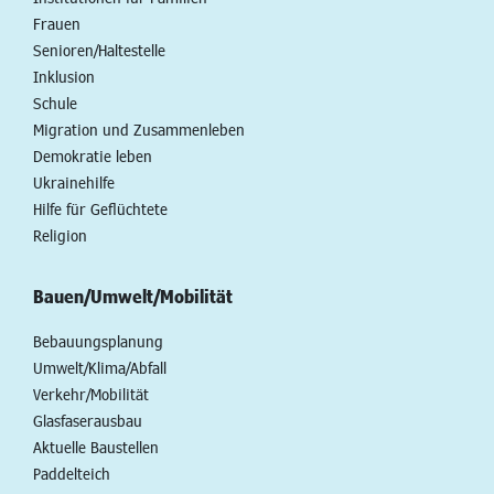
Frauen
Senioren/Haltestelle
Inklusion
Schule
Migration und Zusammenleben
Demokratie leben
Ukrainehilfe
Hilfe für Geflüchtete
Religion
Bauen/Umwelt/Mobilität
Bebauungsplanung
Umwelt/Klima/Abfall
Verkehr/Mobilität
Glasfaserausbau
Aktuelle Baustellen
Paddelteich