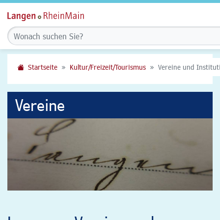
Startseite
Kultur/Freizeit/Tourismus
Vereine und Institu
Vereine