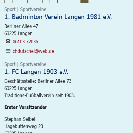
Sport | Sportvereine
1. Badminton-Verein Langen 1981 e.V.
Berliner Allee 47
63225
Langen
06103 72036
chdutschei@web.de
Sport | Sportvereine
1. FC Langen 1903 e.V.
Geschäftsstelle: Berliner Allee 73
63225
Langen
Traditions-Fußballverein seit 1903.
Erster Vorsitzender
Stephan Seibel
Hagebuttenweg 23