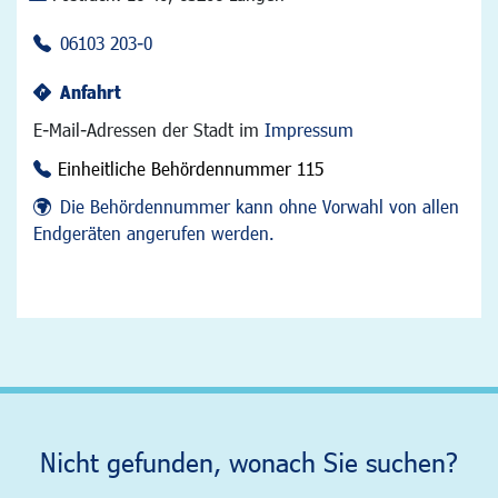
06103 203-0
Anfahrt
E-Mail-Adressen der Stadt im
Impressum
Einheitliche Behördennummer 115
Die Behördennummer kann ohne Vorwahl von allen
Endgeräten angerufen werden.
Nicht gefunden, wonach Sie suchen?