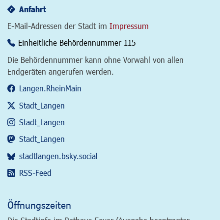
Anfahrt
E-Mail-Adressen der Stadt im
Impressum
Einheitliche Behördennummer 115
Die Behördennummer kann ohne Vorwahl von allen
Endgeräten angerufen werden.
Langen.RheinMain
Stadt_Langen
Stadt_Langen
Stadt_Langen
stadtlangen.bsky.social
RSS-Feed
Öffnungszeiten