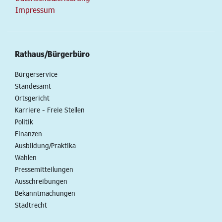
Impressum
Rathaus/Bürgerbüro
Bürgerservice
Standesamt
Ortsgericht
Karriere - Freie Stellen
Politik
Finanzen
Ausbildung/Praktika
Wahlen
Pressemitteilungen
Ausschreibungen
Bekanntmachungen
Stadtrecht