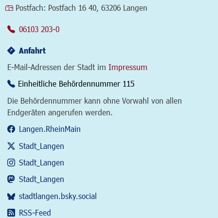
Postfach:
Postfach 16 40, 63206 Langen
06103 203-0
Anfahrt
E-Mail-Adressen der Stadt im
Impressum
Einheitliche Behördennummer 115
Die Behördennummer kann ohne Vorwahl von allen
Endgeräten angerufen werden.
Langen.RheinMain
Stadt_Langen
Stadt_Langen
Stadt_Langen
stadtlangen.bsky.social
RSS-Feed