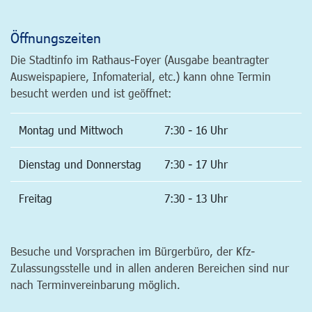
Öffnungszeiten
Die Stadtinfo im Rathaus-Foyer (Ausgabe beantragter
Ausweispapiere, Infomaterial, etc.) kann ohne Termin
besucht werden und ist geöffnet:
Montag und Mittwoch
7:30 - 16 Uhr
Dienstag und Donnerstag
7:30 - 17 Uhr
Freitag
7:30 - 13 Uhr
Besuche und Vorsprachen im Bürgerbüro, der Kfz-
Zulassungsstelle und in allen anderen Bereichen sind nur
nach Terminvereinbarung möglich.