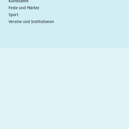
Kunstszene
Feste und Märkte
Sport
Vereine und Institutionen