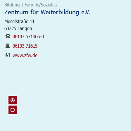
Bildung | Familie/Soziales
Zentrum für Weiterbildung e.V.
Moselstraße 11
63225
Langen
06103 571966-0
06103 71615
www.zfw.de