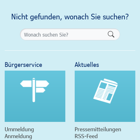
Nicht gefunden, wonach Sie suchen?
Formularsch
Bürgerservice
Aktuelles
Ummeldung
Pressemitteilungen
Anmeldung
RSS-Feed