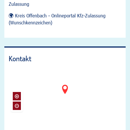
Zulassung
Kreis Offenbach - Onlineportal Kfz-Zulassung
(Wunschkennzeichen)
Kontakt