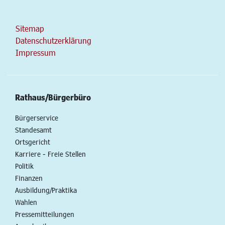
Sitemap
Datenschutzerklärung
Impressum
Rathaus/Bürgerbüro
Bürgerservice
Standesamt
Ortsgericht
Karriere - Freie Stellen
Politik
Finanzen
Ausbildung/Praktika
Wahlen
Pressemitteilungen