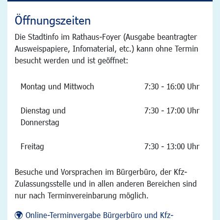
Öffnungszeiten
Die Stadtinfo im Rathaus-Foyer (Ausgabe beantragter
Ausweispapiere, Infomaterial, etc.) kann ohne Termin
besucht werden und ist geöffnet:
Montag und Mittwoch
7:30 - 16:00 Uhr
Dienstag und
7:30 - 17:00 Uhr
Donnerstag
Freitag
7:30 - 13:00 Uhr
Besuche und Vorsprachen im Bürgerbüro, der Kfz-
Zulassungsstelle und in allen anderen Bereichen sind
nur nach Terminvereinbarung möglich.
Online-Terminvergabe Bürgerbüro und Kfz-