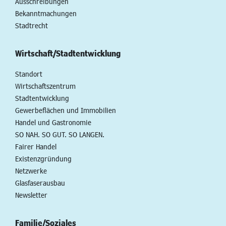
Ausschreibungen
Bekanntmachungen
Stadtrecht
Wirtschaft/Stadtentwicklung
Standort
Wirtschaftszentrum
Stadtentwicklung
Gewerbeflächen und Immobilien
Handel und Gastronomie
SO NAH. SO GUT. SO LANGEN.
Fairer Handel
Existenzgründung
Netzwerke
Glasfaserausbau
Newsletter
Familie/Soziales