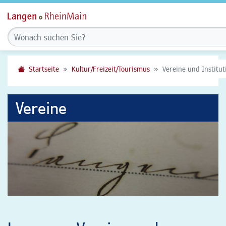
Startseite
Kultur/Freizeit/Tourismus
Vereine und Institu
Vereine